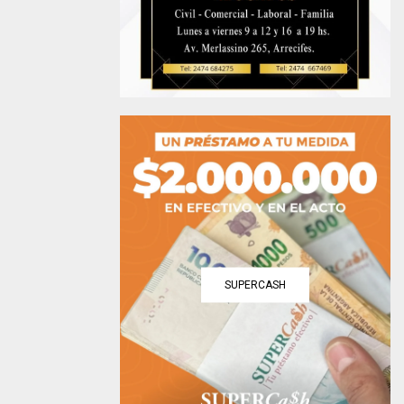
SUPERCASH