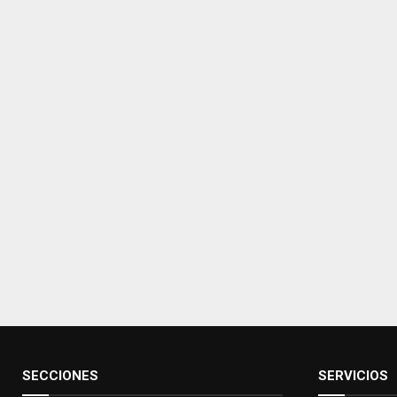
SECCIONES
SERVICIOS