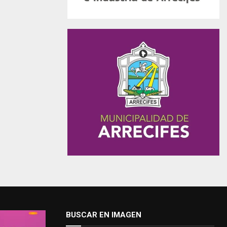
BUSCAR EN IMAGEN