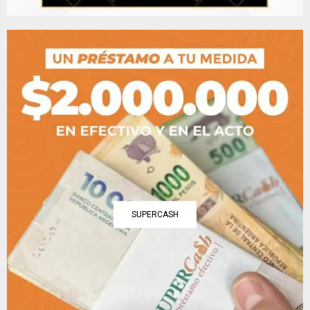
SUPERCASH