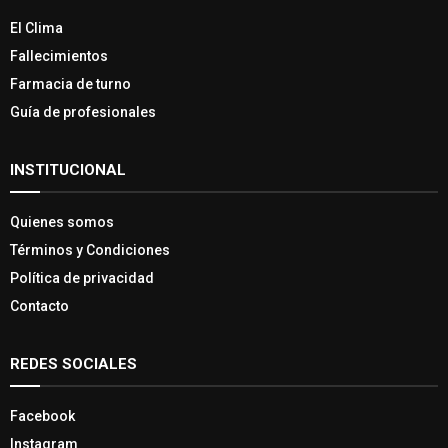
El Clima
Fallecimientos
Farmacia de turno
Guía de profesionales
INSTITUCIONAL
Quienes somos
Términos y Condiciones
Política de privacidad
Contacto
REDES SOCIALES
Facebook
Instagram