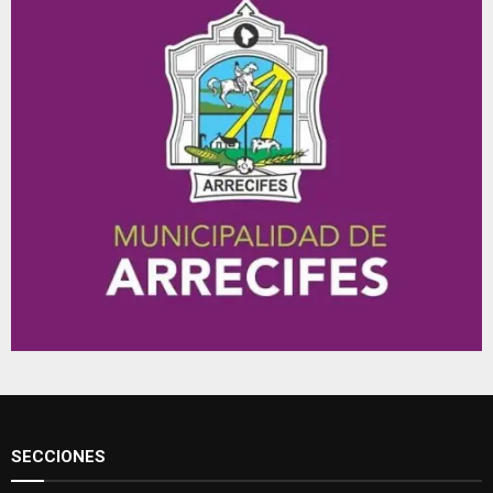
SECCIONES