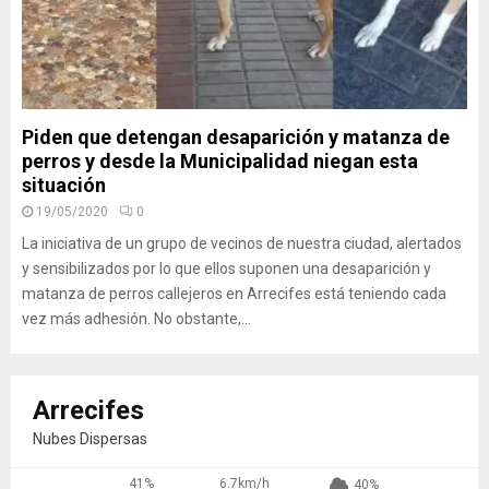
Piden que detengan desaparición y matanza de
perros y desde la Municipalidad niegan esta
situación
19/05/2020
0
La iniciativa de un grupo de vecinos de nuestra ciudad, alertados
y sensibilizados por lo que ellos suponen una desaparición y
matanza de perros callejeros en Arrecifes está teniendo cada
vez más adhesión. No obstante,...
Arrecifes
Nubes Dispersas
41%
6.7km/h
40%