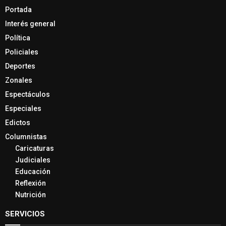
Portada
Interés general
Política
Policiales
Deportes
Zonales
Espectáculos
Especiales
Edictos
Columnistas
Caricaturas
Judiciales
Educación
Reflexión
Nutrición
SERVICIOS