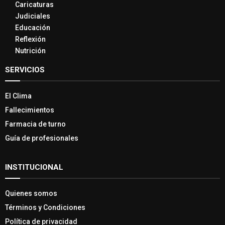
Caricaturas
Judiciales
Educación
Reflexión
Nutrición
SERVICIOS
El Clima
Fallecimientos
Farmacia de turno
Guía de profesionales
INSTITUCIONAL
Quienes somos
Términos y Condiciones
Política de privacidad