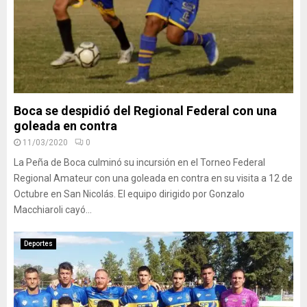
Boca se despidió del Regional Federal con una
goleada en contra
11/03/2020
0
La Peña de Boca culminó su incursión en el Torneo Federal
Regional Amateur con una goleada en contra en su visita a 12 de
Octubre en San Nicolás. El equipo dirigido por Gonzalo
Macchiaroli cayó...
Deportes