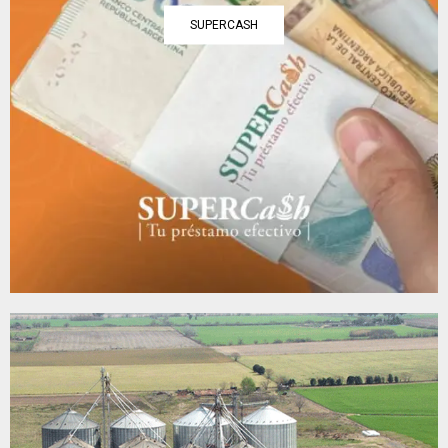
SUPERCASH