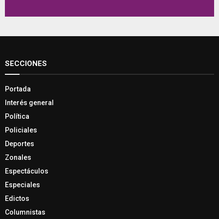
SECCIONES
Portada
Interés general
Política
Policiales
Deportes
Zonales
Espectáculos
Especiales
Edictos
Columnistas