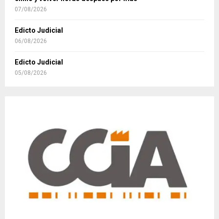
07/08/2026
Edicto Judicial
06/08/2026
Edicto Judicial
05/08/2026