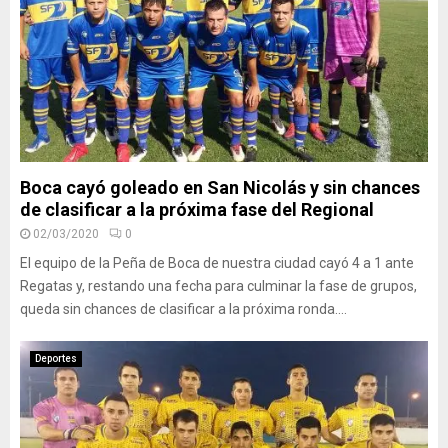
Boca cayó goleado en San Nicolás y sin chances
de clasificar a la próxima fase del Regional
02/03/2020
0
El equipo de la Peña de Boca de nuestra ciudad cayó 4 a 1 ante
Regatas y, restando una fecha para culminar la fase de grupos,
queda sin chances de clasificar a la próxima ronda....
Deportes