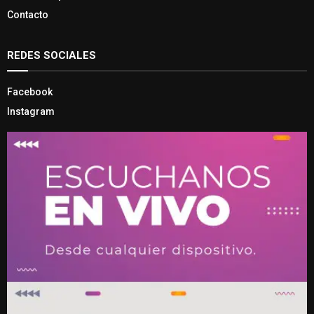
Contacto
REDES SOCIALES
Facebook
Instagram