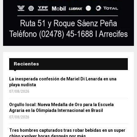
Recientes
La inesperada confesión de Mariel Di Lenarda en una
playa nudista
07/08/2026
Orgullo local: Nueva Medalla de Oro para la Escuela
Agraria en la Olimpíada Internacional en Brasil
07/08/2026
Tres hombres capturados tras robar bebidas en un super
chino y volver horas después por más