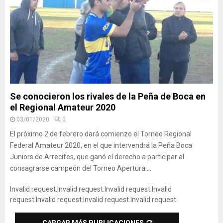
Se conocieron los rivales de la Peña de Boca en
el Regional Amateur 2020
03/01/2020
0
El próximo 2 de febrero dará comienzo el Torneo Regional
Federal Amateur 2020, en el que intervendrá la Peña Boca
Juniors de Arrecifes, que ganó el derecho a participar al
consagrarse campeón del Torneo Apertura....
Invalid request.
Invalid request.
Invalid request.
Invalid
request.
Invalid request.
Invalid request.
Invalid request.