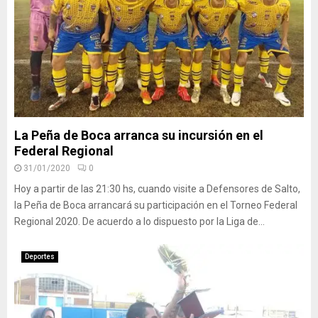
La Peña de Boca arranca su incursión en el
Federal Regional
31/01/2020
0
Hoy a partir de las 21:30 hs, cuando visite a Defensores de Salto,
la Peña de Boca arrancará su participación en el Torneo Federal
Regional 2020. De acuerdo a lo dispuesto por la Liga de...
Deportes