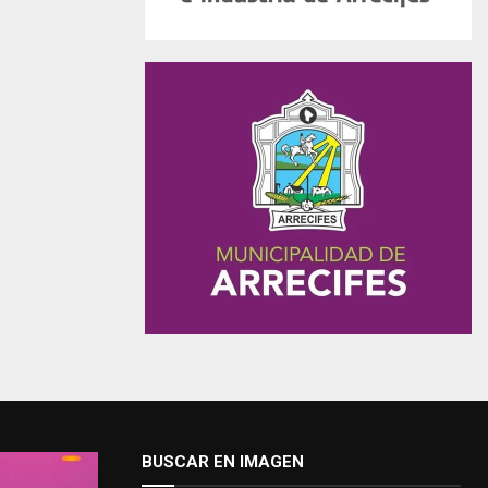
BUSCAR EN IMAGEN