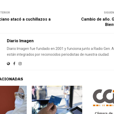
NTERIOR
SIGUIE
ciano atacó a cuchillazos a
Cambio de año. G
Bien
Diario Imagen
Diario Imagen fue fundado en 2001 y funciona junto a Radio Gen.
están integrados por reconocidos periodistas de nuestra ciudad.
ACIONADAS