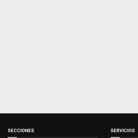
SECCIONES
SERVICIOS