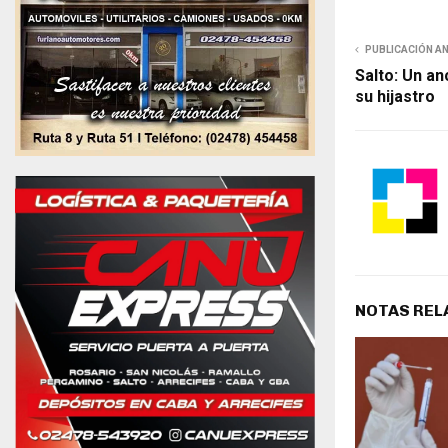
PUBLICACIÓN A
Salto: Un an
su hijastro
NOTAS REL