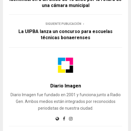
una cámara municipal
SIGUIENTE PUBLICACIÓN
La UIPBA lanza un concurso para escuelas
técnicas bonaerenses
Diario Imagen
Diario Imagen fue fundado en 2001 y funciona junto a Radio
Gen. Ambos medios están integrados por reconocidos
periodistas de nuestra ciudad.