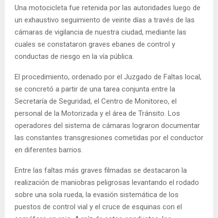
Una motocicleta fue retenida por las autoridades luego de
un exhaustivo seguimiento de veinte días a través de las
cámaras de vigilancia de nuestra ciudad, mediante las
cuales se constataron graves ebanes de control y
conductas de riesgo en la vía pública.
El procedimiento, ordenado por el Juzgado de Faltas local,
se concretó a partir de una tarea conjunta entre la
Secretaría de Seguridad, el Centro de Monitoreo, el
personal de la Motorizada y el área de Tránsito. Los
operadores del sistema de cámaras lograron documentar
las constantes transgresiones cometidas por el conductor
en diferentes barrios.
Entre las faltas más graves filmadas se destacaron la
realización de maniobras peligrosas levantando el rodado
sobre una sola rueda, la evasión sistemática de los
puestos de control vial y el cruce de esquinas con el