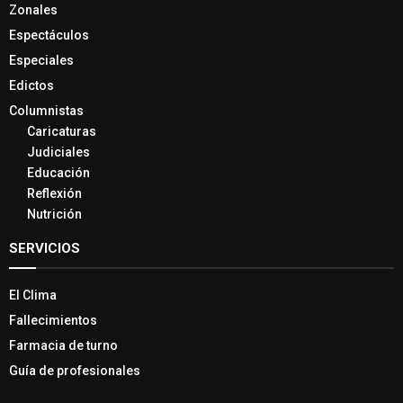
Zonales
Espectáculos
Especiales
Edictos
Columnistas
Caricaturas
Judiciales
Educación
Reflexión
Nutrición
SERVICIOS
El Clima
Fallecimientos
Farmacia de turno
Guía de profesionales