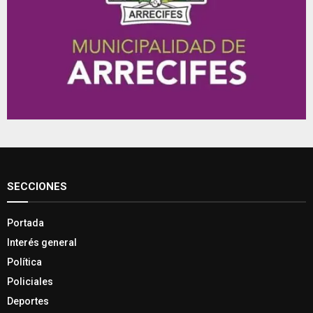
SECCIONES
Portada
Interés general
Política
Policiales
Deportes