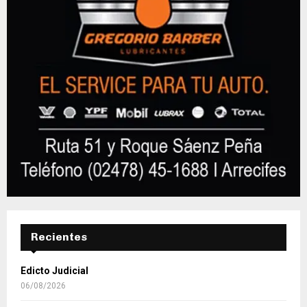
Recientes
Edicto Judicial
06/08/2026