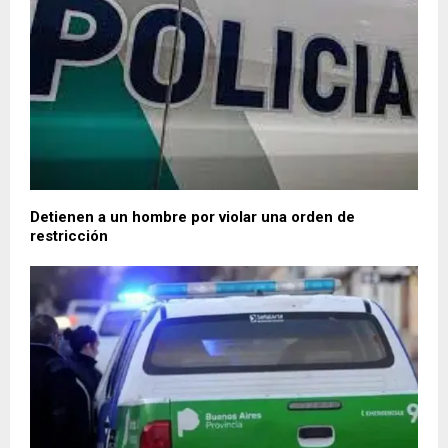
Detienen a un hombre por violar una orden de
restricción