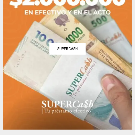
SUPERCASH