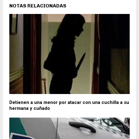
NOTAS RELACIONADAS
Detienen a una menor por atacar con una cuchilla a su
hermana y cuñado