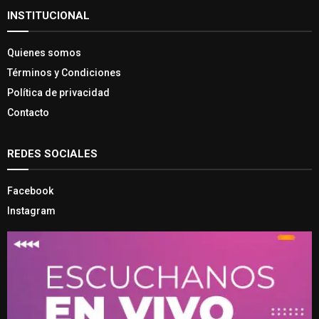
INSTITUCIONAL
Quienes somos
Términos y Condiciones
Política de privacidad
Contacto
REDES SOCIALES
Facebook
Instagram