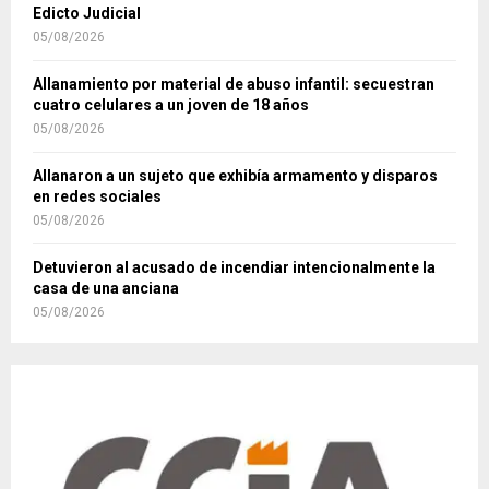
Edicto Judicial
05/08/2026
Allanamiento por material de abuso infantil: secuestran
cuatro celulares a un joven de 18 años
05/08/2026
Allanaron a un sujeto que exhibía armamento y disparos
en redes sociales
05/08/2026
Detuvieron al acusado de incendiar intencionalmente la
casa de una anciana
05/08/2026