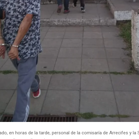
do, en horas de la tarde, personal de la comisaría de Arrecifes y la