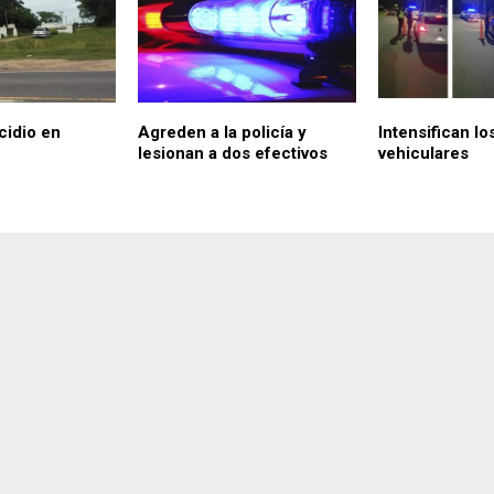
cidio en
Agreden a la policía y
Intensifican lo
lesionan a dos efectivos
vehiculares