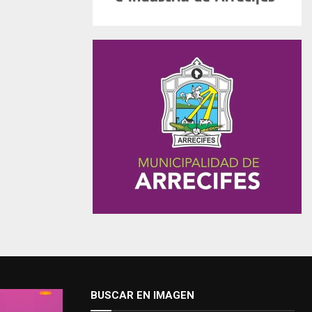
BUSCAR EN IMAGEN