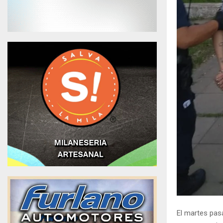
El martes pasa