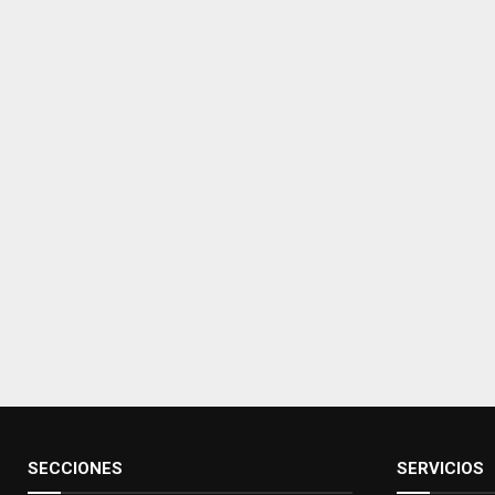
SECCIONES
SERVICIOS