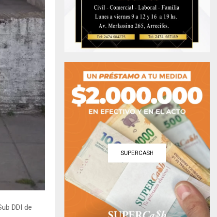
SUPERCASH
 Sub DDI de