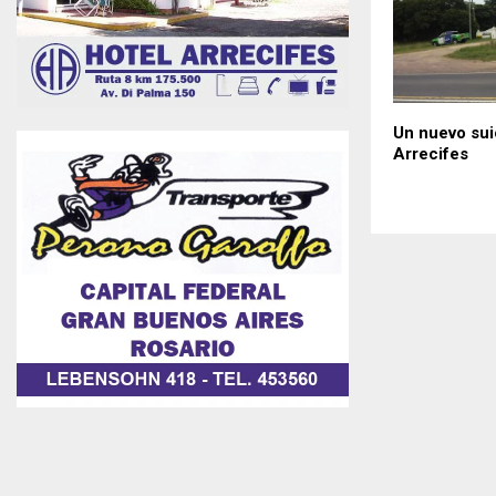
Un nuevo sui
Arrecifes