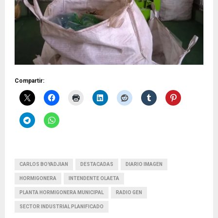
Compartir:
CARLOS BOYADJIAN
DESTACADAS
DIARIO IMAGEN
HORMIGONERA
INTENDENTE OLAETA
PLANTA HORMIGONERA MUNICIPAL
RADIO GEN
SECTOR INDUSTRIAL PLANIFICADO