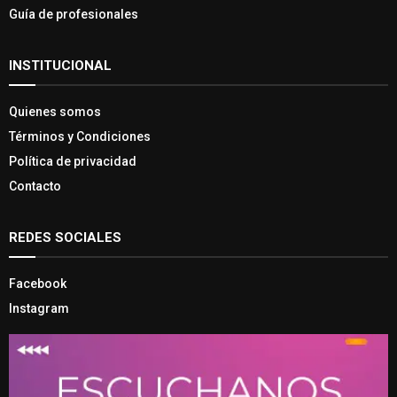
Guía de profesionales
INSTITUCIONAL
Quienes somos
Términos y Condiciones
Política de privacidad
Contacto
REDES SOCIALES
Facebook
Instagram