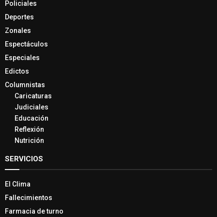
Policiales
Deportes
Zonales
Espectáculos
Especiales
Edictos
Columnistas
Caricaturas
Judiciales
Educación
Reflexión
Nutrición
SERVICIOS
El Clima
Fallecimientos
Farmacia de turno