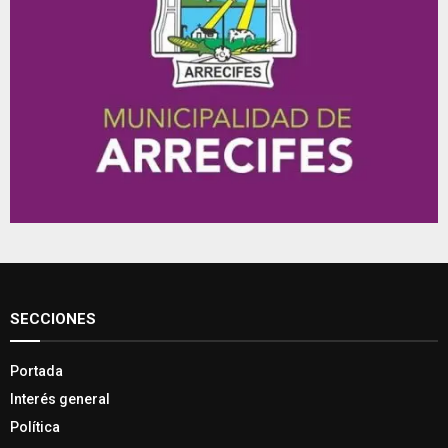
SECCIONES
Portada
Interés general
Política