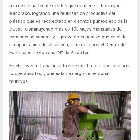
una de las partes de sólidos que contiene el hormigón
elaborado, logrando una reutilización productiva del
plástico que es recolectado en distintos puntos eco de la
ciudad, disminuyendo más de 100 viajes mensuales de
camiones al basural; y el proyecto educativo que es el de
la capacitación de albañilería, articulada con el Centro de
Formación Profesional Nº de Arrecifes.
En el proyecto trabajan actualmente 10 operarios, que son
cooperativistas, y que están a cargo de personal
municipal.