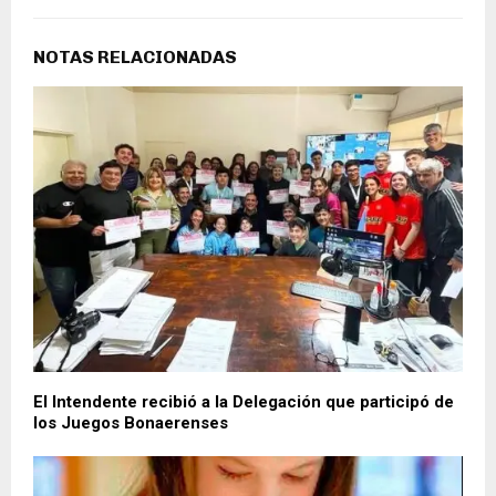
NOTAS RELACIONADAS
El Intendente recibió a la Delegación que participó de
los Juegos Bonaerenses