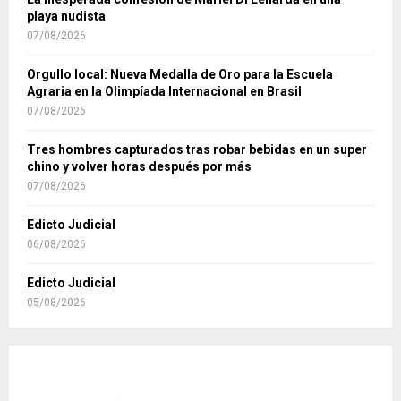
playa nudista
07/08/2026
Orgullo local: Nueva Medalla de Oro para la Escuela
Agraria en la Olimpíada Internacional en Brasil
07/08/2026
Tres hombres capturados tras robar bebidas en un super
chino y volver horas después por más
07/08/2026
Edicto Judicial
06/08/2026
Edicto Judicial
05/08/2026