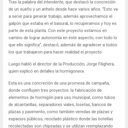
Tras la palabra del intendente, que destacó la concreción
de un sueño y un anhelo desde hace varios años. “Esto va
a servir para generar trabajo, además aprovechamos el
galpón que estaba en el basural, lo recuperamos y hoy es
parte de esta planta. Con este proyecto estamos en
camino de lograr autonomía en éste aspecto, con todo lo
que ello significa”, destacó, además de agradecer a todos
los que trabajaron para hacer realidad el proyecto.
Luego habló el director de la Producción, Jorge Filighera,
quien explicó en detalles la hormigonera.
Esta es una concreción de una promesa de campaña,
donde confluyen tres proyectos: la fabricación de
elementos de hormigón para uso municipal, como tubos
de alcantarillas, separadores viales, losetas, bancos de
plazas y pavimento, como también veredas de plazas y
espacios públicos; reciclado plástico donde las botellas
recolectadas son chipeadas y se utilizan reemplazando