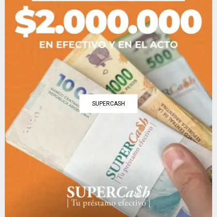
SUPERCASH