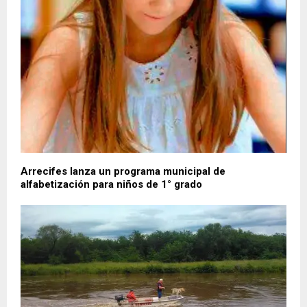
Arrecifes lanza un programa municipal de
alfabetización para niños de 1° grado