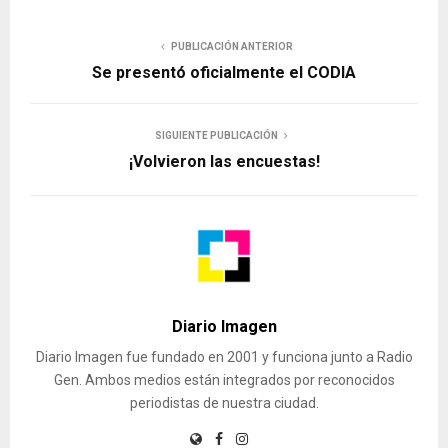
PUBLICACIÓN ANTERIOR
Se presentó oficialmente el CODIA
SIGUIENTE PUBLICACIÓN
¡Volvieron las encuestas!
Diario Imagen
Diario Imagen fue fundado en 2001 y funciona junto a Radio
Gen. Ambos medios están integrados por reconocidos
periodistas de nuestra ciudad.