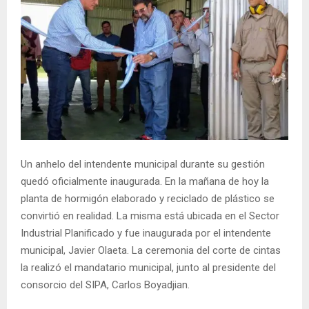
Un anhelo del intendente municipal durante su gestión
quedó oficialmente inaugurada. En la mañana de hoy la
planta de hormigón elaborado y reciclado de plástico se
convirtió en realidad. La misma está ubicada en el Sector
Industrial Planificado y fue inaugurada por el intendente
municipal, Javier Olaeta. La ceremonia del corte de cintas
la realizó el mandatario municipal, junto al presidente del
consorcio del SIPA, Carlos Boyadjian.