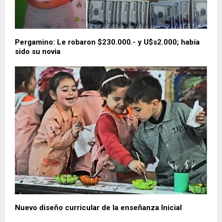
Pergamino: Le robaron $230.000.- y U$s2.000; había
sido su novia
Nuevo diseño curricular de la enseñanza Inicial