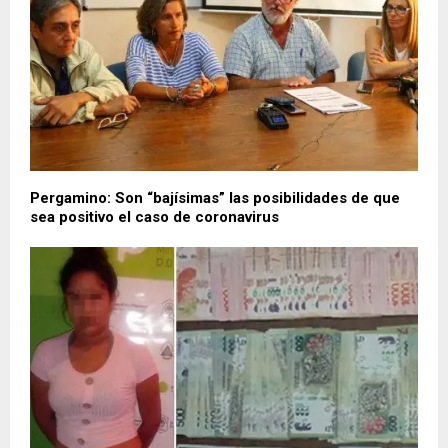
Pergamino: Son “bajísimas” las posibilidades de que
sea positivo el caso de coronavirus