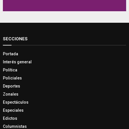
SECCIONES
Portada
Interés general
Política
Policiales
Deportes
Zonales
Espectáculos
Especiales
Edictos
Columnistas