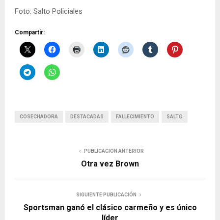
Foto: Salto Policiales
Compartir:
COSECHADORA
DESTACADAS
FALLECIMIENTO
SALTO
PUBLICACIÓN ANTERIOR
Otra vez Brown
SIGUIENTE PUBLICACIÓN
Sportsman ganó el clásico carmeño y es único
líder