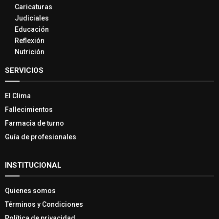
Caricaturas
Judiciales
Educación
Reflexión
Nutrición
SERVICIOS
El Clima
Fallecimientos
Farmacia de turno
Guía de profesionales
INSTITUCIONAL
Quienes somos
Términos y Condiciones
Política de privacidad