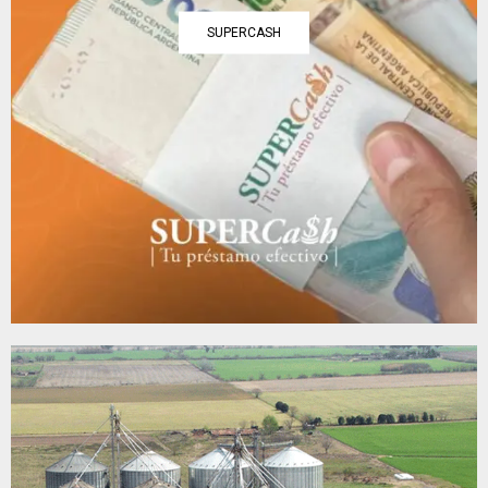
SUPERCASH