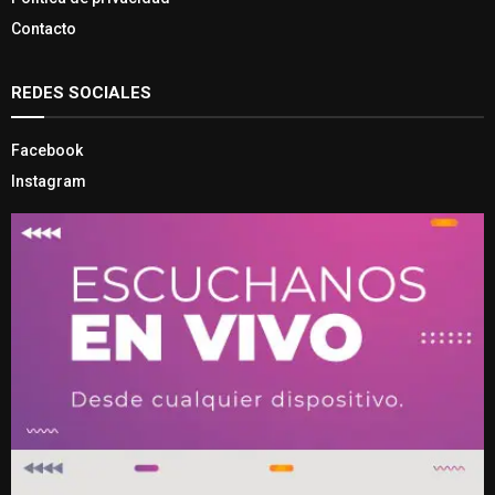
Contacto
REDES SOCIALES
Facebook
Instagram