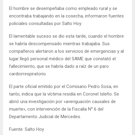
El hombre se desempeñaba como empleado rural y se
encontraba trabajando en la cosecha, informaron fuentes
policiales consultadas por Salto Hoy.
El lamentable suceso se dio esta tarde, cuando el hombre
se habría descompensado mientras trabajaba. Sus
compañeros alertaron a los servicios de emergencias y al
lugar llegó personal médico del SAME que constató el
fallecimiento, que se habría dado a raíz de un paro
cardiorrespiratorio.
El parte oficial emitido por el Comisario Pedro Sosa, en
tanto, indica que la víctima residía en Coronel Isleño. Se
abrió una investigación por «averiguación causales de
muerte», con intervención de la Fiscalía N° 6 del
Departamento Judicial de Mercedes.
Fuente: Salto Hoy