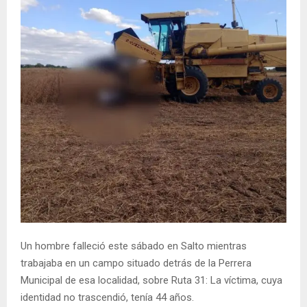
Un hombre falleció este sábado en Salto mientras
trabajaba en un campo situado detrás de la Perrera
Municipal de esa localidad, sobre Ruta 31: La víctima, cuya
identidad no trascendió, tenía 44 años.