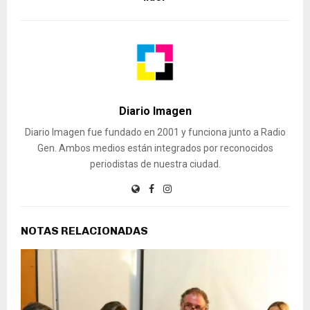
Diario Imagen
Diario Imagen fue fundado en 2001 y funciona junto a Radio
Gen. Ambos medios están integrados por reconocidos
periodistas de nuestra ciudad.
NOTAS RELACIONADAS