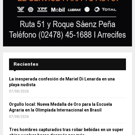
Recientes
La inesperada confesión de Mariel Di Lenarda en una
playa nudista
07/08/2026
Orgullo local: Nueva Medalla de Oro para la Escuela
Agraria en la Olimpíada Internacional en Brasil
07/08/2026
Tres hombres capturados tras robar bebidas en un super