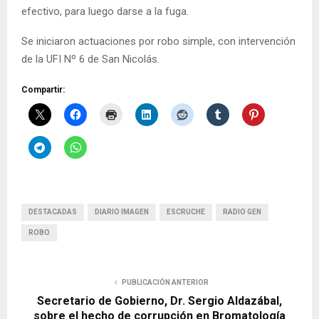
efectivo, para luego darse a la fuga.
Se iniciaron actuaciones por robo simple, con intervención
de la UFI Nº 6 de San Nicolás.
Compartir:
DESTACADAS
DIARIO IMAGEN
ESCRUCHE
RADIO GEN
ROBO
PUBLICACIÓN ANTERIOR
Secretario de Gobierno, Dr. Sergio Aldazábal,
sobre el hecho de corrupción en Bromatología