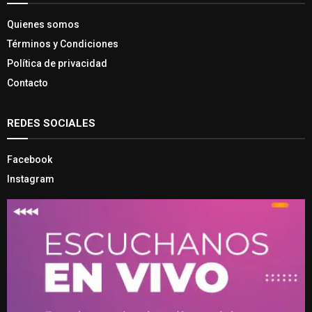
Quienes somos
Términos y Condiciones
Política de privacidad
Contacto
REDES SOCIALES
Facebook
Instagram