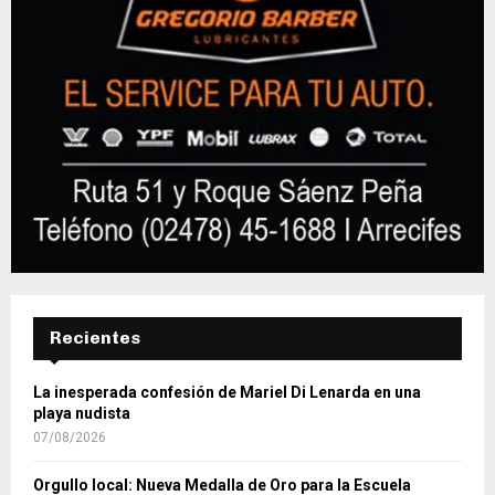
Recientes
La inesperada confesión de Mariel Di Lenarda en una
playa nudista
07/08/2026
Orgullo local: Nueva Medalla de Oro para la Escuela