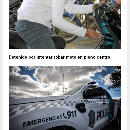
Detenido por intentar robar moto en pleno centro