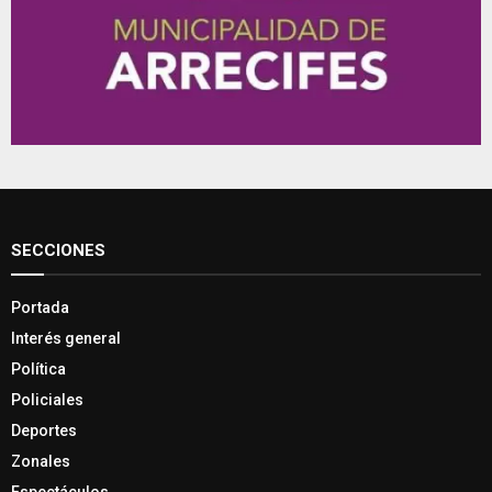
SECCIONES
Portada
Interés general
Política
Policiales
Deportes
Zonales
Espectáculos