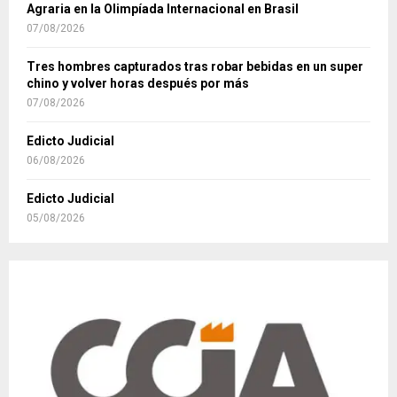
Agraria en la Olimpíada Internacional en Brasil
07/08/2026
Tres hombres capturados tras robar bebidas en un super
chino y volver horas después por más
07/08/2026
Edicto Judicial
06/08/2026
Edicto Judicial
05/08/2026