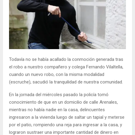
Todavía no se había acallado la conmoción generada tras
el robo a nuestro compañero y colega Fernando Vilaltella,
cuando un nuevo robo, con la misma modalidad
(escruche), sacudió la tranquilidad de nuestra comunidad.
En la jornada del miércoles pasado la policía tomó
conocimiento de que en un domicilio de calle Arenales,
mientras no había nadie en la casa, delincuentes
ingresaron a la vivienda luego de saltar un tapial y meterse
por el patio, rompiendo una reja para ingresar a la casa, y
lograron sustraer una importante cantidad de dinero en