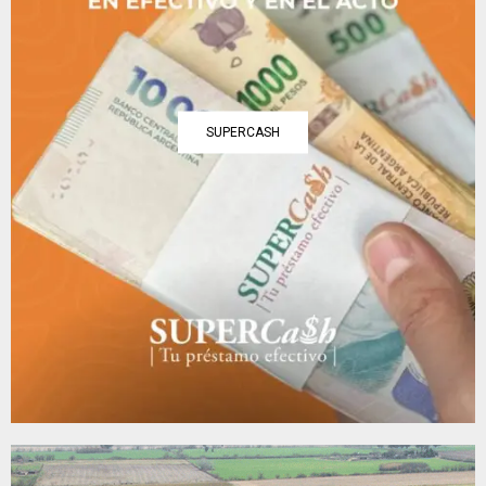
SUPERCASH