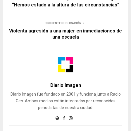
“Hemos estado a la altura de las circunstancias”
SIGUIENTE PUBLICACIÓN
Violenta agresión a una mujer en inmediaciones de
una escuela
Diario Imagen
Diario Imagen fue fundado en 2001 y funciona junto a Radio
Gen. Ambos medios están integrados por reconocidos
periodistas de nuestra ciudad.