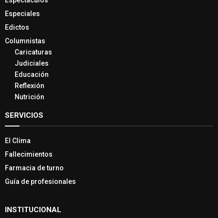
Especiales
Edictos
Columnistas
Caricaturas
Judiciales
Educación
Reflexión
Nutrición
SERVICIOS
El Clima
Fallecimientos
Farmacia de turno
Guía de profesionales
INSTITUCIONAL