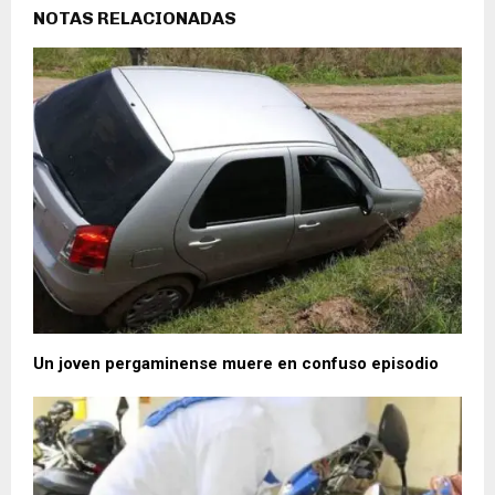
NOTAS RELACIONADAS
Un joven pergaminense muere en confuso episodio