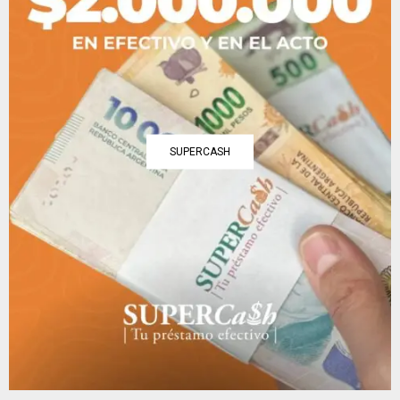
SUPERCASH