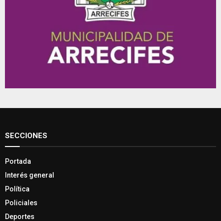
SECCIONES
Portada
Interés general
Política
Policiales
Deportes