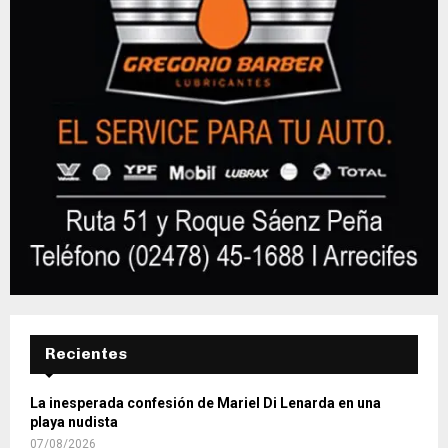
Recientes
La inesperada confesión de Mariel Di Lenarda en una
playa nudista
07/08/2026