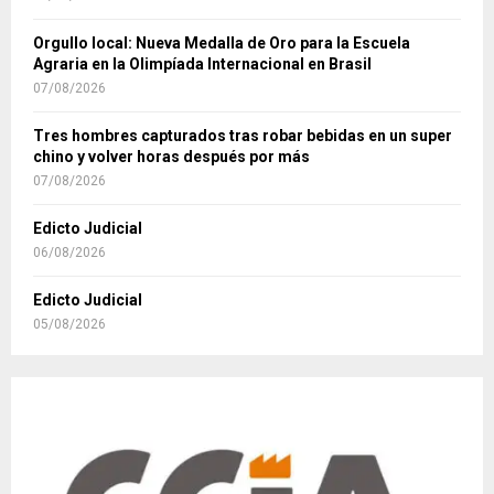
Orgullo local: Nueva Medalla de Oro para la Escuela
Agraria en la Olimpíada Internacional en Brasil
07/08/2026
Tres hombres capturados tras robar bebidas en un super
chino y volver horas después por más
07/08/2026
Edicto Judicial
06/08/2026
Edicto Judicial
05/08/2026