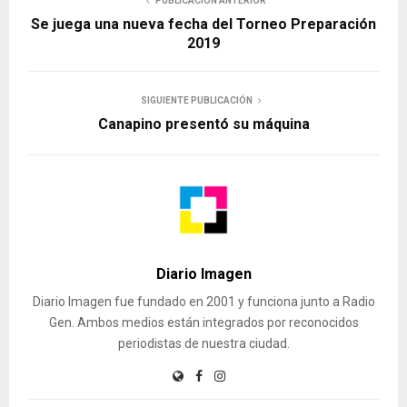
PUBLICACIÓN ANTERIOR
Se juega una nueva fecha del Torneo Preparación
2019
SIGUIENTE PUBLICACIÓN
Canapino presentó su máquina
Diario Imagen
Diario Imagen fue fundado en 2001 y funciona junto a Radio
Gen. Ambos medios están integrados por reconocidos
periodistas de nuestra ciudad.