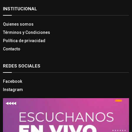
INSTITUCIONAL
Quienes somos
Términos y Condiciones
Política de privacidad
Contacto
REDES SOCIALES
Facebook
Instagram