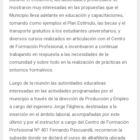
mostraron muy interesadas en las propuestas que el
Municipio lleva adelante en educación y capacitaciones,
tomando como ejemplos el Plan Estímulo, las becas y el
transporte gratuitos a los estudiantes universitarios, y
diversos cursos realizados en articulación con el Centro
de Formación Profesional, e incentivaron a continuar
trabajando en respuesta a las necesidades de la
comunidad y sobre todo en la realización de prácticas en
entornos formativos.
Luego de la reunión las autoridades educativas
interesadas en las actividades programadas por el
municipio a través de la dirección de Producción y Empleo
a cargo del ingeniero Jorge Filighera, destinadas a la
inserción en el ámbito laboral, acompañadas por este
último y por el instructor a cargo del Centro de Formación
Profesional Nº 401 Fernando Pascuarelli, recorrieron la
subsede donde se dictará el curso de albañilería ubicada