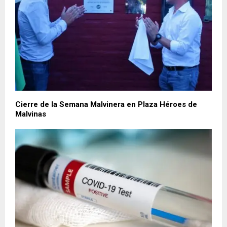
Cierre de la Semana Malvinera en Plaza Héroes de
Malvinas