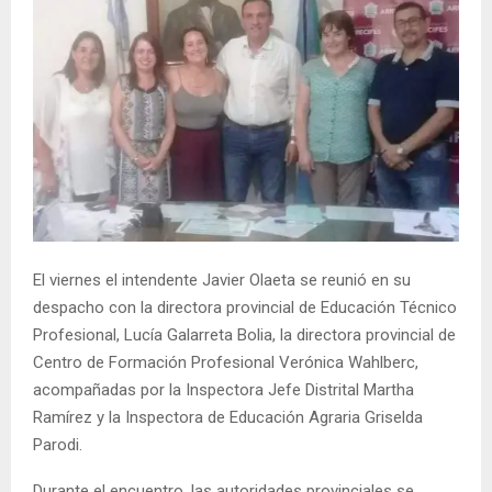
El viernes el intendente Javier Olaeta se reunió en su
despacho con la directora provincial de Educación Técnico
Profesional, Lucía Galarreta Bolia, la directora provincial de
Centro de Formación Profesional Verónica Wahlberc,
acompañadas por la Inspectora Jefe Distrital Martha
Ramírez y la Inspectora de Educación Agraria Griselda
Parodi.
Durante el encuentro, las autoridades provinciales se