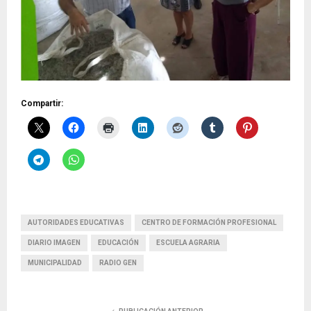
Compartir:
AUTORIDADES EDUCATIVAS
CENTRO DE FORMACIÓN PROFESIONAL
DIARIO IMAGEN
EDUCACIÓN
ESCUELA AGRARIA
MUNICIPALIDAD
RADIO GEN