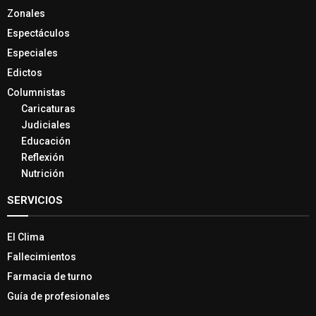
Zonales
Espectáculos
Especiales
Edictos
Columnistas
Caricaturas
Judiciales
Educación
Reflexión
Nutrición
SERVICIOS
El Clima
Fallecimientos
Farmacia de turno
Guía de profesionales