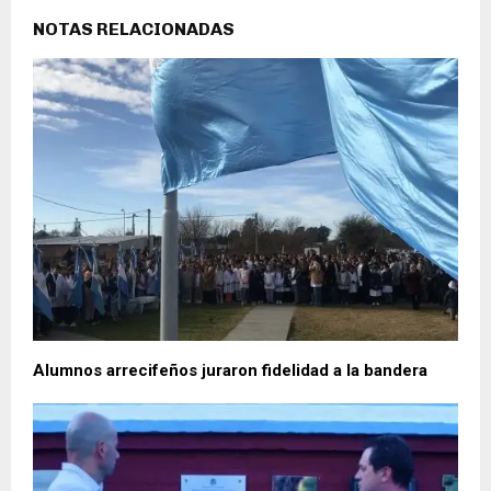
NOTAS RELACIONADAS
Alumnos arrecifeños juraron fidelidad a la bandera