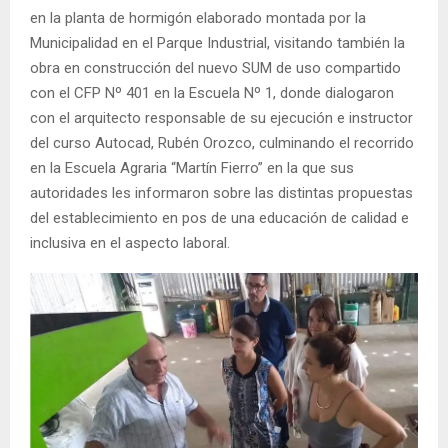
en la planta de hormigón elaborado montada por la
Municipalidad en el Parque Industrial, visitando también la
obra en construcción del nuevo SUM de uso compartido
con el CFP Nº 401 en la Escuela Nº 1, donde dialogaron
con el arquitecto responsable de su ejecución e instructor
del curso Autocad, Rubén Orozco, culminando el recorrido
en la Escuela Agraria “Martín Fierro” en la que sus
autoridades les informaron sobre las distintas propuestas
del establecimiento en pos de una educación de calidad e
inclusiva en el aspecto laboral.