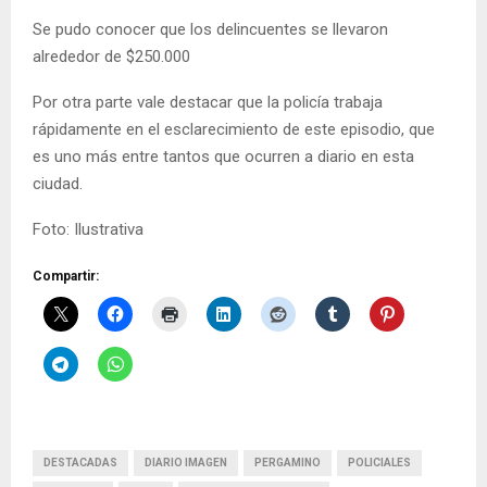
Se pudo conocer que los delincuentes se llevaron
alrededor de $250.000
Por otra parte vale destacar que la policía trabaja
rápidamente en el esclarecimiento de este episodio, que
es uno más entre tantos que ocurren a diario en esta
ciudad.
Foto: Ilustrativa
Compartir:
DESTACADAS
DIARIO IMAGEN
PERGAMINO
POLICIALES