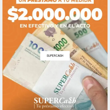
SUPERCASH