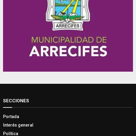
SECCIONES
Portada
Interés general
Política