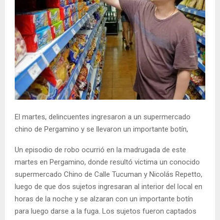
El martes, delincuentes ingresaron a un supermercado
chino de Pergamino y se llevaron un importante botín,
Un episodio de robo ocurrió en la madrugada de este
martes en Pergamino, donde resultó victima un conocido
supermercado Chino de Calle Tucuman y Nicolás Repetto,
luego de que dos sujetos ingresaran al interior del local en
horas de la noche y se alzaran con un importante botín
para luego darse a la fuga. Los sujetos fueron captados