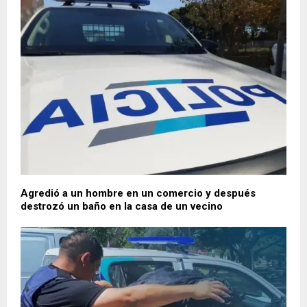
Agredió a un hombre en un comercio y después
destrozó un baño en la casa de un vecino