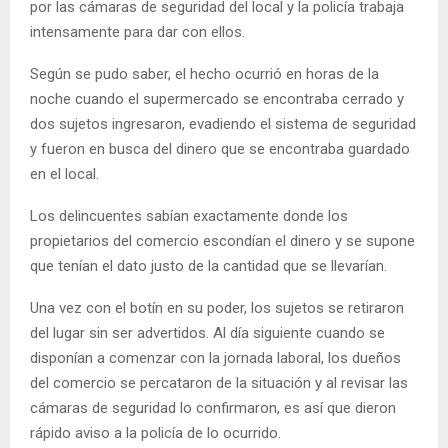
por las cámaras de seguridad del local y la policía trabaja
intensamente para dar con ellos.
Según se pudo saber, el hecho ocurrió en horas de la
noche cuando el supermercado se encontraba cerrado y
dos sujetos ingresaron, evadiendo el sistema de seguridad
y fueron en busca del dinero que se encontraba guardado
en el local.
Los delincuentes sabían exactamente donde los
propietarios del comercio escondían el dinero y se supone
que tenían el dato justo de la cantidad que se llevarían.
Una vez con el botín en su poder, los sujetos se retiraron
del lugar sin ser advertidos. Al día siguiente cuando se
disponían a comenzar con la jornada laboral, los dueños
del comercio se percataron de la situación y al revisar las
cámaras de seguridad lo confirmaron, es así que dieron
rápido aviso a la policía de lo ocurrido.