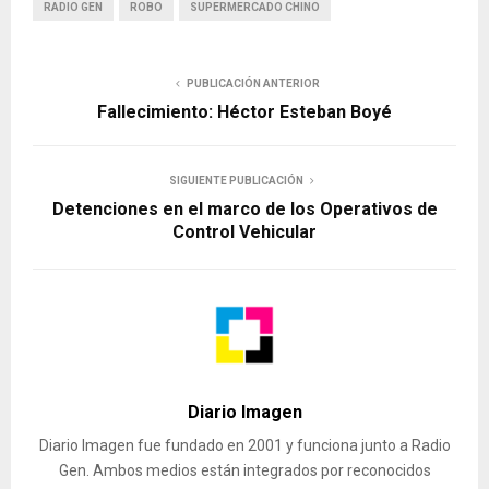
RADIO GEN
ROBO
SUPERMERCADO CHINO
PUBLICACIÓN ANTERIOR
Fallecimiento: Héctor Esteban Boyé
SIGUIENTE PUBLICACIÓN
Detenciones en el marco de los Operativos de
Control Vehicular
Diario Imagen
Diario Imagen fue fundado en 2001 y funciona junto a Radio
Gen. Ambos medios están integrados por reconocidos