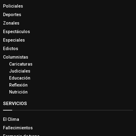
Policiales
Deportes
Zonales
Espectáculos
Especiales
Edictos
Columnistas
Caricaturas
Judiciales
Educación
Reflexión
Nutrición
SERVICIOS
El Clima
Fallecimientos