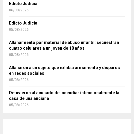
Edicto Judicial
06/08/2026
Edicto Judicial
05/08/2026
Allanamiento por material de abuso infantil: secuestran
cuatro celulares a un joven de 18 años
05/08/2026
Allanaron a un sujeto que exhibía armamento y disparos
en redes sociales
05/08/2026
Detuvieron al acusado de incendiar intencionalmente la
casa de una anciana
05/08/2026