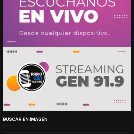
BUSCAR EN IMAGEN