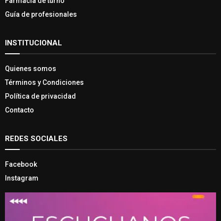
Farmacia de turno
Guía de profesionales
INSTITUCIONAL
Quienes somos
Términos y Condiciones
Política de privacidad
Contacto
REDES SOCIALES
Facebook
Instagram