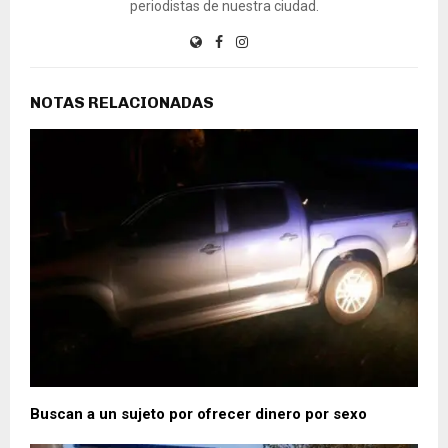
periodistas de nuestra ciudad.
NOTAS RELACIONADAS
Buscan a un sujeto por ofrecer dinero por sexo