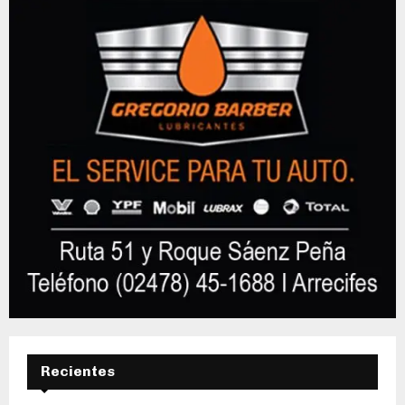
Recientes