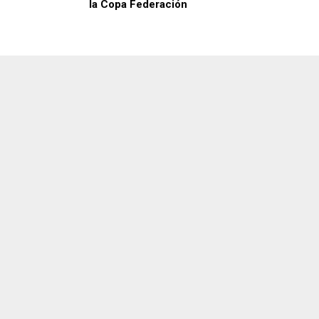
la Copa Federación