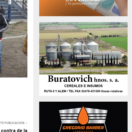
NTE PUBLICACIÓN
 contra de la