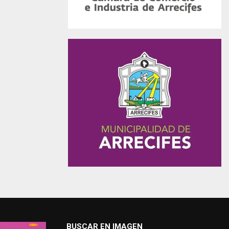
BUSCAR EN IMAGEN