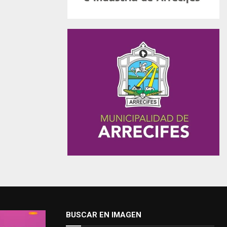
BUSCAR EN IMAGEN