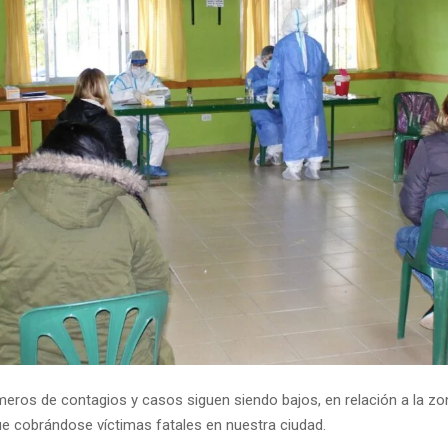
meros de contagios y casos siguen siendo bajos, en relación a la zon
e cobrándose víctimas fatales en nuestra ciudad.