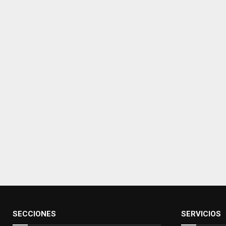
SECCIONES
SERVICIOS