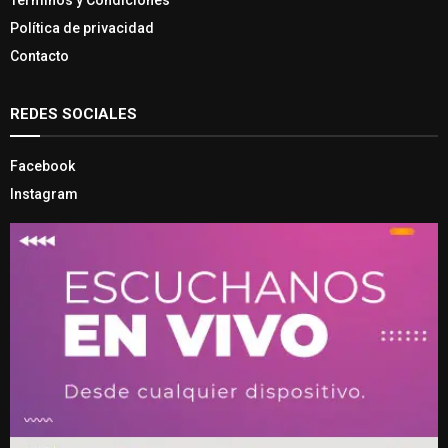
Términos y Condiciones
Política de privacidad
Contacto
REDES SOCIALES
Facebook
Instagram