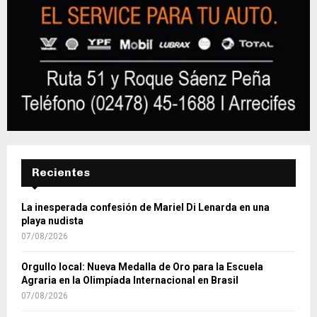
Recientes
La inesperada confesión de Mariel Di Lenarda en una
playa nudista
07/08/2026
Orgullo local: Nueva Medalla de Oro para la Escuela
Agraria en la Olimpíada Internacional en Brasil
07/08/2026