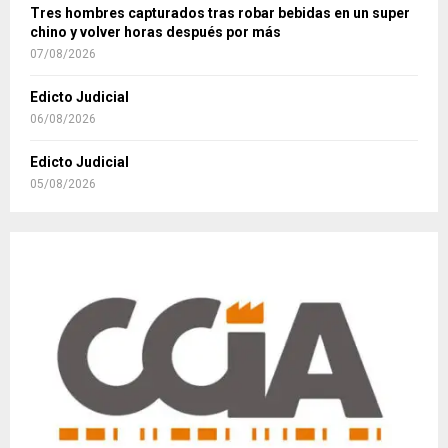
Tres hombres capturados tras robar bebidas en un super
chino y volver horas después por más
07/08/2026
Edicto Judicial
06/08/2026
Edicto Judicial
05/08/2026