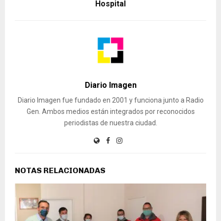
Hospital
Diario Imagen
Diario Imagen fue fundado en 2001 y funciona junto a Radio
Gen. Ambos medios están integrados por reconocidos
periodistas de nuestra ciudad.
NOTAS RELACIONADAS