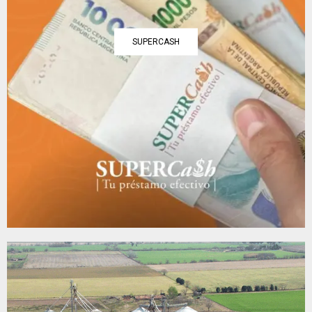
SUPERCASH