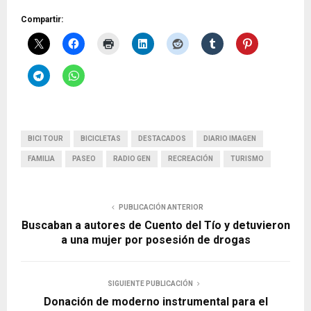
Compartir:
BICI TOUR
BICICLETAS
DESTACADOS
DIARIO IMAGEN
FAMILIA
PASEO
RADIO GEN
RECREACIÓN
TURISMO
PUBLICACIÓN ANTERIOR
Buscaban a autores de Cuento del Tío y detuvieron
a una mujer por posesión de drogas
SIGUIENTE PUBLICACIÓN
Donación de moderno instrumental para el