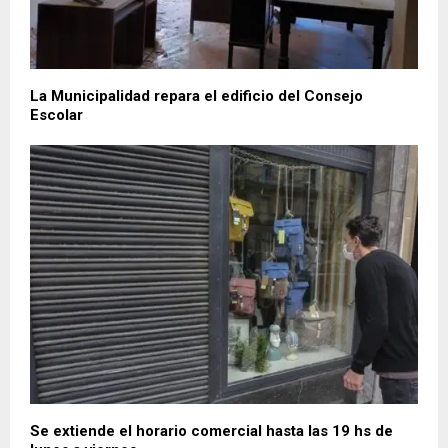
La Municipalidad repara el edificio del Consejo
Escolar
Se extiende el horario comercial hasta las 19 hs de