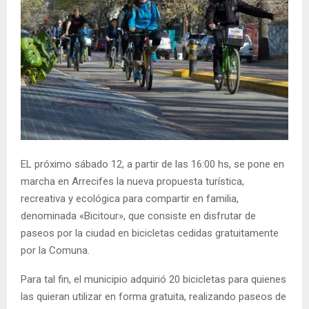
EL próximo sábado 12, a partir de las 16:00 hs, se pone en
marcha en Arrecifes la nueva propuesta turística,
recreativa y ecológica para compartir en familia,
denominada «Bicitour», que consiste en disfrutar de
paseos por la ciudad en bicicletas cedidas gratuitamente
por la Comuna.
Para tal fin, el municipio adquirió 20 bicicletas para quienes
las quieran utilizar en forma gratuita, realizando paseos de