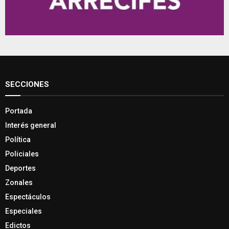
SECCIONES
Portada
Interés general
Política
Policiales
Deportes
Zonales
Espectáculos
Especiales
Edictos