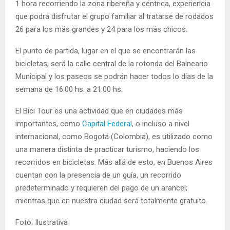
1 hora recorriendo la zona ribereña y céntrica, experiencia
que podrá disfrutar el grupo familiar al tratarse de rodados
26 para los más grandes y 24 para los más chicos.
El punto de partida, lugar en el que se encontrarán las
bicicletas, será la calle central de la rotonda del Balneario
Municipal y los paseos se podrán hacer todos lo días de la
semana de 16:00 hs. a 21:00 hs.
El Bici Tour es una actividad que en ciudades más
importantes, como
Capital Federal
, o incluso a nivel
internacional, como Bogotá (Colombia), es utilizado como
una manera distinta de practicar turismo, haciendo los
recorridos en bicicletas. Más allá de esto, en Buenos Aires
cuentan con la presencia de un guía, un recorrido
predeterminado y requieren del pago de un arancel;
mientras que en nuestra ciudad será totalmente gratuito.
Foto: Ilustrativa