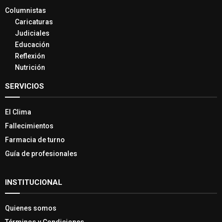
Columnistas
Caricaturas
Judiciales
Educación
Reflexión
Nutrición
SERVICIOS
El Clima
Fallecimientos
Farmacia de turno
Guía de profesionales
INSTITUCIONAL
Quienes somos