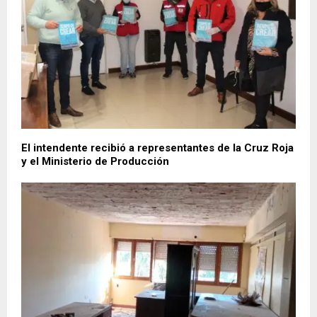
El intendente recibió a representantes de la Cruz Roja
y el Ministerio de Producción