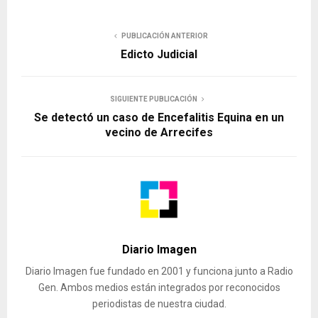
PUBLICACIÓN ANTERIOR
Edicto Judicial
SIGUIENTE PUBLICACIÓN
Se detectó un caso de Encefalitis Equina en un
vecino de Arrecifes
Diario Imagen
Diario Imagen fue fundado en 2001 y funciona junto a Radio
Gen. Ambos medios están integrados por reconocidos
periodistas de nuestra ciudad.