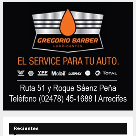
Recientes