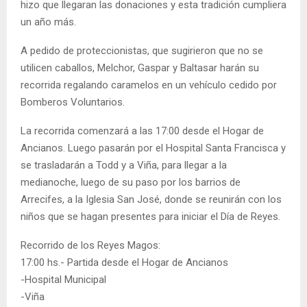
hizo que llegaran las donaciones y esta tradición cumpliera
un año más.
A pedido de proteccionistas, que sugirieron que no se
utilicen caballos, Melchor, Gaspar y Baltasar harán su
recorrida regalando caramelos en un vehículo cedido por
Bomberos Voluntarios.
La recorrida comenzará a las 17:00 desde el Hogar de
Ancianos. Luego pasarán por el Hospital Santa Francisca y
se trasladarán a Todd y a Viña, para llegar a la
medianoche, luego de su paso por los barrios de
Arrecifes, a la Iglesia San José, donde se reunirán con los
niños que se hagan presentes para iniciar el Día de Reyes.
Recorrido de los Reyes Magos:
17:00 hs.- Partida desde el Hogar de Ancianos
-Hospital Municipal
-Viña