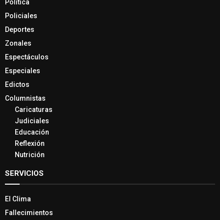
Política
Policiales
Deportes
Zonales
Espectáculos
Especiales
Edictos
Columnistas
Caricaturas
Judiciales
Educación
Reflexión
Nutrición
SERVICIOS
El Clima
Fallecimientos