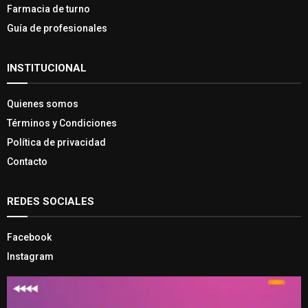
Farmacia de turno
Guía de profesionales
INSTITUCIONAL
Quienes somos
Términos y Condiciones
Política de privacidad
Contacto
REDES SOCIALES
Facebook
Instagram