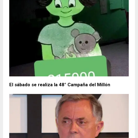
El sábado se realiza la 48° Campaña del Millón