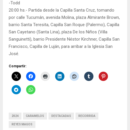
-Todd
20:00 hs.- Partida desde la Capilla Santa Cruz, tomando
por calle Tucumán, avenida Molina, plaza Almirante Brown,
barrio Santa Teresita, Capilla San Roque (Palermo), Capilla
San Cayetano (Santa Lina), plaza De los Niños (Villa
Sanguinetti), barrio Presidente Néstor Kirchner, Capilla San
Francisco, Capilla de Luján, para arribar a la Iglesia San
José.
Compartir:
2024
CARAMELOS
DESTACADAS
RECORRIDA
REYES MAGOS