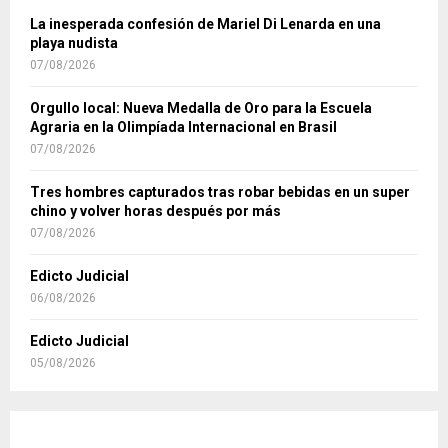
La inesperada confesión de Mariel Di Lenarda en una
playa nudista
07/08/2026
Orgullo local: Nueva Medalla de Oro para la Escuela
Agraria en la Olimpíada Internacional en Brasil
07/08/2026
Tres hombres capturados tras robar bebidas en un super
chino y volver horas después por más
07/08/2026
Edicto Judicial
06/08/2026
Edicto Judicial
05/08/2026