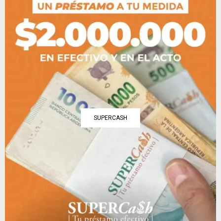
SUPERCASH