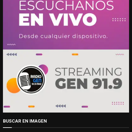
BUSCAR EN IMAGEN