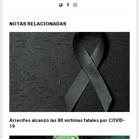
NOTAS RELACIONADAS
Arrecifes alcanzó las 80 víctimas fatales por COVID-
19