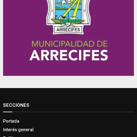
SECCIONES
Portada
Interés general