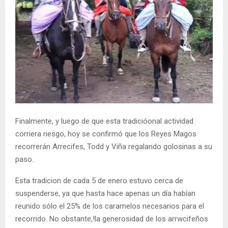
Finalmente, y luego de que esta tradicióonal actividad
corriera riesgo, hoy se confirmó que los Reyes Magos
recorrerán Arrecifes, Todd y Viña regalando golosinas a su
paso.
Esta tradicion de cada 5 de enero estuvo cerca de
suspenderse, ya que hasta hace apenas un día habían
reunido sólo el 25% de los caramelos necesarios para el
recorrido. No obstante,!la generosidad de los arrwcifeños