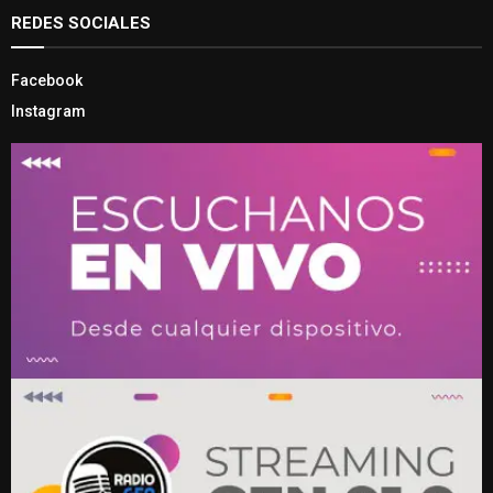
REDES SOCIALES
Facebook
Instagram