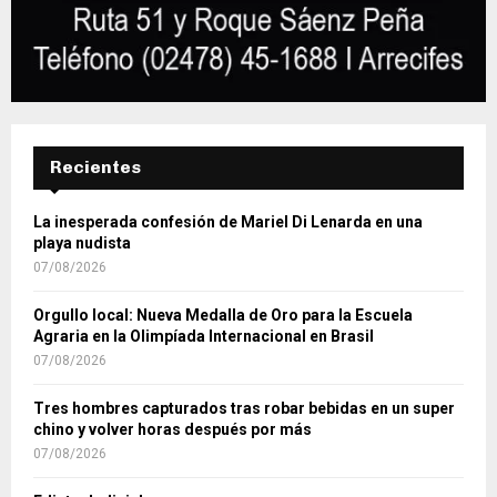
Recientes
La inesperada confesión de Mariel Di Lenarda en una
playa nudista
07/08/2026
Orgullo local: Nueva Medalla de Oro para la Escuela
Agraria en la Olimpíada Internacional en Brasil
07/08/2026
Tres hombres capturados tras robar bebidas en un super
chino y volver horas después por más
07/08/2026