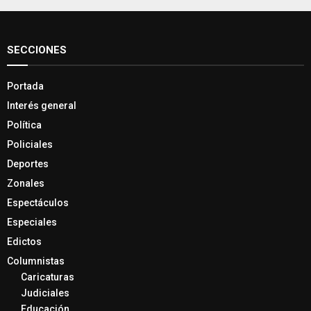
SECCIONES
Portada
Interés general
Política
Policiales
Deportes
Zonales
Espectáculos
Especiales
Edictos
Columnistas
Caricaturas
Judiciales
Educación