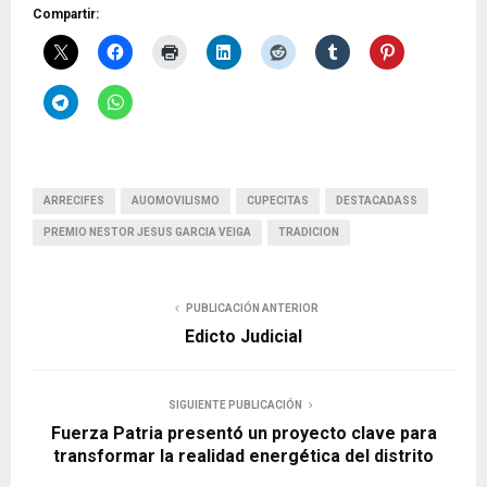
Compartir:
ARRECIFES
AUOMOVILISMO
CUPECITAS
DESTACADASS
PREMIO NESTOR JESUS GARCIA VEIGA
TRADICION
PUBLICACIÓN ANTERIOR
Edicto Judicial
SIGUIENTE PUBLICACIÓN
Fuerza Patria presentó un proyecto clave para
transformar la realidad energética del distrito