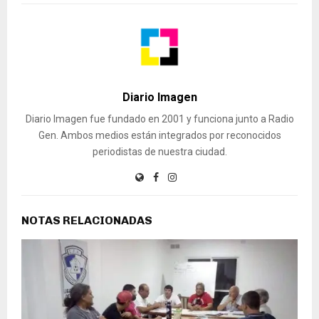
Diario Imagen
Diario Imagen fue fundado en 2001 y funciona junto a Radio
Gen. Ambos medios están integrados por reconocidos
periodistas de nuestra ciudad.
NOTAS RELACIONADAS