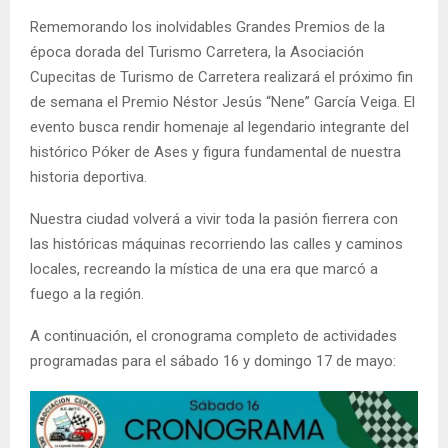
Rememorando los inolvidables Grandes Premios de la
época dorada del Turismo Carretera, la Asociación
Cupecitas de Turismo de Carretera realizará el próximo fin
de semana el Premio Néstor Jesús “Nene” García Veiga. El
evento busca rendir homenaje al legendario integrante del
histórico Póker de Ases y figura fundamental de nuestra
historia deportiva.
Nuestra ciudad volverá a vivir toda la pasión fierrera con
las históricas máquinas recorriendo las calles y caminos
locales, recreando la mística de una era que marcó a
fuego a la región.
A continuación, el cronograma completo de actividades
programadas para el sábado 16 y domingo 17 de mayo: