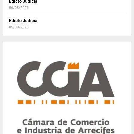
Edicto Judicial
06/08/2026
Edicto Judicial
05/08/2026