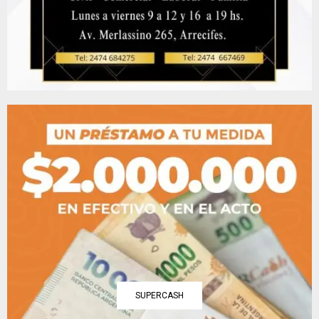
SUPERCASH