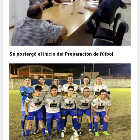
Se postergó el inicio del Preparación de fútbol