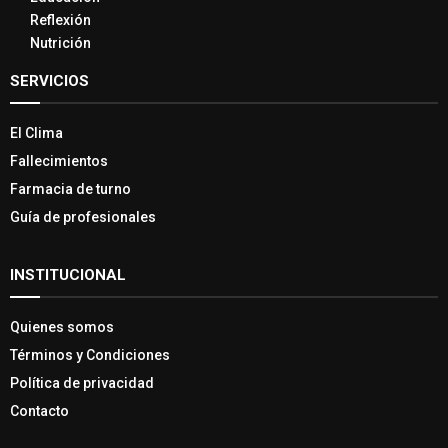
Reflexión
Nutrición
SERVICIOS
El Clima
Fallecimientos
Farmacia de turno
Guía de profesionales
INSTITUCIONAL
Quienes somos
Términos y Condiciones
Política de privacidad
Contacto