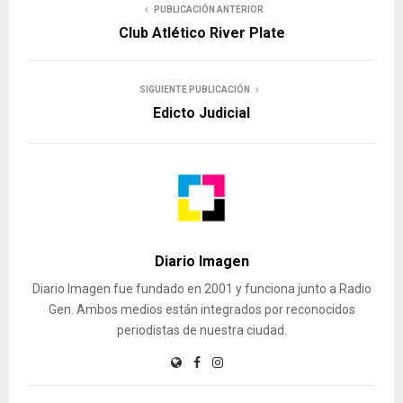
PUBLICACIÓN ANTERIOR
Club Atlético River Plate
SIGUIENTE PUBLICACIÓN
Edicto Judicial
Diario Imagen
Diario Imagen fue fundado en 2001 y funciona junto a Radio
Gen. Ambos medios están integrados por reconocidos
periodistas de nuestra ciudad.