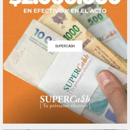
SUPERCASH