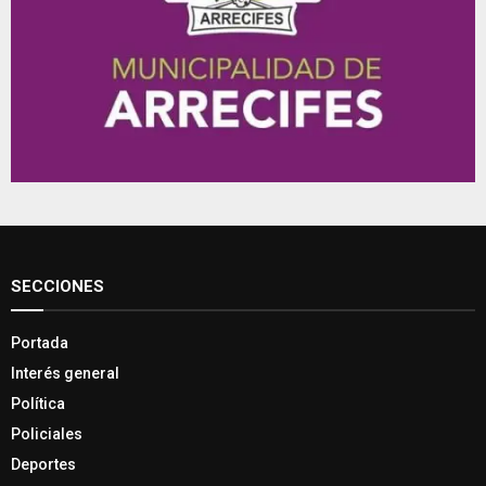
SECCIONES
Portada
Interés general
Política
Policiales
Deportes