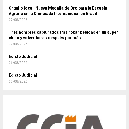
Orgullo local: Nueva Medalla de Oro para la Escuela
Agraria en la Olimpíada Internacional en Brasil
07/08/2026
Tres hombres capturados tras robar bebidas en un super
chino y volver horas después por más
07/08/2026
Edicto Judicial
06/08/2026
Edicto Judicial
05/08/2026