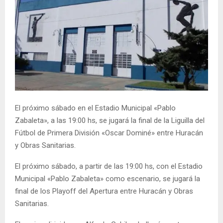
El próximo sábado en el Estadio Municipal «Pablo
Zabaleta», a las 19:00 hs, se jugará la final de la Liguilla del
Fútbol de Primera División «Oscar Dominé» entre Huracán
y Obras Sanitarias.
El próximo sábado, a partir de las 19:00 hs, con el Estadio
Municipal «Pablo Zabaleta» como escenario, se jugará la
final de los Playoff del Apertura entre Huracán y Obras
Sanitarias.