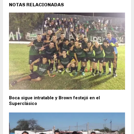
NOTAS RELACIONADAS
Boca sigue intratable y Brown festejó en el
Superclásico