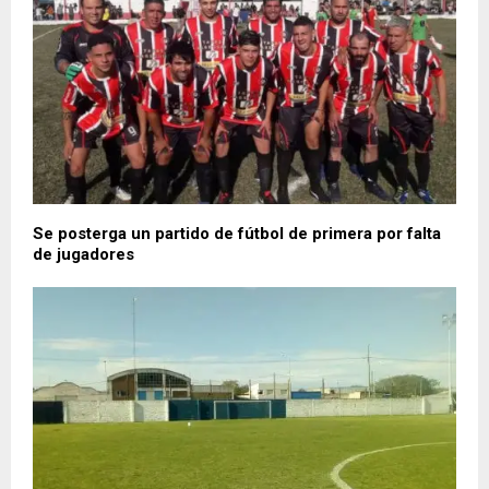
Se posterga un partido de fútbol de primera por falta
de jugadores