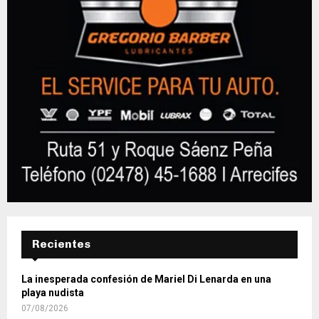
Recientes
La inesperada confesión de Mariel Di Lenarda en una
playa nudista
07/08/2026