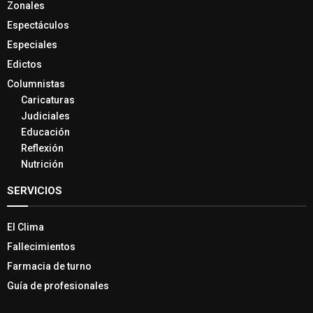
Zonales
Espectáculos
Especiales
Edictos
Columnistas
Caricaturas
Judiciales
Educación
Reflexión
Nutrición
SERVICIOS
El Clima
Fallecimientos
Farmacia de turno
Guía de profesionales