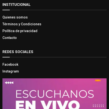
INSTITUCIONAL
Quienes somos
Términos y Condiciones
Política de privacidad
Contacto
REDES SOCIALES
Facebook
Instagram