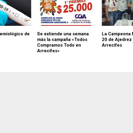
emiológico de
Se extiende una semana
La Campeona 
más la campaña «Todos
20 de Ajedrez
Compramos Todo en
Arrecifes
Arrecifes»