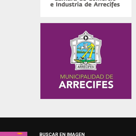
BUSCAR EN IMAGEN