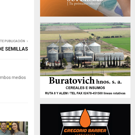
NTE PUBLICACIÓN
DE SEMILLAS
 Ambos medios