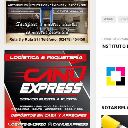
AVISO
DES
PUBLICACIÓN A
INSTITUTO 
NOTAS REL