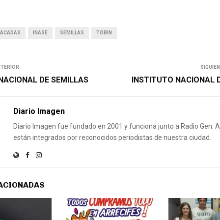
TACADAS
INASE
SEMILLAS
TOBIN
NTERIOR
SIGUIE
NACIONAL DE SEMILLAS
INSTITUTO NACIONAL 
Diario Imagen
Diario Imagen fue fundado en 2001 y funciona junto a Radio Gen.
están integrados por reconocidos periodistas de nuestra ciudad.
ACIONADAS