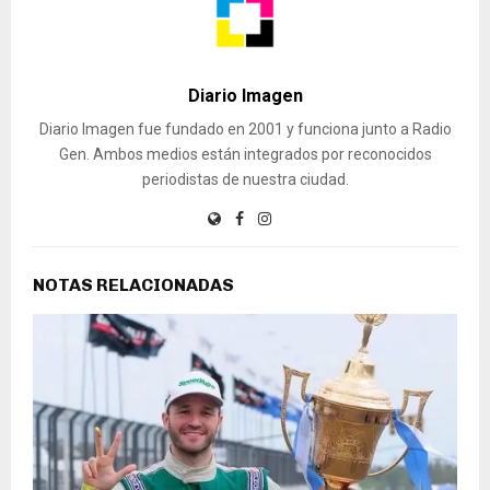
Diario Imagen
Diario Imagen fue fundado en 2001 y funciona junto a Radio
Gen. Ambos medios están integrados por reconocidos
periodistas de nuestra ciudad.
NOTAS RELACIONADAS