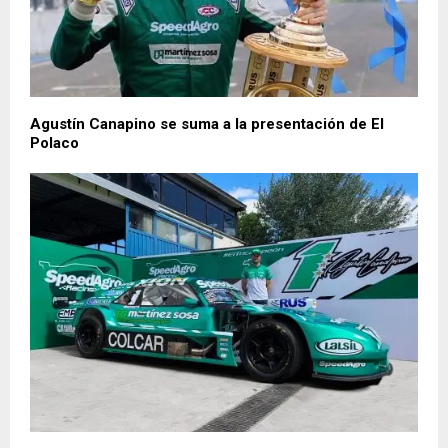
Agustín Canapino se suma a la presentación de El
Polaco