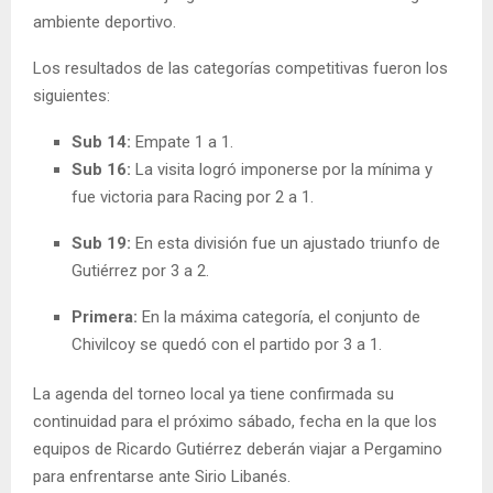
ambiente deportivo.
Los resultados de las categorías competitivas fueron los
siguientes:
Sub 14:
Empate 1 a 1.
Sub 16:
La visita logró imponerse por la mínima y
fue victoria para Racing por 2 a 1.
Sub 19:
En esta división fue un ajustado triunfo de
Gutiérrez por 3 a 2.
Primera:
En la máxima categoría, el conjunto de
Chivilcoy se quedó con el partido por 3 a 1.
La agenda del torneo local ya tiene confirmada su
continuidad para el próximo sábado, fecha en la que los
equipos de Ricardo Gutiérrez deberán viajar a Pergamino
para enfrentarse ante Sirio Libanés.