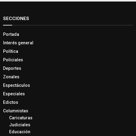
SECCIONES
Portada
Interés general
Política
Policiales
Deportes
Zonales
Espectáculos
Especiales
Edictos
Columnistas
Caricaturas
Judiciales
Educación