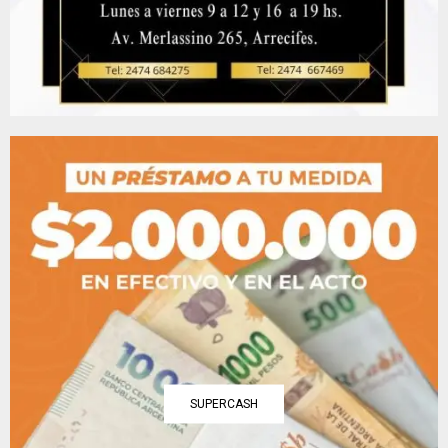
SUPERCASH