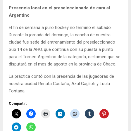
Presencia local en el preseleccionado de cara al
Argentino
El fin de semana a puro hockey no terminó el sábado.
Durante la jornada del domingo, la cancha de nuestra
ciudad fue sede del entrenamiento del preseleccionado
Sub 14 de la AHO, que continúa con su puesta a punto
para el Torneo Argentino de la categoría, certamen que se
disputará en el mes de agosto en la provincia de Chaco.
La práctica contó con la presencia de las jugadoras de
nuestra ciudad Renata Castaño, Azul Gaglioti y Lucía
Fontana.
Compartir: