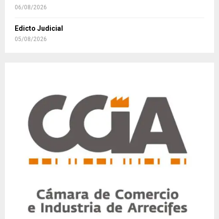
06/08/2026
Edicto Judicial
05/08/2026