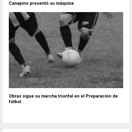
Canapino presentó su máquina
Obras sigue su marcha triunfal en el Preparación de
fútbol