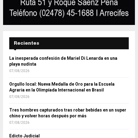
Recientes
La inesperada confesión de Mariel Di Lenarda en una
playa nudista
07/08/2026
Orgullo local: Nueva Medalla de Oro para la Escuela
Agraria en la Olimpíada Internacional en Brasil
07/08/2026
Tres hombres capturados tras robar bebidas en un super
chino y volver horas después por más
07/08/2026
Edicto Judicial