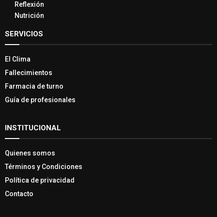
Reflexión
Nutrición
SERVICIOS
El Clima
Fallecimientos
Farmacia de turno
Guía de profesionales
INSTITUCIONAL
Quienes somos
Términos y Condiciones
Política de privacidad
Contacto