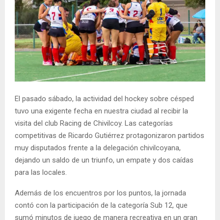
El pasado sábado, la actividad del hockey sobre césped
tuvo una exigente fecha en nuestra ciudad al recibir la
visita del club Racing de Chivilcoy. Las categorías
competitivas de Ricardo Gutiérrez protagonizaron partidos
muy disputados frente a la delegación chivilcoyana,
dejando un saldo de un triunfo, un empate y dos caídas
para las locales.
Además de los encuentros por los puntos, la jornada
contó con la participación de la categoría Sub 12, que
sumó minutos de juego de manera recreativa en un gran