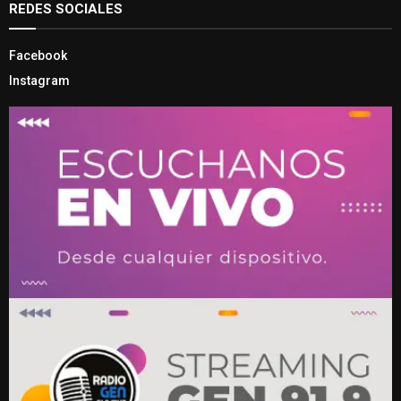
REDES SOCIALES
Facebook
Instagram