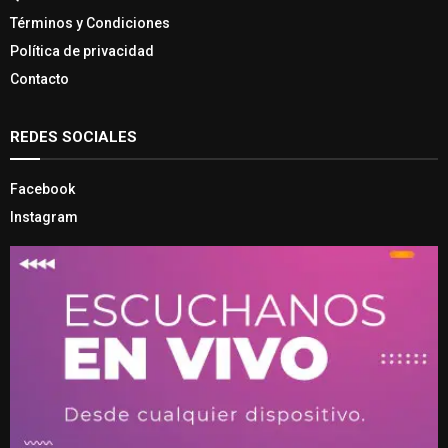
Términos y Condiciones
Política de privacidad
Contacto
REDES SOCIALES
Facebook
Instagram