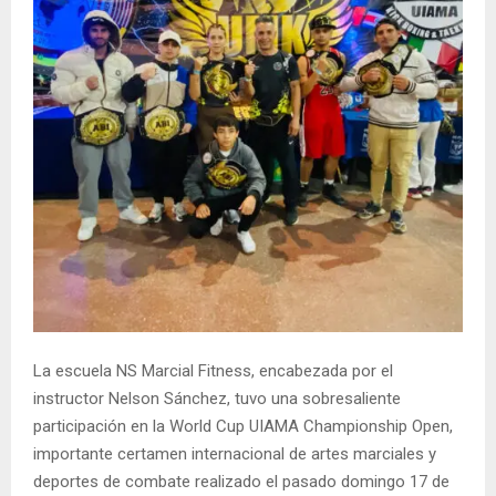
La escuela NS Marcial Fitness, encabezada por el
instructor Nelson Sánchez, tuvo una sobresaliente
participación en la World Cup UIAMA Championship Open,
importante certamen internacional de artes marciales y
deportes de combate realizado el pasado domingo 17 de