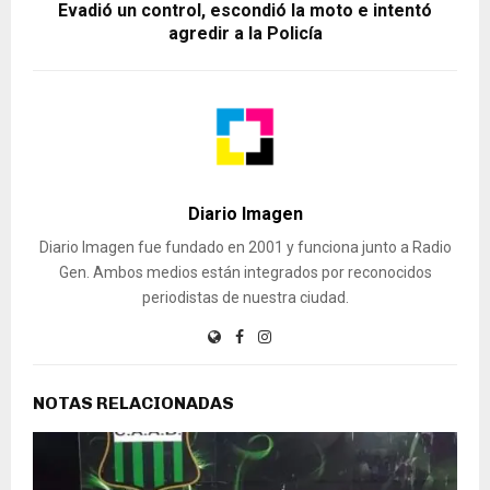
Evadió un control, escondió la moto e intentó
agredir a la Policía
Diario Imagen
Diario Imagen fue fundado en 2001 y funciona junto a Radio
Gen. Ambos medios están integrados por reconocidos
periodistas de nuestra ciudad.
NOTAS RELACIONADAS