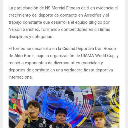
La participación de NS Marcial Fitness dejó en evidencia el
crecimiento del deporte de contacto en Arrecifes y el
trabajo constante que desarrolla el equipo dirigido por
Nelson Sánchez, formando competidores en distintas
disciplinas y categorías.
El torneo se desarrolló en la Ciudad Deportiva Don Bosco
de Aldo Bonzi, bajo la organización de UIAMA World Cup, y
reunió a exponentes de diversas artes marciales y
deportes de combate en una verdadera fiesta deportiva
internacional.