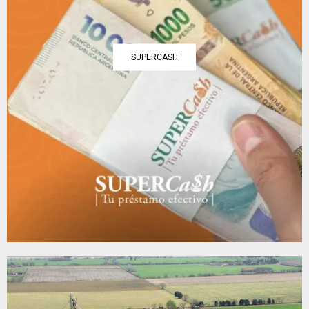
SUPERCASH