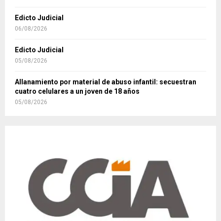
Edicto Judicial
06/08/2026
Edicto Judicial
05/08/2026
Allanamiento por material de abuso infantil: secuestran
cuatro celulares a un joven de 18 años
05/08/2026