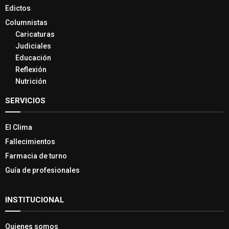
Edictos
Columnistas
Caricaturas
Judiciales
Educación
Reflexión
Nutrición
SERVICIOS
El Clima
Fallecimientos
Farmacia de turno
Guía de profesionales
INSTITUCIONAL
Quienes somos