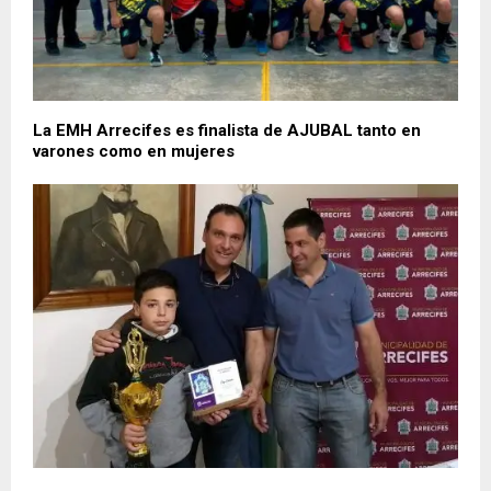
La EMH Arrecifes es finalista de AJUBAL tanto en
varones como en mujeres