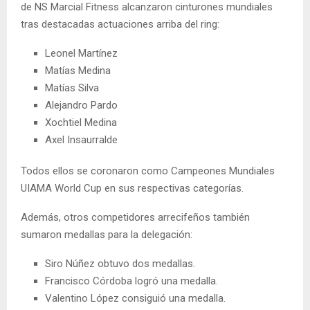
de NS Marcial Fitness alcanzaron cinturones mundiales
tras destacadas actuaciones arriba del ring:
Leonel Martínez
Matías Medina
Matías Silva
Alejandro Pardo
Xochtiel Medina
Axel Insaurralde
Todos ellos se coronaron como Campeones Mundiales
UIAMA World Cup en sus respectivas categorías.
Además, otros competidores arrecifeños también
sumaron medallas para la delegación:
Siro Núñez obtuvo dos medallas.
Francisco Córdoba logró una medalla.
Valentino López consiguió una medalla.