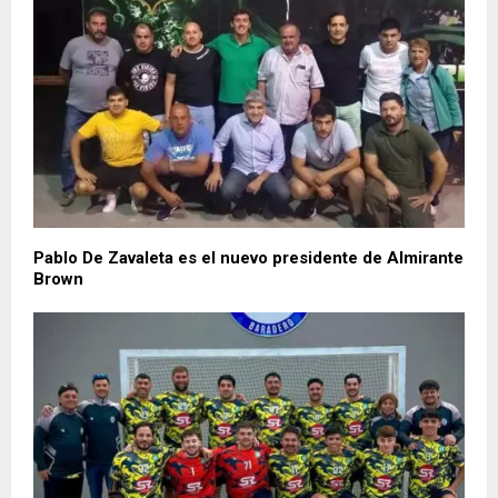
Pablo De Zavaleta es el nuevo presidente de Almirante
Brown