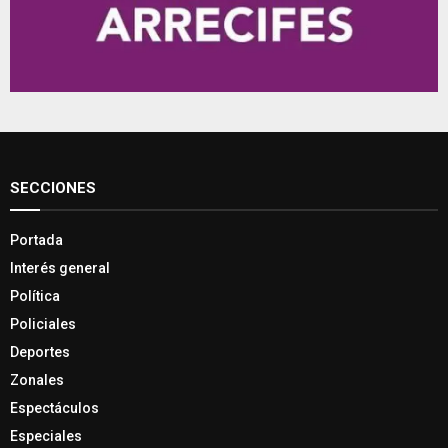
SECCIONES
Portada
Interés general
Política
Policiales
Deportes
Zonales
Espectáculos
Especiales