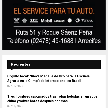
Recientes
Orgullo local: Nueva Medalla de Oro para la Escuela
Agraria en la Olimpíada Internacional en Brasil
07/08/2026
Tres hombres capturados tras robar bebidas en un super
chino y volver horas después por más
07/08/2026