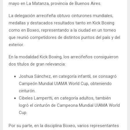
mayo en La Matanza, provincia de Buenos Aires.
La delegación arrecifeña obtuvo cinturones mundiales,
medallas y destacados resultados tanto en Kick Boxing
como en Boxeo, representando a la ciudad en un torneo
que reunió competidores de distintos puntos del país y del
exterior.
En la modalidad Kick Boxing, los arrecifeños consiguieron
dos títulos de gran relevancia:
Joshua Sánchez, en categoría infantil, se consagró
Campeón Mundial UIAMA World Cup, obteniendo
cinturón.
Cibeles Lampertti, en categoría adultos, también
logró el cinturón de Campeona Mundial UIAMA World
Cup.
Por su parte, en la disciplina Boxeo, varios representantes