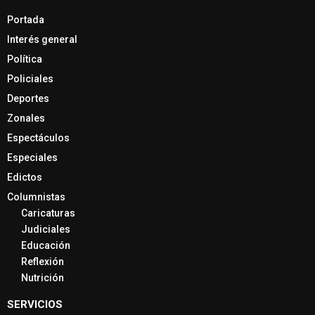
Portada
Interés general
Política
Policiales
Deportes
Zonales
Espectáculos
Especiales
Edictos
Columnistas
Caricaturas
Judiciales
Educación
Reflexión
Nutrición
SERVICIOS