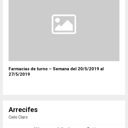
Farmacias de turno – Semana del 20/5/2019 al
27/5/2019
Arrecifes
Cielo Claro