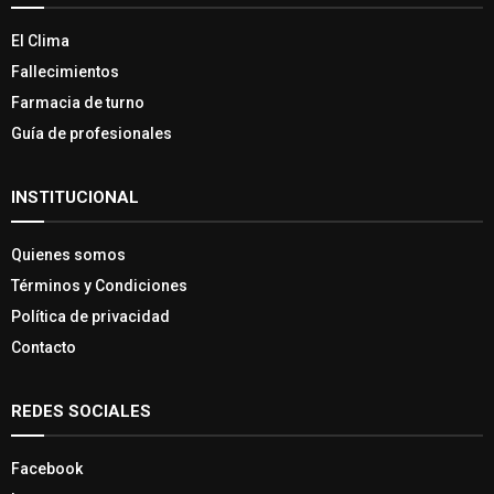
El Clima
Fallecimientos
Farmacia de turno
Guía de profesionales
INSTITUCIONAL
Quienes somos
Términos y Condiciones
Política de privacidad
Contacto
REDES SOCIALES
Facebook