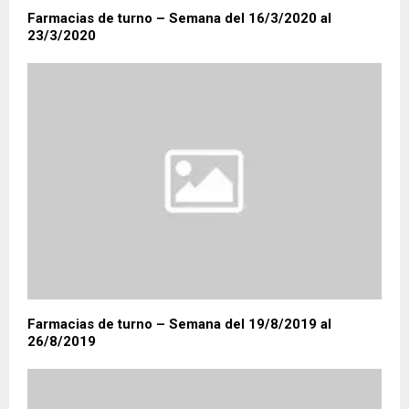
Farmacias de turno – Semana del 16/3/2020 al
23/3/2020
Farmacias de turno – Semana del 19/8/2019 al
26/8/2019