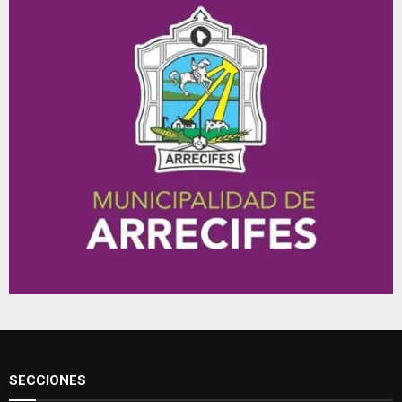
SECCIONES