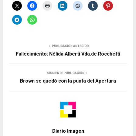
PUBLICACIÓN ANTERIOR
Fallecimiento: Nélida Alberti Vda.de Rocchetti
SIGUIENTE PUBLICACIÓN
Brown se quedó con la punta del Apertura
Diario Imagen