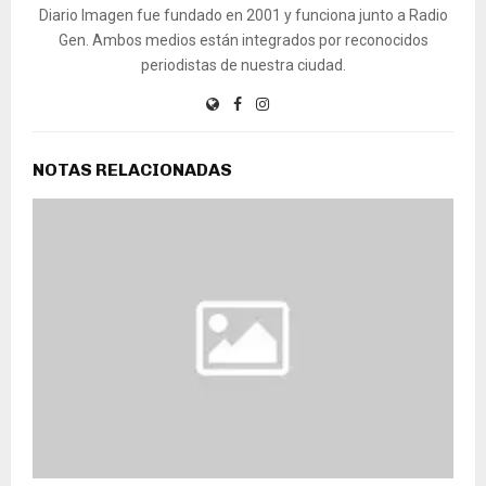
Diario Imagen fue fundado en 2001 y funciona junto a Radio
Gen. Ambos medios están integrados por reconocidos
periodistas de nuestra ciudad.
NOTAS RELACIONADAS