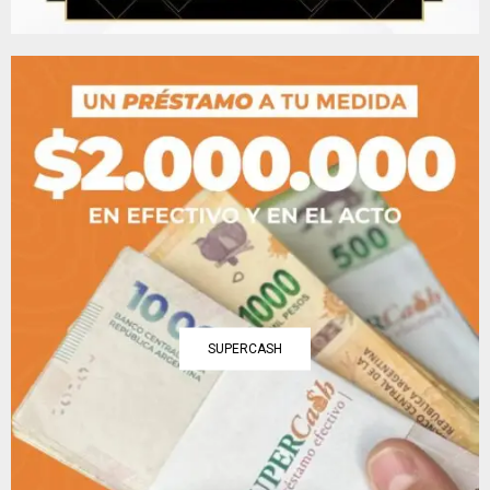
SUPERCASH