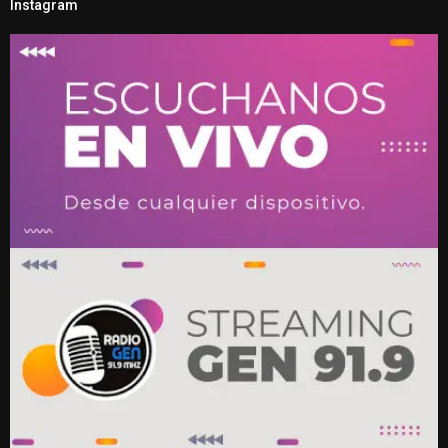
Instagram