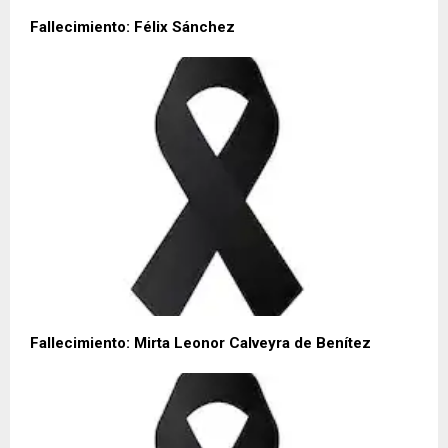
Fallecimiento: Félix Sánchez
Fallecimiento: Mirta Leonor Calveyra de Benítez