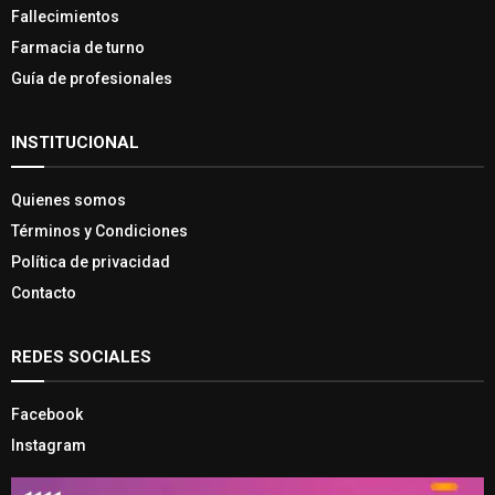
Fallecimientos
Farmacia de turno
Guía de profesionales
INSTITUCIONAL
Quienes somos
Términos y Condiciones
Política de privacidad
Contacto
REDES SOCIALES
Facebook
Instagram