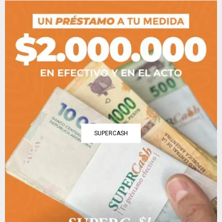
SUPERCASH