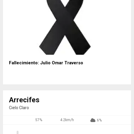
Fallecimiento: Julio Omar Traverso
Arrecifes
Cielo Claro
57%
4.2km/h
6%