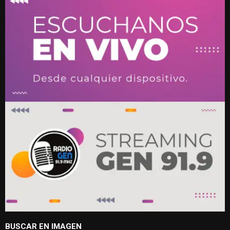
BUSCAR EN IMAGEN