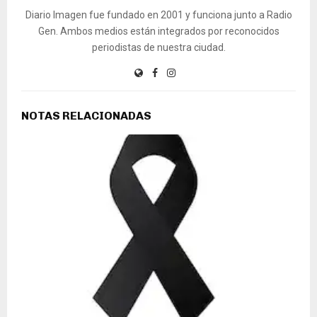
Diario Imagen fue fundado en 2001 y funciona junto a Radio
Gen. Ambos medios están integrados por reconocidos
periodistas de nuestra ciudad.
NOTAS RELACIONADAS