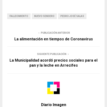
FALLECIMIENTO
NUEVO SENDERO
PEDRO JOSÉ SALAS
PUBLICACIÓN ANTERIOR
La alimentación en tiempos de Coronavirus
SIGUIENTE PUBLICACIÓN
La Municipalidad acordó precios sociales para el
pan y la leche en Arrecifes
Diario Imagen