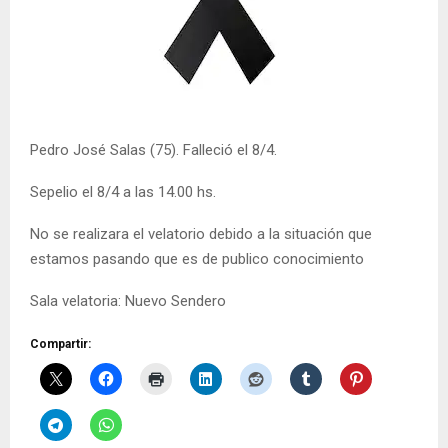
Pedro José Salas (75). Falleció el 8/4.
Sepelio el 8/4 a las 14.00 hs.
No se realizara el velatorio debido a la situación que
estamos pasando que es de publico conocimiento
Sala velatoria: Nuevo Sendero
Compartir: