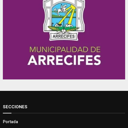
SECCIONES
Portada