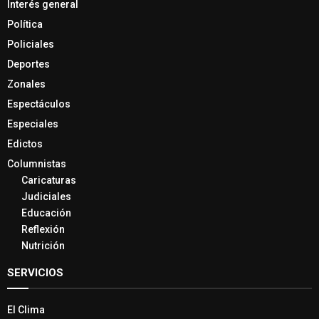
Interés general
Política
Policiales
Deportes
Zonales
Espectáculos
Especiales
Edictos
Columnistas
Caricaturas
Judiciales
Educación
Reflexión
Nutrición
SERVICIOS
El Clima