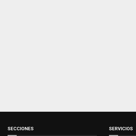
SECCIONES
SERVICIOS