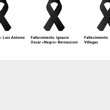
o: Luis Antonio
Fallecimiento: Ignacio
Fallecimiento:
Oscar «Negro» Bernasconi
Villegas