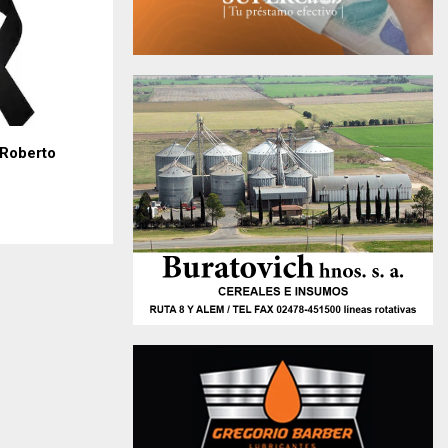
 Roberto