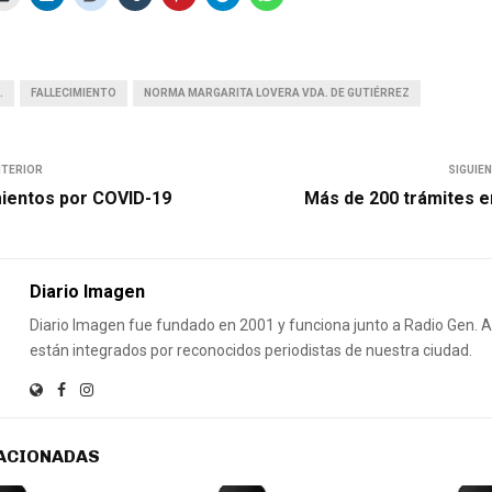
.
FALLECIMIENTO
NORMA MARGARITA LOVERA VDA. DE GUTIÉRREZ
NTERIOR
SIGUIE
mientos por COVID-19
Más de 200 trámites en
Diario Imagen
Diario Imagen fue fundado en 2001 y funciona junto a Radio Gen.
están integrados por reconocidos periodistas de nuestra ciudad.
ACIONADAS