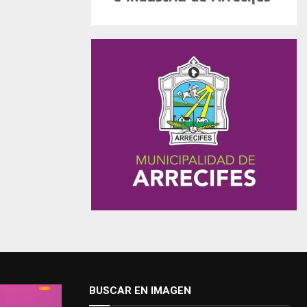
BUSCAR EN IMAGEN