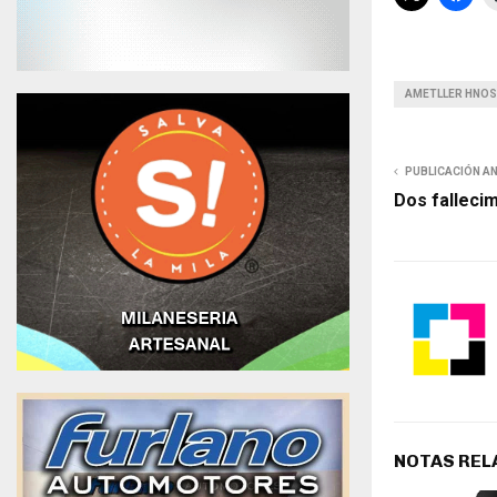
AMETLLER HNOS
PUBLICACIÓN A
Dos falleci
NOTAS REL