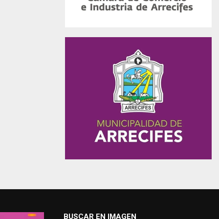
BUSCAR EN IMAGEN