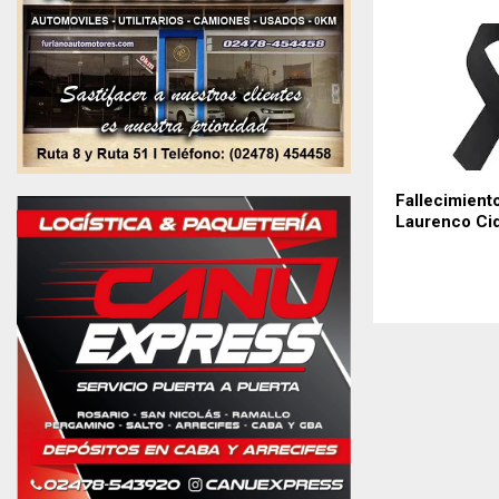
Fallecimiento
Laurenco Ci