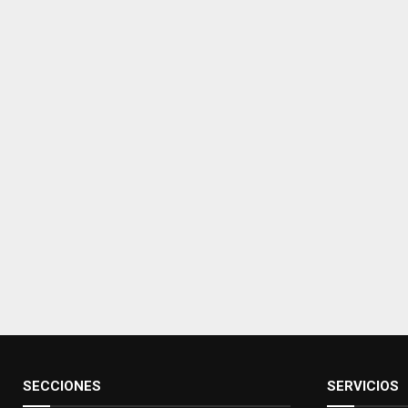
SECCIONES
SERVICIOS