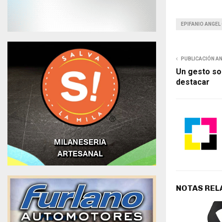
EPIFANIO ANGEL
PUBLICACIÓN A
Un gesto sol
destacar
NOTAS REL