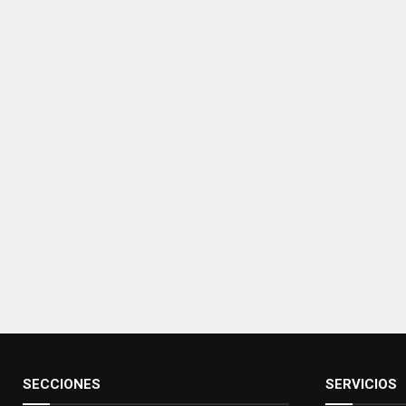
SECCIONES
SERVICIOS