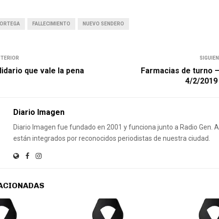
 ORTEGA
FALLECIMIENTO
NUEVO SENDERO
NTERIOR
SIGUIE
idario que vale la pena
Farmacias de turno 
4/2/2019
Diario Imagen
Diario Imagen fue fundado en 2001 y funciona junto a Radio Gen.
están integrados por reconocidos periodistas de nuestra ciudad.
ACIONADAS