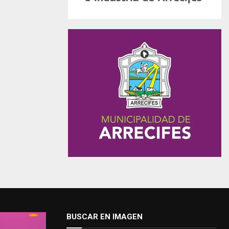
BUSCAR EN IMAGEN