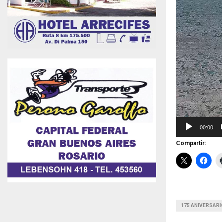
00:00
Compartir:
175 ANIVERSAR