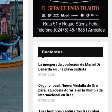
Recientes
La inesperada confesión de Mariel Di
Lenarda en una playa nudista
07/08/2026
Orgullo local: Nueva Medalla de Oro
para la Escuela Agraria en la Olimpíada
Internacional en Brasil
07/08/2026
Tres hombres capturados tras robar