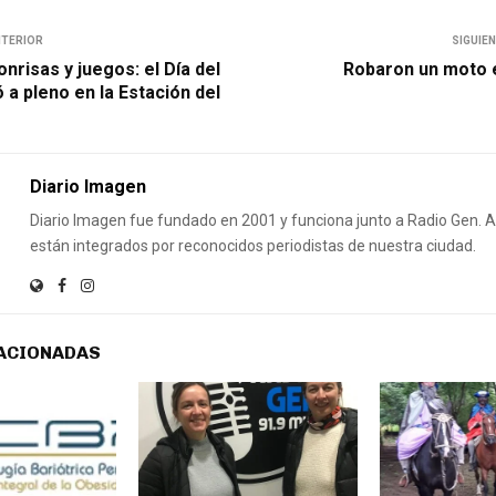
NTERIOR
SIGUIE
nrisas y juegos: el Día del
Robaron un moto 
ó a pleno en la Estación del
Diario Imagen
Diario Imagen fue fundado en 2001 y funciona junto a Radio Gen.
están integrados por reconocidos periodistas de nuestra ciudad.
ACIONADAS