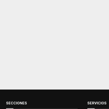
SECCIONES
SERVICIOS