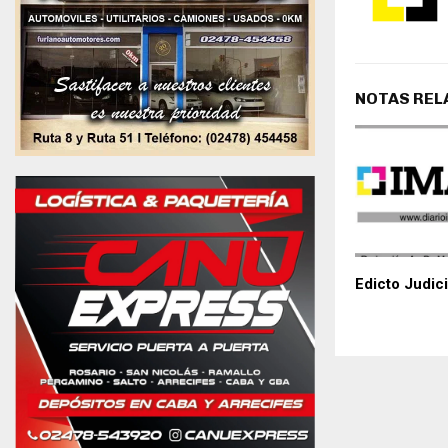
NOTAS REL
Edicto Judici