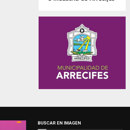
BUSCAR EN IMAGEN