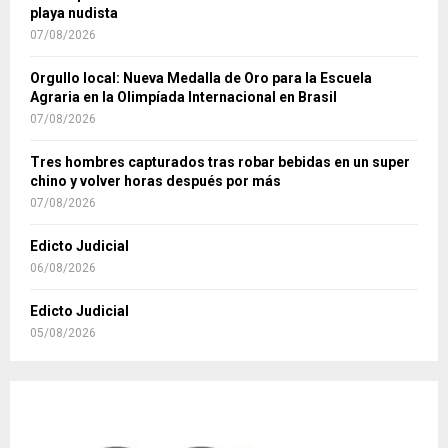
playa nudista
07/08/2026
Orgullo local: Nueva Medalla de Oro para la Escuela
Agraria en la Olimpíada Internacional en Brasil
07/08/2026
Tres hombres capturados tras robar bebidas en un super
chino y volver horas después por más
07/08/2026
Edicto Judicial
06/08/2026
Edicto Judicial
05/08/2026