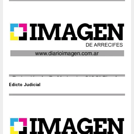
Edicto Judicial