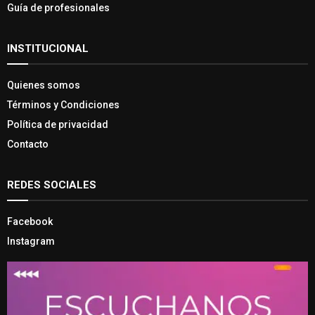
Guía de profesionales
INSTITUCIONAL
Quienes somos
Términos y Condiciones
Política de privacidad
Contacto
REDES SOCIALES
Facebook
Instagram