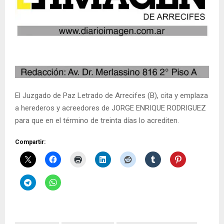
El Juzgado de Paz Letrado de Arrecifes (B), cita y emplaza
a herederos y acreedores de JORGE ENRIQUE RODRIGUEZ
para que en el término de treinta días lo acrediten.
Compartir: