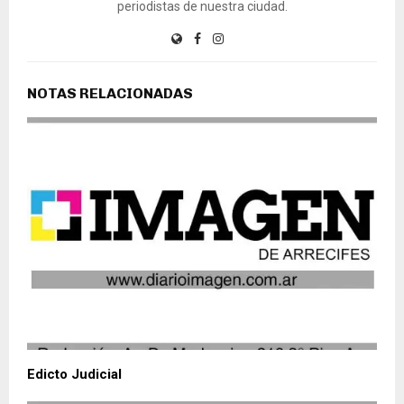
periodistas de nuestra ciudad.
NOTAS RELACIONADAS
Edicto Judicial