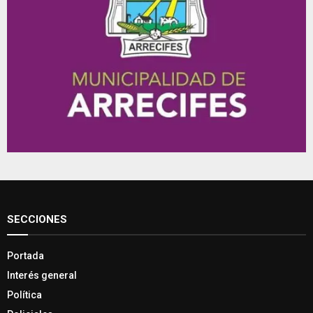
SECCIONES
Portada
Interés general
Política