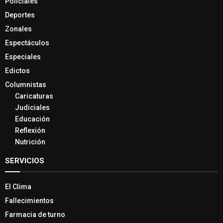
Policiales
Deportes
Zonales
Espectáculos
Especiales
Edictos
Columnistas
Caricaturas
Judiciales
Educación
Reflexión
Nutrición
SERVICIOS
El Clima
Fallecimientos
Farmacia de turno