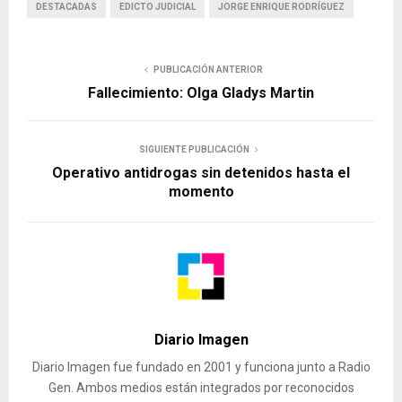
DESTACADAS
EDICTO JUDICIAL
JORGE ENRIQUE RODRÍGUEZ
PUBLICACIÓN ANTERIOR
Fallecimiento: Olga Gladys Martin
SIGUIENTE PUBLICACIÓN
Operativo antidrogas sin detenidos hasta el
momento
Diario Imagen
Diario Imagen fue fundado en 2001 y funciona junto a Radio
Gen. Ambos medios están integrados por reconocidos