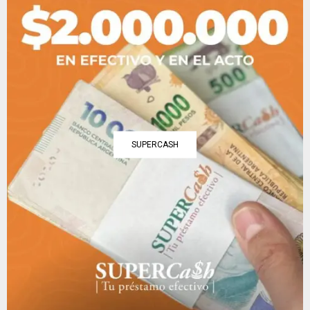
SUPERCASH