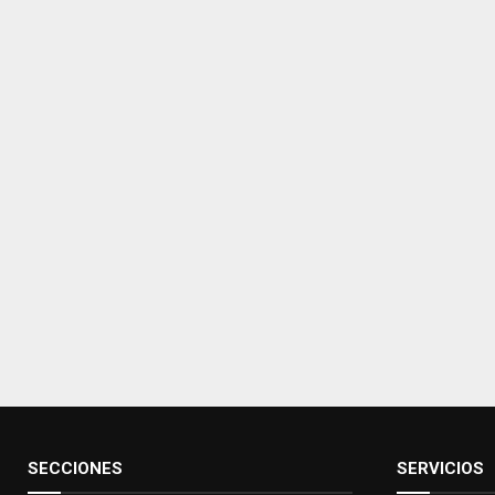
SECCIONES
SERVICIOS