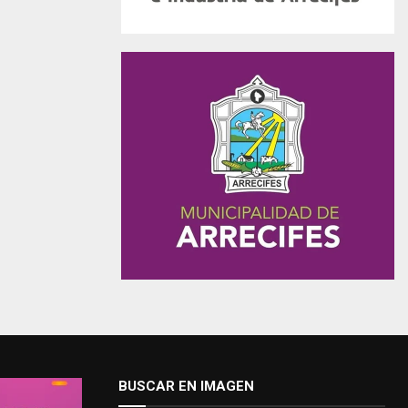
BUSCAR EN IMAGEN