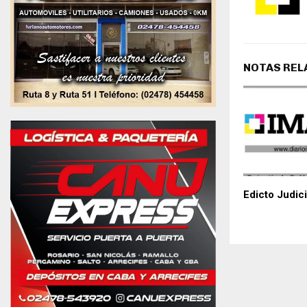
NOTAS REL
Edicto Judici