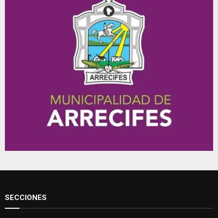
SECCIONES