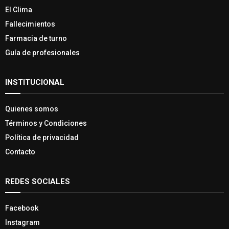
El Clima
Fallecimientos
Farmacia de turno
Guía de profesionales
INSTITUCIONAL
Quienes somos
Términos y Condiciones
Política de privacidad
Contacto
REDES SOCIALES
Facebook
Instagram