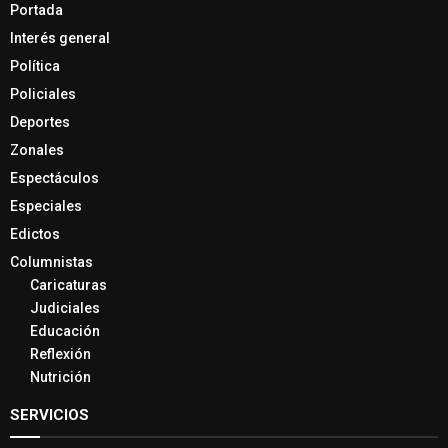
Portada
Interés general
Política
Policiales
Deportes
Zonales
Espectáculos
Especiales
Edictos
Columnistas
Caricaturas
Judiciales
Educación
Reflexión
Nutrición
SERVICIOS