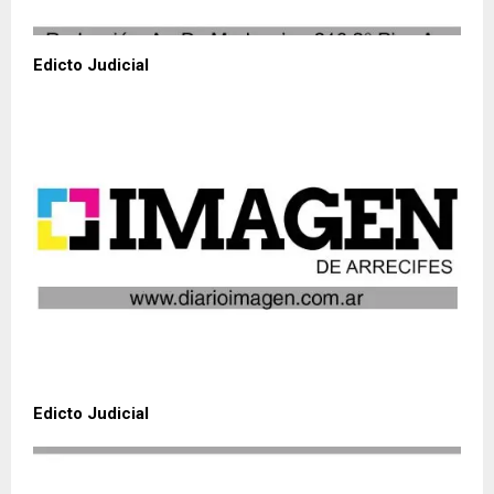
Edicto Judicial
Edicto Judicial