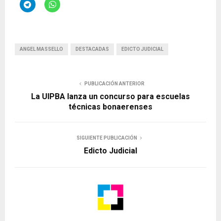
ANGEL MASSELLO
DESTACADAS
EDICTO JUDICIAL
PUBLICACIÓN ANTERIOR
La UIPBA lanza un concurso para escuelas
técnicas bonaerenses
SIGUIENTE PUBLICACIÓN
Edicto Judicial