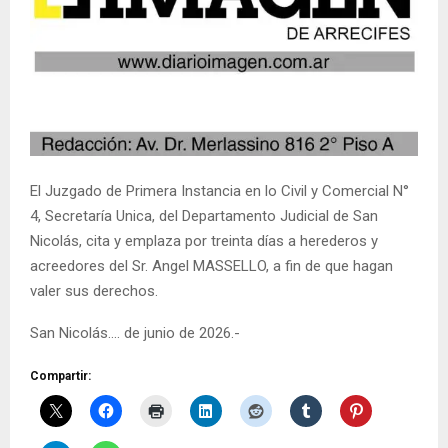
El Juzgado de Primera Instancia en lo Civil y Comercial N°
4, Secretaría Unica, del Departamento Judicial de San
Nicolás, cita y emplaza por treinta días a herederos y
acreedores del Sr. Angel MASSELLO, a fin de que hagan
valer sus derechos.
San Nicolás…. de junio de 2026.-
Compartir: