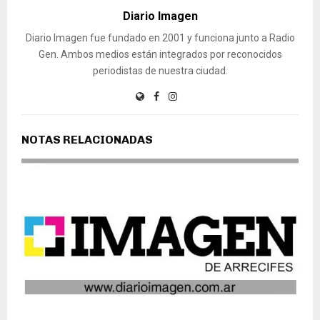
Diario Imagen
Diario Imagen fue fundado en 2001 y funciona junto a Radio
Gen. Ambos medios están integrados por reconocidos
periodistas de nuestra ciudad.
NOTAS RELACIONADAS