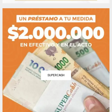
SUPERCASH