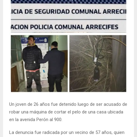
Un joven de 26 años fue detenido luego de ser acusado de
robar una máquina de cortar el pelo de una casa ubicada
en la avenida Perón al 900.
La denuncia fue radicada por un vecino de 57 años, quien