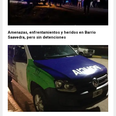
Amenazas, enfrentamientos y heridos en Barrio
Saavedra, pero sin detenciones