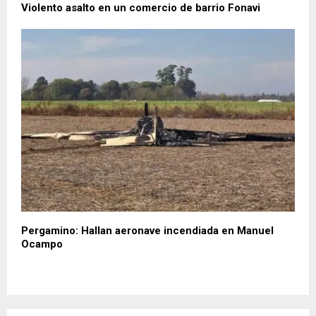
Violento asalto en un comercio de barrio Fonavi
Pergamino: Hallan aeronave incendiada en Manuel
Ocampo