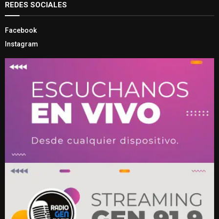
REDES SOCIALES
Facebook
Instagram