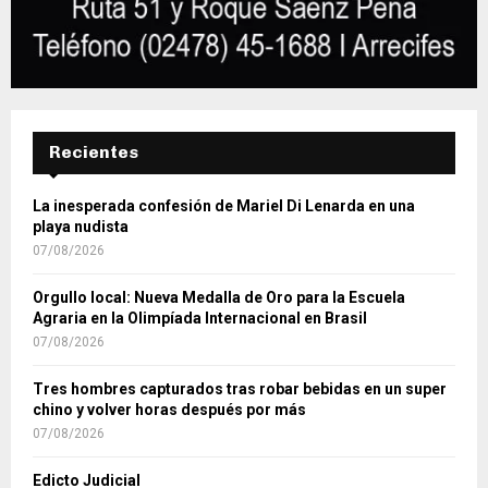
Recientes
La inesperada confesión de Mariel Di Lenarda en una
playa nudista
07/08/2026
Orgullo local: Nueva Medalla de Oro para la Escuela
Agraria en la Olimpíada Internacional en Brasil
07/08/2026
Tres hombres capturados tras robar bebidas en un super
chino y volver horas después por más
07/08/2026
Edicto Judicial