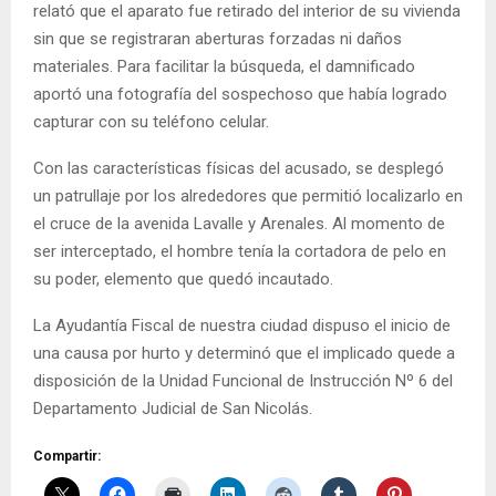
relató que el aparato fue retirado del interior de su vivienda
sin que se registraran aberturas forzadas ni daños
materiales. Para facilitar la búsqueda, el damnificado
aportó una fotografía del sospechoso que había logrado
capturar con su teléfono celular.
Con las características físicas del acusado, se desplegó
un patrullaje por los alrededores que permitió localizarlo en
el cruce de la avenida Lavalle y Arenales. Al momento de
ser interceptado, el hombre tenía la cortadora de pelo en
su poder, elemento que quedó incautado.
La Ayudantía Fiscal de nuestra ciudad dispuso el inicio de
una causa por hurto y determinó que el implicado quede a
disposición de la Unidad Funcional de Instrucción Nº 6 del
Departamento Judicial de San Nicolás.
Compartir: