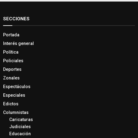
SECCIONES
Portada
Interés general
Política
Policiales
Deportes
Zonales
Espectáculos
Especiales
Edictos
Columnistas
Caricaturas
Judiciales
Educación