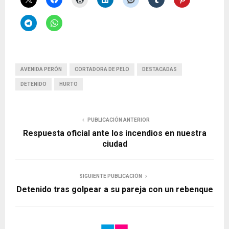
AVENIDA PERÓN
CORTADORA DE PELO
DESTACADAS
DETENIDO
HURTO
PUBLICACIÓN ANTERIOR
Respuesta oficial ante los incendios en nuestra
ciudad
SIGUIENTE PUBLICACIÓN
Detenido tras golpear a su pareja con un rebenque