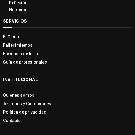
Reflexión
Nutrición
SERVICIOS
El Clima
Fallecimientos
Farmacia de turno
Guía de profesionales
INSTITUCIONAL
Quienes somos
Términos y Condiciones
Política de privacidad
Contacto