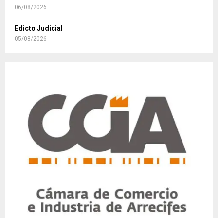
06/08/2026
Edicto Judicial
05/08/2026