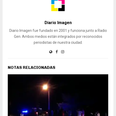
Diario Imagen
Diario Imagen fue fundado en 2001 y funciona junto a Radio
Gen. Ambos medios están integrados por reconocidos
periodistas de nuestra ciudad.
NOTAS RELACIONADAS