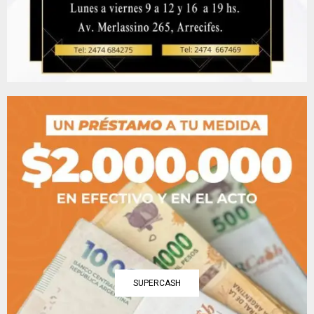
SUPERCASH