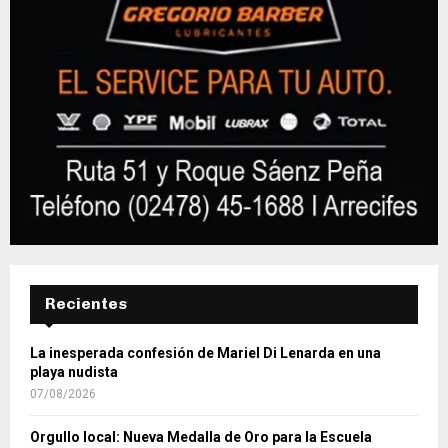
Recientes
La inesperada confesión de Mariel Di Lenarda en una
playa nudista
07/08/2026
Orgullo local: Nueva Medalla de Oro para la Escuela