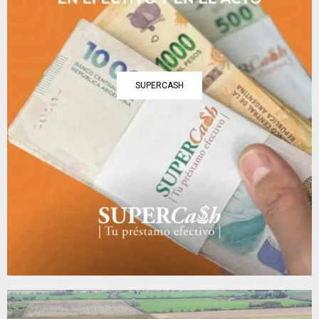
SUPERCASH