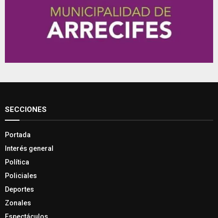
SECCIONES
Portada
Interés general
Política
Policiales
Deportes
Zonales
Espectáculos