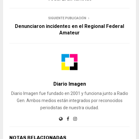
SIGUIENTE PUBLICACIÓN
Denunciaron incidentes en el Regional Federal
Amateur
Diario Imagen
Diario Imagen fue fundado en 2001 y funciona junto a Radio
Gen. Ambos medios están integrados por reconocidos
periodistas de nuestra ciudad.
NOTAS RELACIONADAS