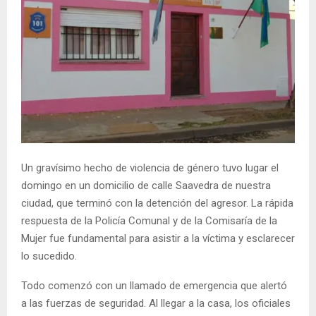
Un gravísimo hecho de violencia de género tuvo lugar el
domingo en un domicilio de calle Saavedra de nuestra
ciudad, que terminó con la detención del agresor. La rápida
respuesta de la Policía Comunal y de la Comisaría de la
Mujer fue fundamental para asistir a la víctima y esclarecer
lo sucedido.
Todo comenzó con un llamado de emergencia que alertó
a las fuerzas de seguridad. Al llegar a la casa, los oficiales