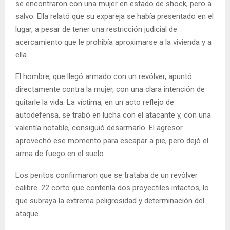
se encontraron con una mujer en estado de shock, pero a
salvo. Ella relató que su expareja se había presentado en el
lugar, a pesar de tener una restricción judicial de
acercamiento que le prohibía aproximarse a la vivienda y a
ella.
El hombre, que llegó armado con un revólver, apuntó
directamente contra la mujer, con una clara intención de
quitarle la vida. La víctima, en un acto reflejo de
autodefensa, se trabó en lucha con el atacante y, con una
valentía notable, consiguió desarmarlo. El agresor
aprovechó ese momento para escapar a pie, pero dejó el
arma de fuego en el suelo.
Los peritos confirmaron que se trataba de un revólver
calibre .22 corto que contenía dos proyectiles intactos, lo
que subraya la extrema peligrosidad y determinación del
ataque.