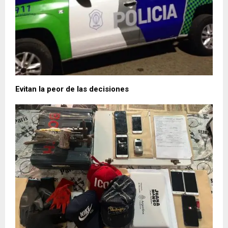
Evitan la peor de las decisiones