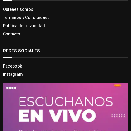
Quienes somos
Términos y Condiciones
Política de privacidad
Contacto
REDES SOCIALES
Facebook
Instagram