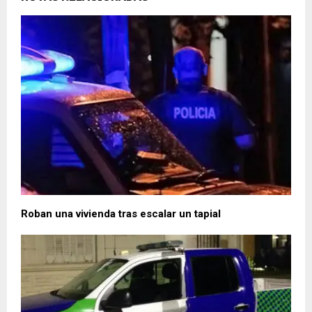
Roban una vivienda tras escalar un tapial