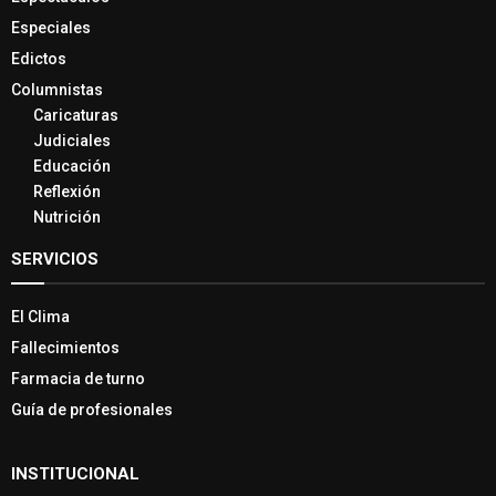
Especiales
Edictos
Columnistas
Caricaturas
Judiciales
Educación
Reflexión
Nutrición
SERVICIOS
El Clima
Fallecimientos
Farmacia de turno
Guía de profesionales
INSTITUCIONAL