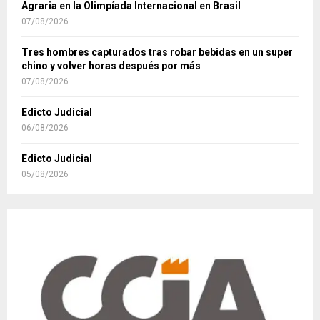
Agraria en la Olimpíada Internacional en Brasil
07/08/2026
Tres hombres capturados tras robar bebidas en un super
chino y volver horas después por más
07/08/2026
Edicto Judicial
06/08/2026
Edicto Judicial
05/08/2026