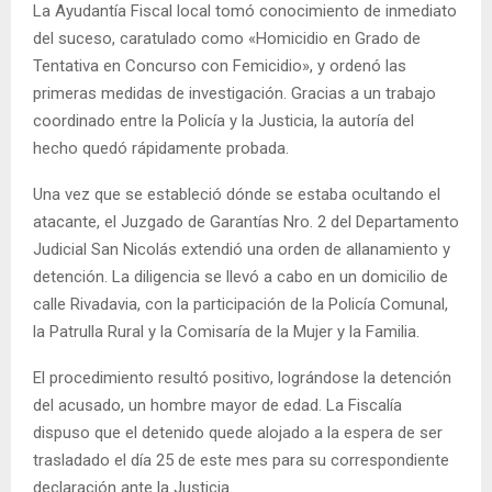
La Ayudantía Fiscal local tomó conocimiento de inmediato
del suceso, caratulado como «Homicidio en Grado de
Tentativa en Concurso con Femicidio», y ordenó las
primeras medidas de investigación. Gracias a un trabajo
coordinado entre la Policía y la Justicia, la autoría del
hecho quedó rápidamente probada.
Una vez que se estableció dónde se estaba ocultando el
atacante, el Juzgado de Garantías Nro. 2 del Departamento
Judicial San Nicolás extendió una orden de allanamiento y
detención. La diligencia se llevó a cabo en un domicilio de
calle Rivadavia, con la participación de la Policía Comunal,
la Patrulla Rural y la Comisaría de la Mujer y la Familia.
El procedimiento resultó positivo, lográndose la detención
del acusado, un hombre mayor de edad. La Fiscalía
dispuso que el detenido quede alojado a la espera de ser
trasladado el día 25 de este mes para su correspondiente
declaración ante la Justicia.