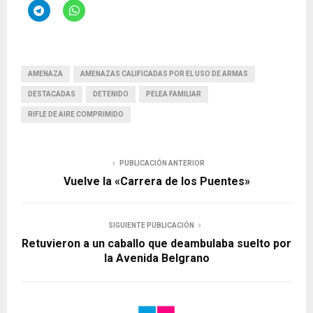
AMENAZA
AMENAZAS CALIFICADAS POR EL USO DE ARMAS
DESTACADAS
DETENIDO
PELEA FAMILIAR
RIFLE DE AIRE COMPRIMIDO
PUBLICACIÓN ANTERIOR
Vuelve la «Carrera de los Puentes»
SIGUIENTE PUBLICACIÓN
Retuvieron a un caballo que deambulaba suelto por
la Avenida Belgrano