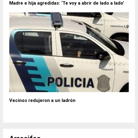
Madre e hija agredidas: ‘Te voy a abrir de lado a lado’
Vecinos redujeron a un ladrón