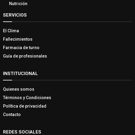
Nutrición
SERVICIOS
El Clima
Fallecimientos
Farmacia de turno
Guía de profesionales
INSTITUCIONAL
Quienes somos
Términos y Condiciones
Política de privacidad
Contacto
REDES SOCIALES