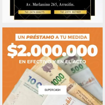
SUPERCASH