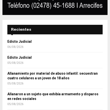
Recientes
Edicto Judicial
06/08/2026
Edicto Judicial
05/08/2026
Allanamiento por material de abuso infantil: secuestran
cuatro celulares a un joven de 18 años
05/08/2026
Allanaron a un sujeto que exhibía armamento y disparos
en redes sociales
05/08/2026