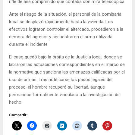
rifle de aire comprimido que contaba con mira telescópica.
Ante el riesgo de la situación, el personal de la comisaría
local se desplazó rápidamente hasta la vivienda. Los
efectivos lograron controlar el altercado, procedieron a la
demora del agresor y secuestraron el arma utilizada
durante el incidente.
El caso quedó bajo la órbita de la Justicia local, donde se
labraron las actuaciones correspondientes en el marco de
la normativa que sanciona las amenazas calificadas por el
uso de armas. Tras notificarse los pasos legales del
proceso, el hombre recuperó su libertad, aunque
permanece formalmente vinculado a la investigación del
hecho.
Compartir: