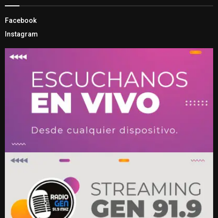
Facebook
Instagram