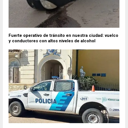
Fuerte operativo de tránsito en nuestra ciudad: vuelco
y conductores con altos niveles de alcohol