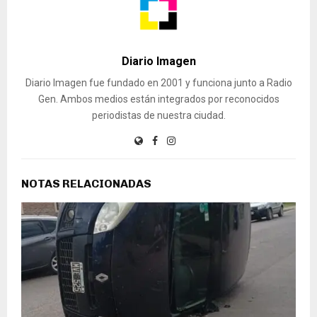
Diario Imagen
Diario Imagen fue fundado en 2001 y funciona junto a Radio
Gen. Ambos medios están integrados por reconocidos
periodistas de nuestra ciudad.
NOTAS RELACIONADAS