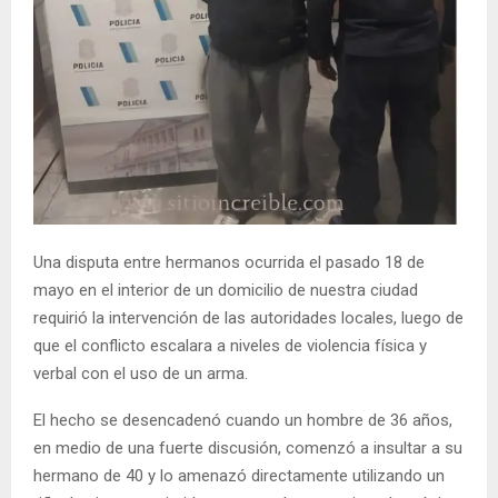
Una disputa entre hermanos ocurrida el pasado 18 de
mayo en el interior de un domicilio de nuestra ciudad
requirió la intervención de las autoridades locales, luego de
que el conflicto escalara a niveles de violencia física y
verbal con el uso de un arma.
El hecho se desencadenó cuando un hombre de 36 años,
en medio de una fuerte discusión, comenzó a insultar a su
hermano de 40 y lo amenazó directamente utilizando un