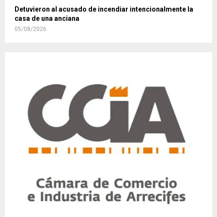
Detuvieron al acusado de incendiar intencionalmente la
casa de una anciana
05/08/2026