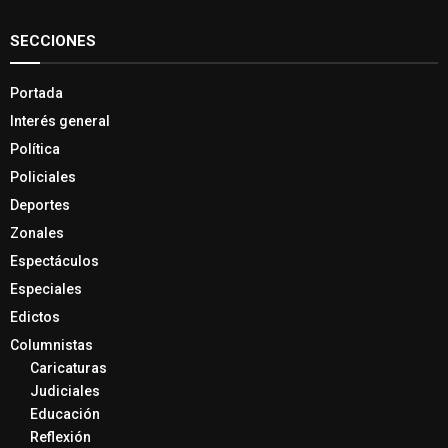
SECCIONES
Portada
Interés general
Política
Policiales
Deportes
Zonales
Espectáculos
Especiales
Edictos
Columnistas
Caricaturas
Judiciales
Educación
Reflexión