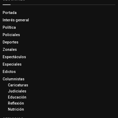
Portada
Interés general
Política
Policiales
Deportes
Zonales
Espectáculos
Especiales
Edictos
Columnistas
Caricaturas
Judiciales
Educación
Reflexión
Nutrición