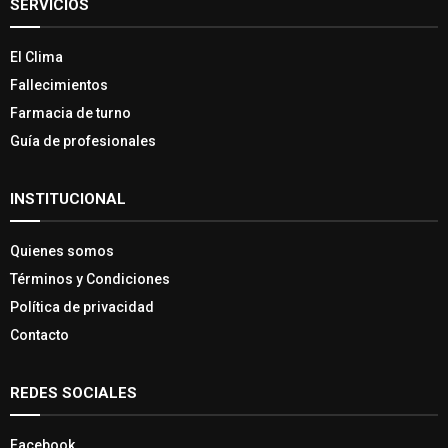
SERVICIOS
El Clima
Fallecimientos
Farmacia de turno
Guía de profesionales
INSTITUCIONAL
Quienes somos
Términos y Condiciones
Política de privacidad
Contacto
REDES SOCIALES
Facebook