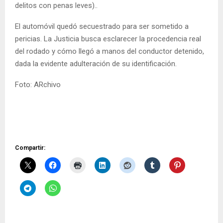
delitos con penas leves)..
El automóvil quedó secuestrado para ser sometido a
pericias. La Justicia busca esclarecer la procedencia real
del rodado y cómo llegó a manos del conductor detenido,
dada la evidente adulteración de su identificación.
Foto: ARchivo
Compartir: