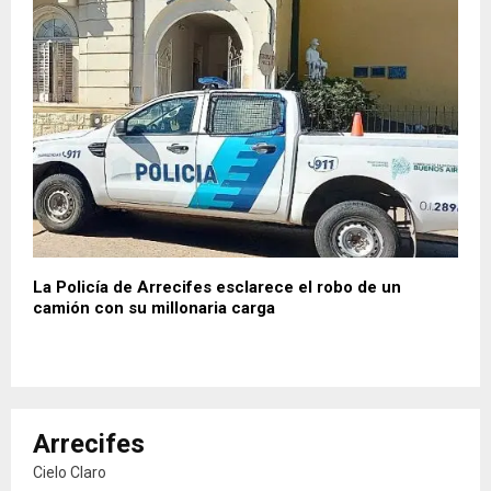
La Policía de Arrecifes esclarece el robo de un
camión con su millonaria carga
Arrecifes
Cielo Claro