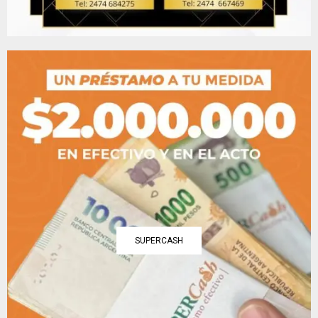
SUPERCASH