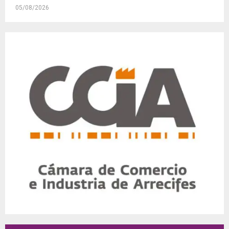
05/08/2026