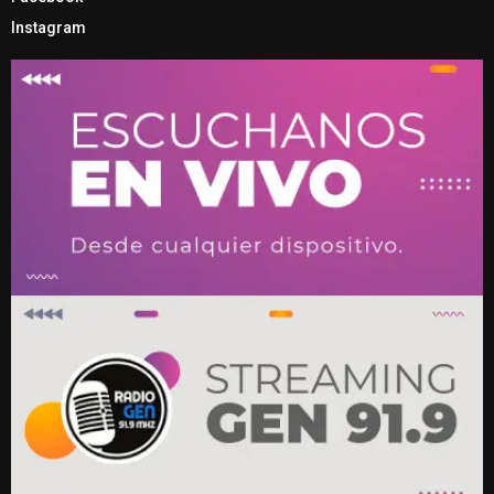
Instagram