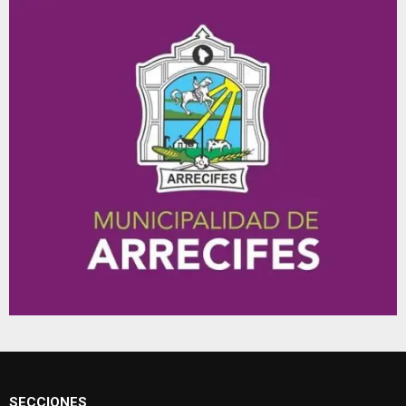
SECCIONES