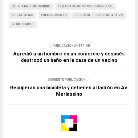
ADULTERACION DOMINIO
CENTRO DE MONITOREO MUNICIPAL
DESTACADAS
ENCUBRIMIENTO
PEDIDO DE SECUESTRO ACTIVO
ROBO SIMPLE
PUBLICACIÓN ANTERIOR
Agredió a un hombre en un comercio y después
destrozó un baño en la casa de un vecino
SIGUIENTE PUBLICACIÓN
Recuperan una bicicleta y detienen al ladrón en Av.
Merlassino