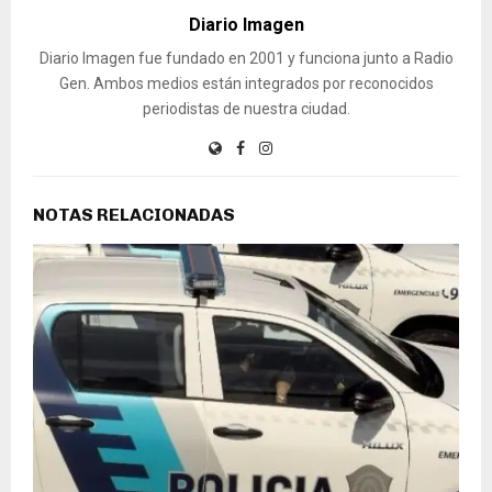
Diario Imagen
Diario Imagen fue fundado en 2001 y funciona junto a Radio
Gen. Ambos medios están integrados por reconocidos
periodistas de nuestra ciudad.
NOTAS RELACIONADAS