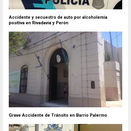
Accidente y secuestro de auto por alcoholemia
positiva en Rivadavia y Perón
Grave Accidente de Tránsito en Barrio Palermo