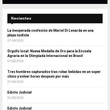
Recientes
La inesperada confesión de Mariel Di Lenarda en una
playa nudista
07/08/2026
Orgullo local: Nueva Medalla de Oro para la Escuela
Agraria en la Olimpíada Internacional en Brasil
07/08/2026
Tres hombres capturados tras robar bebidas en un super
chino y volver horas después por más
07/08/2026
Edicto Judicial
06/08/2026
Edicto Judicial