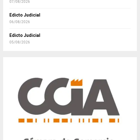
07/08/2026
Edicto Judicial
06/08/2026
Edicto Judicial
05/08/2026