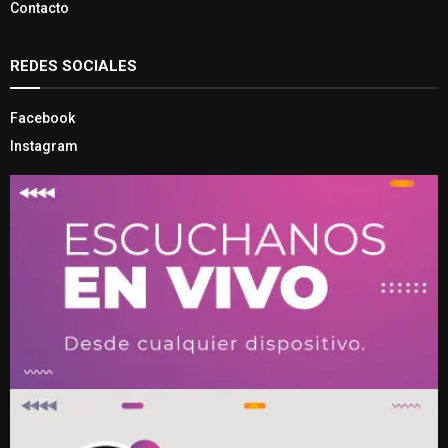
Contacto
REDES SOCIALES
Facebook
Instagram