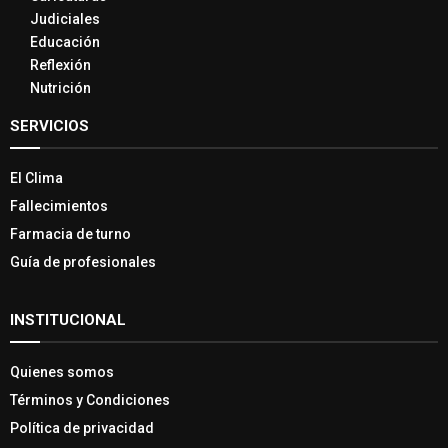
Judiciales
Educación
Reflexión
Nutrición
SERVICIOS
El Clima
Fallecimientos
Farmacia de turno
Guía de profesionales
INSTITUCIONAL
Quienes somos
Términos y Condiciones
Política de privacidad