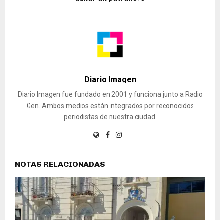
Diario Imagen
Diario Imagen fue fundado en 2001 y funciona junto a Radio
Gen. Ambos medios están integrados por reconocidos
periodistas de nuestra ciudad.
NOTAS RELACIONADAS