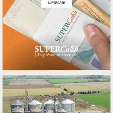
SUPERCASH