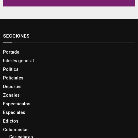
SECCIONES
Portada
Interés general
Política
Policiales
Deportes
Zonales
Espectáculos
Especiales
Edictos
Columnistas
Caricaturas