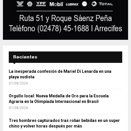
Recientes
La inesperada confesión de Mariel Di Lenarda en una
playa nudista
07/08/2026
Orgullo local: Nueva Medalla de Oro para la Escuela
Agraria en la Olimpíada Internacional en Brasil
07/08/2026
Tres hombres capturados tras robar bebidas en un super
chino y volver horas después por más