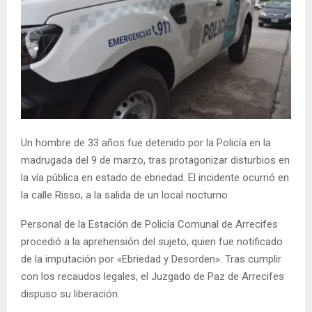
Un hombre de 33 años fue detenido por la Policía en la
madrugada del 9 de marzo, tras protagonizar disturbios en
la vía pública en estado de ebriedad. El incidente ocurrió en
la calle Risso, a la salida de un local nocturno.
Personal de la Estación de Policía Comunal de Arrecifes
procedió a la aprehensión del sujeto, quien fue notificado
de la imputación por «Ebriedad y Desorden». Tras cumplir
con los recaudos legales, el Juzgado de Paz de Arrecifes
dispuso su liberación.