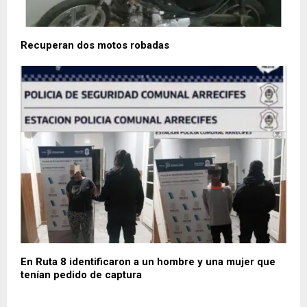
Recuperan dos motos robadas
En Ruta 8 identificaron a un hombre y una mujer que
tenían pedido de captura