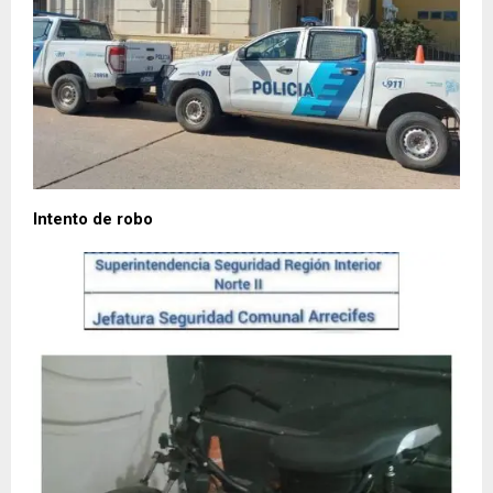
Intento de robo