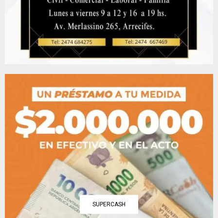
SUPERCASH