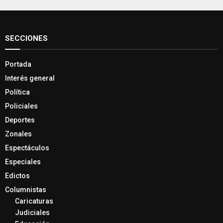
SECCIONES
Portada
Interés general
Política
Policiales
Deportes
Zonales
Espectáculos
Especiales
Edictos
Columnistas
Caricaturas
Judiciales