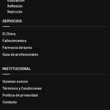
Educación
Reflexión
Nutrición
SERVICIOS
El Clima
Fallecimientos
Farmacia de turno
Guía de profesionales
INSTITUCIONAL
Quienes somos
Términos y Condiciones
Política de privacidad
Contacto