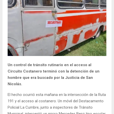
Un control de tránsito rutinario en el acceso al
Circuito Costanero terminó con la detención de un
hombre que era buscado por la Justicia de San
Nicolás.
El hecho ocurrió esta mañana en la intersección de la Ruta
191 y el acceso al costanero. Un móvil del Destacamento
Policial La Cumbre, junto a inspectores de Tránsito
Municipal, interceptó un micro Mercedes Benz tipo escolar