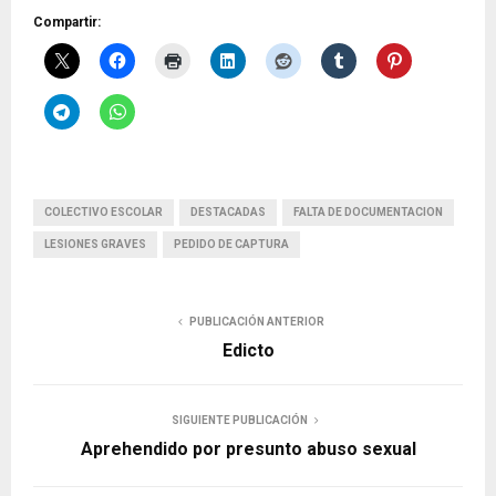
Compartir:
COLECTIVO ESCOLAR
DESTACADAS
FALTA DE DOCUMENTACION
LESIONES GRAVES
PEDIDO DE CAPTURA
PUBLICACIÓN ANTERIOR
Edicto
SIGUIENTE PUBLICACIÓN
Aprehendido por presunto abuso sexual