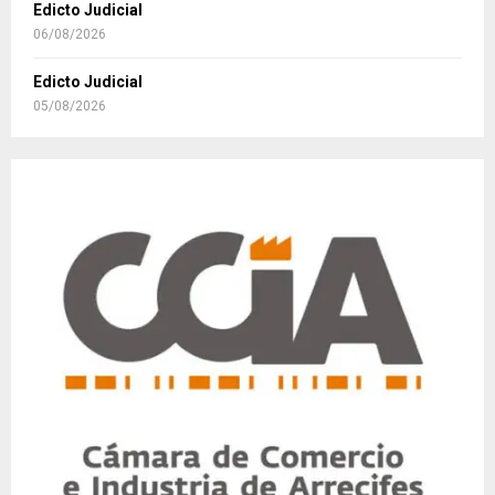
Edicto Judicial
06/08/2026
Edicto Judicial
05/08/2026