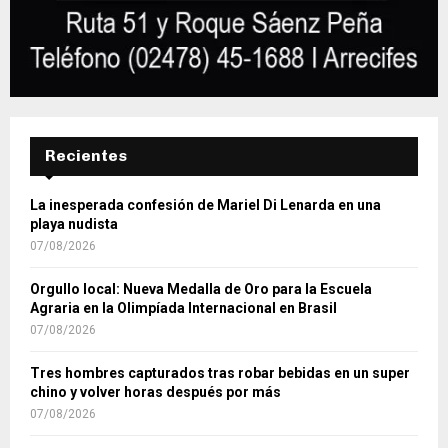
Recientes
La inesperada confesión de Mariel Di Lenarda en una
playa nudista
07/08/2026
Orgullo local: Nueva Medalla de Oro para la Escuela
Agraria en la Olimpíada Internacional en Brasil
07/08/2026
Tres hombres capturados tras robar bebidas en un super
chino y volver horas después por más
07/08/2026