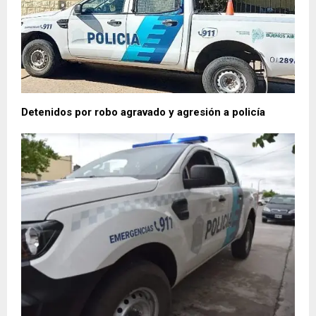
Detenidos por robo agravado y agresión a policía