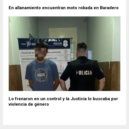
En allanamiento encuentran moto robada en Baradero
Lo frenaron en un control y la Justicia lo buscaba por
violencia de género