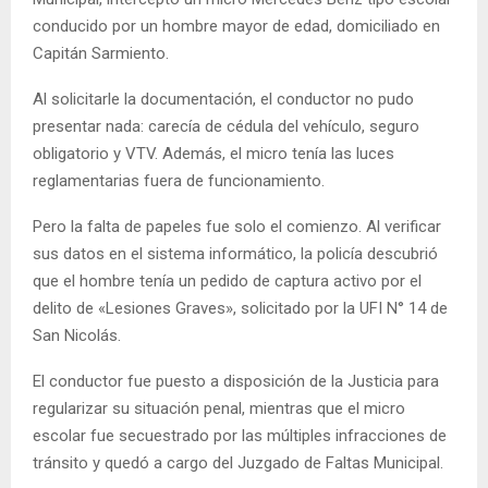
conducido por un hombre mayor de edad, domiciliado en
Capitán Sarmiento.
Al solicitarle la documentación, el conductor no pudo
presentar nada: carecía de cédula del vehículo, seguro
obligatorio y VTV. Además, el micro tenía las luces
reglamentarias fuera de funcionamiento.
Pero la falta de papeles fue solo el comienzo. Al verificar
sus datos en el sistema informático, la policía descubrió
que el hombre tenía un pedido de captura activo por el
delito de «Lesiones Graves», solicitado por la UFI N° 14 de
San Nicolás.
El conductor fue puesto a disposición de la Justicia para
regularizar su situación penal, mientras que el micro
escolar fue secuestrado por las múltiples infracciones de
tránsito y quedó a cargo del Juzgado de Faltas Municipal.