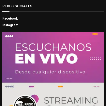
REDES SOCIALES
Facebook
Instagram