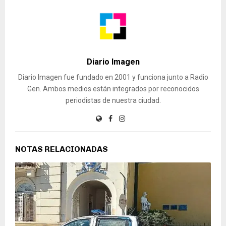
Diario Imagen
Diario Imagen fue fundado en 2001 y funciona junto a Radio
Gen. Ambos medios están integrados por reconocidos
periodistas de nuestra ciudad.
NOTAS RELACIONADAS