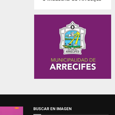
BUSCAR EN IMAGEN