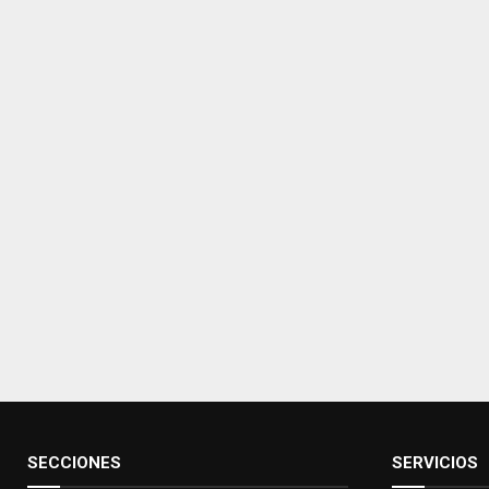
SECCIONES
SERVICIOS