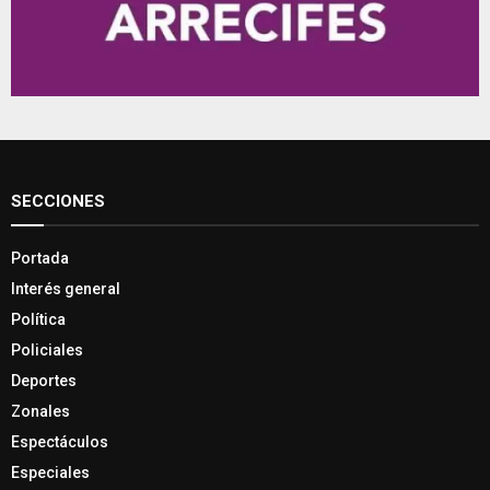
SECCIONES
Portada
Interés general
Política
Policiales
Deportes
Zonales
Espectáculos
Especiales