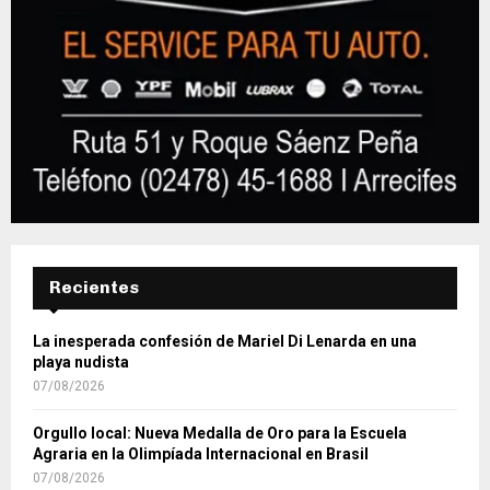
Recientes
La inesperada confesión de Mariel Di Lenarda en una
playa nudista
07/08/2026
Orgullo local: Nueva Medalla de Oro para la Escuela
Agraria en la Olimpíada Internacional en Brasil
07/08/2026