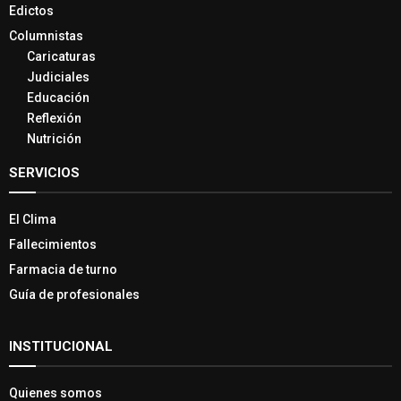
Edictos
Columnistas
Caricaturas
Judiciales
Educación
Reflexión
Nutrición
SERVICIOS
El Clima
Fallecimientos
Farmacia de turno
Guía de profesionales
INSTITUCIONAL
Quienes somos