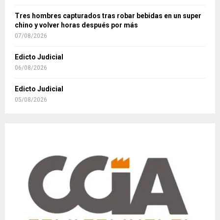
Tres hombres capturados tras robar bebidas en un super
chino y volver horas después por más
07/08/2026
Edicto Judicial
06/08/2026
Edicto Judicial
05/08/2026