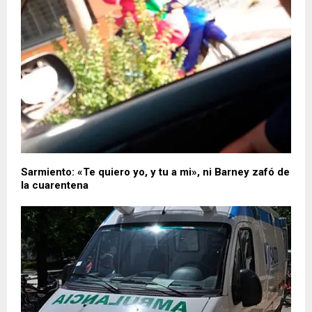
Sarmiento: «Te quiero yo, y tu a mi», ni Barney zafó de
la cuarentena