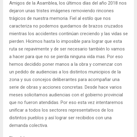
Amigos de la Asamblea, los últimos días del año 2018 nos
dejaron unas tristes imágenes removiendo rincones
trágicos de nuestra memoria. Fiel al estilo que nos
caracteriza no podemos quedarnos de brazos cruzados
mientras los accidentes continúan creciendo y las vidas se
pierden. Hicimos hasta lo imposible para lograr que esta
ruta se repavimente y de ser necesario también lo vamos
a hacer para que no se pierda ninguna vida mas. Por eso
hemos decidido poner manos a la obra y comenzar con
un pedido de audiencias a los distintos municipios de la
zona y sus concejos deliberantes para acompañar una
serie de obras y acciones concretas. Desde hace varios
meses solicitamos audiencias con el gobierno provincial
que no fueron atendidas. Por eso esta vez intentaremos
unificar a todos los sectores representativos de los
distintos pueblos y así lograr ser recibidos con una
demanda colectiva.