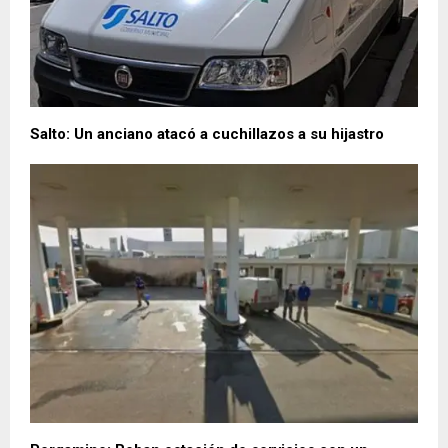
Salto: Un anciano atacó a cuchillazos a su hijastro