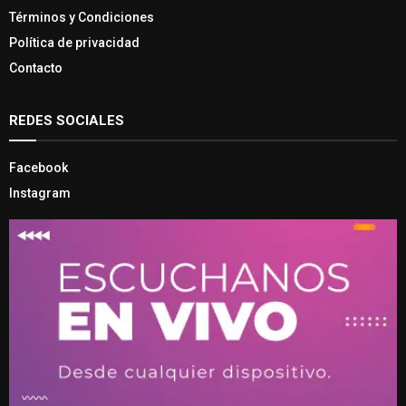
Términos y Condiciones
Política de privacidad
Contacto
REDES SOCIALES
Facebook
Instagram