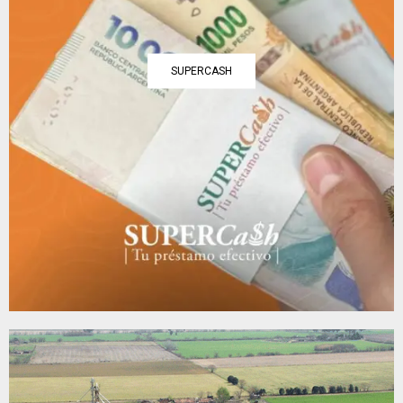
SUPERCASH