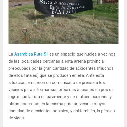
La
Asamblea Ruta 51
es un espacio que nuclea a vecinos
de las localidades cercanas a esta arteria provincial
preocupada por la gran cantidad de accidentes (muchos
de ellos fatales) que se producen en ella. Ante esta
situación, emitieron un comunicado de prensa a los
vecinos para informar sus próximas acciones en pos de
lograr que la ruta se pavimente y se realicen acciones y
obras concretas en la misma para prevenir la mayor
cantidad de accidentes posibles, y así también, la pérdida
de vidas: