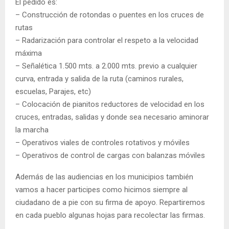
El pedido es:
– Construcción de rotondas o puentes en los cruces de
rutas
– Radarización para controlar el respeto a la velocidad
máxima
– Señalética 1.500 mts. a 2.000 mts. previo a cualquier
curva, entrada y salida de la ruta (caminos rurales,
escuelas, Parajes, etc)
– Colocación de pianitos reductores de velocidad en los
cruces, entradas, salidas y donde sea necesario aminorar
la marcha
– Operativos viales de controles rotativos y móviles
– Operativos de control de cargas con balanzas móviles
Además de las audiencias en los municipios también
vamos a hacer participes como hicimos siempre al
ciudadano de a pie con su firma de apoyo. Repartiremos
en cada pueblo algunas hojas para recolectar las firmas.