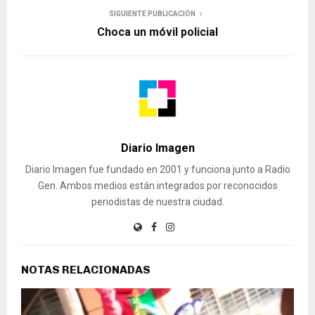
SIGUIENTE PUBLICACIÓN
Choca un móvil policial
Diario Imagen
Diario Imagen fue fundado en 2001 y funciona junto a Radio
Gen. Ambos medios están integrados por reconocidos
periodistas de nuestra ciudad.
NOTAS RELACIONADAS