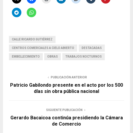
CALLE RICARDO GUTIÉRREZ
CENTROS COMERCIALES A CIELO ABIERTO
DESTACADAS
EMBELLECIMIENTO
OBRAS
TRABAJOS NOCTURNOS
PUBLICACIÓN ANTERIOR
Patricio Gabilondo presente en el acto por los 500
días sin obra pública nacional
SIGUIENTE PUBLICACIÓN
Gerardo Bacaicoa continúa presidiendo la Cámara
de Comercio