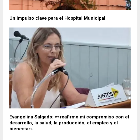
Un impulso clave para el Hospital Municipal
Evangelina Salgado: «»reafirmo mi compromiso con el
desarrollo, la salud, la producción, el empleo y el
bienestar»