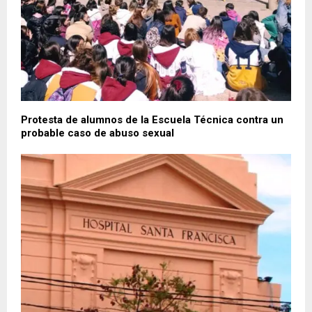
Protesta de alumnos de la Escuela Técnica contra un
probable caso de abuso sexual