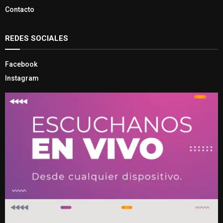
Contacto
REDES SOCIALES
Facebook
Instagram