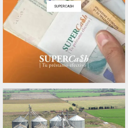
SUPERCASH