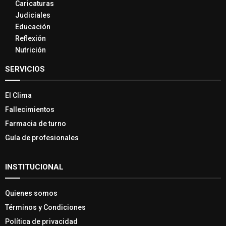
Caricaturas
Judiciales
Educación
Reflexión
Nutrición
SERVICIOS
El Clima
Fallecimientos
Farmacia de turno
Guía de profesionales
INSTITUCIONAL
Quienes somos
Términos y Condiciones
Política de privacidad