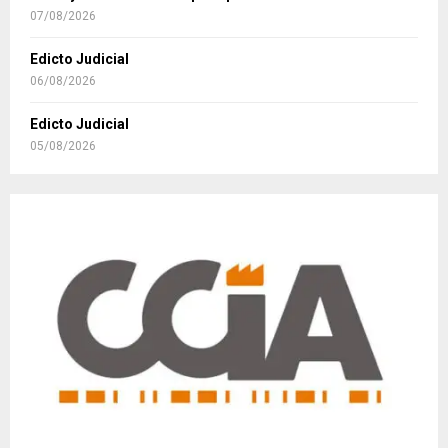
07/08/2026
Edicto Judicial
06/08/2026
Edicto Judicial
05/08/2026