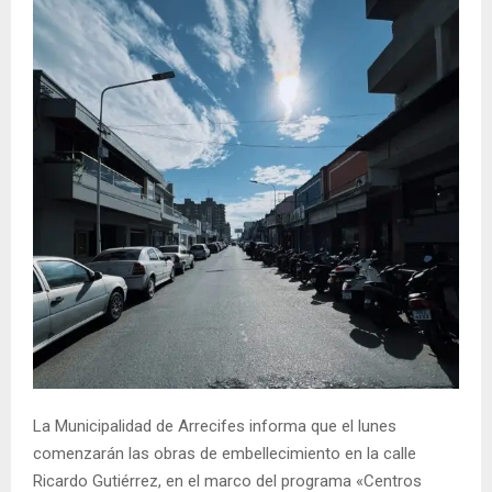
La Municipalidad de Arrecifes informa que el lunes
comenzarán las obras de embellecimiento en la calle
Ricardo Gutiérrez, en el marco del programa «Centros