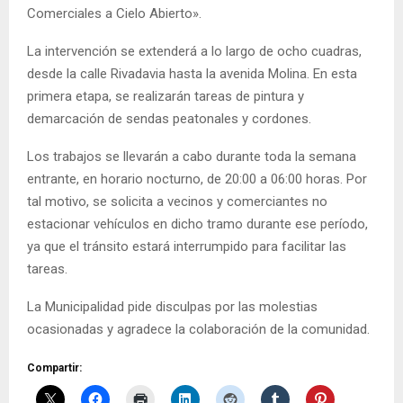
Comerciales a Cielo Abierto».
La intervención se extenderá a lo largo de ocho cuadras,
desde la calle Rivadavia hasta la avenida Molina. En esta
primera etapa, se realizarán tareas de pintura y
demarcación de sendas peatonales y cordones.
Los trabajos se llevarán a cabo durante toda la semana
entrante, en horario nocturno, de 20:00 a 06:00 horas. Por
tal motivo, se solicita a vecinos y comerciantes no
estacionar vehículos en dicho tramo durante ese período,
ya que el tránsito estará interrumpido para facilitar las
tareas.
La Municipalidad pide disculpas por las molestias
ocasionadas y agradece la colaboración de la comunidad.
Compartir: