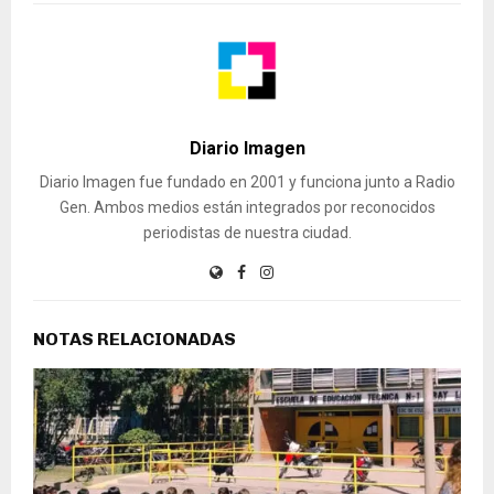
Diario Imagen
Diario Imagen fue fundado en 2001 y funciona junto a Radio
Gen. Ambos medios están integrados por reconocidos
periodistas de nuestra ciudad.
NOTAS RELACIONADAS