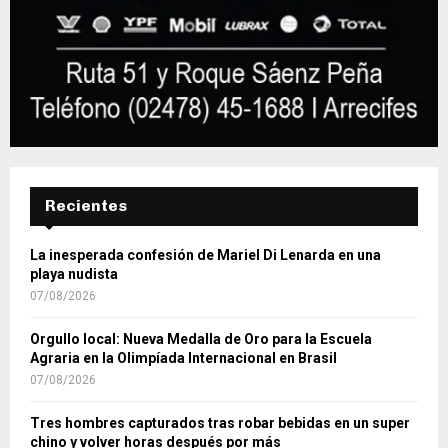
Recientes
La inesperada confesión de Mariel Di Lenarda en una
playa nudista
07/08/2026
Orgullo local: Nueva Medalla de Oro para la Escuela
Agraria en la Olimpíada Internacional en Brasil
07/08/2026
Tres hombres capturados tras robar bebidas en un super
chino y volver horas después por más