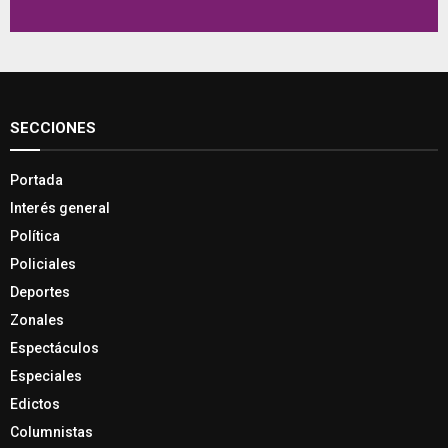
SECCIONES
Portada
Interés general
Política
Policiales
Deportes
Zonales
Espectáculos
Especiales
Edictos
Columnistas