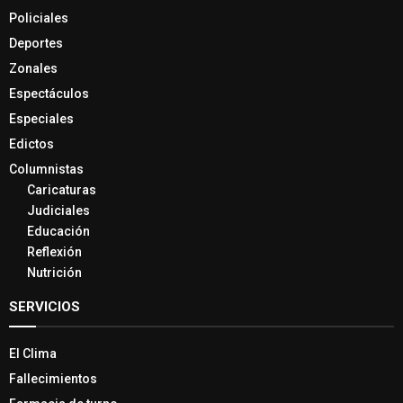
Policiales
Deportes
Zonales
Espectáculos
Especiales
Edictos
Columnistas
Caricaturas
Judiciales
Educación
Reflexión
Nutrición
SERVICIOS
El Clima
Fallecimientos