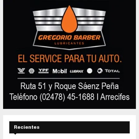
Recientes