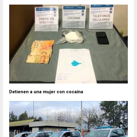
Detienen a una mujer con cocaína