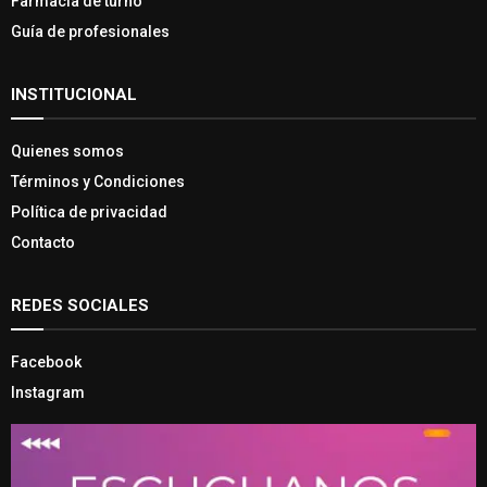
Farmacia de turno
Guía de profesionales
INSTITUCIONAL
Quienes somos
Términos y Condiciones
Política de privacidad
Contacto
REDES SOCIALES
Facebook
Instagram