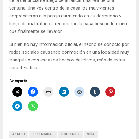
de la denunciante luego de arrancar una reja de una
ventana. Una vez dentro de la casa los malvivientes
sorprendieron a la pareja durmiendo en su dormitorio y
luego de maltratarlos, recorrieron la casa buscando dinero,
que finalmente se llevaron.
Si bien no hay información oficial, el hecho se conoció por
redes sociales causando conmoción en una localidad muy
tranquila y con escasos hechos delictivos, más de estas
características.
Compartir:
ASALTO
DESTACADAS
POLICIALES
VIÑA