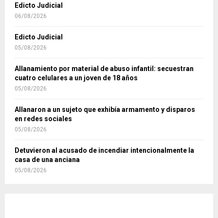
Edicto Judicial
06/08/2026
Edicto Judicial
05/08/2026
Allanamiento por material de abuso infantil: secuestran
cuatro celulares a un joven de 18 años
05/08/2026
Allanaron a un sujeto que exhibía armamento y disparos
en redes sociales
05/08/2026
Detuvieron al acusado de incendiar intencionalmente la
casa de una anciana
05/08/2026