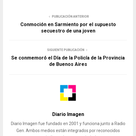
PUBLICACIÓN ANTERIOR
Conmoción en Sarmiento por el supuesto
secuestro de una joven
SIGUIENTE PUBLICACIÓN
Se conmemoró el Día de la Policía de la Provincia
de Buenos Aires
Diario Imagen
Diario Imagen fue fundado en 2001 y funciona junto a Radio
Gen. Ambos medios están integrados por reconocidos