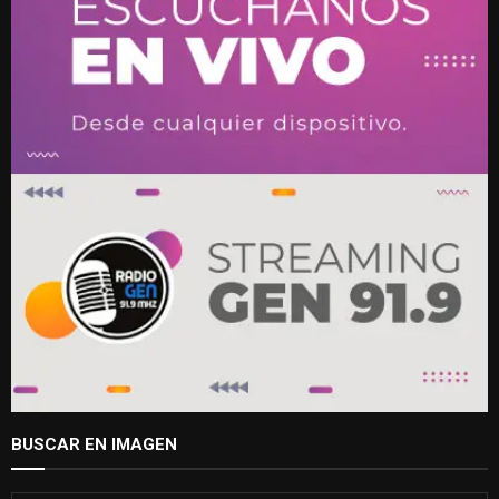
BUSCAR EN IMAGEN