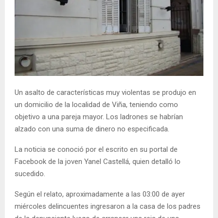
Un asalto de características muy violentas se produjo en
un domicilio de la localidad de Viña, teniendo como
objetivo a una pareja mayor. Los ladrones se habrían
alzado con una suma de dinero no especificada.
La noticia se conoció por el escrito en su portal de
Facebook de la joven Yanel Castellá, quien detalló lo
sucedido.
Según el relato, aproximadamente a las 03:00 de ayer
miércoles delincuentes ingresaron a la casa de los padres