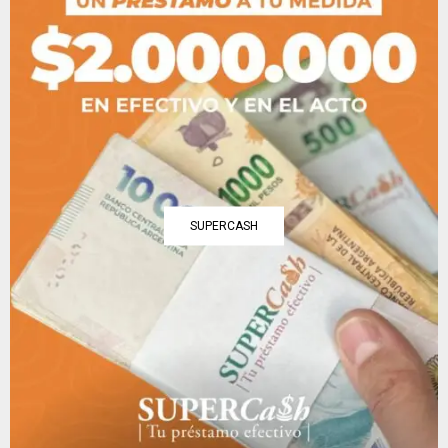
SUPERCASH