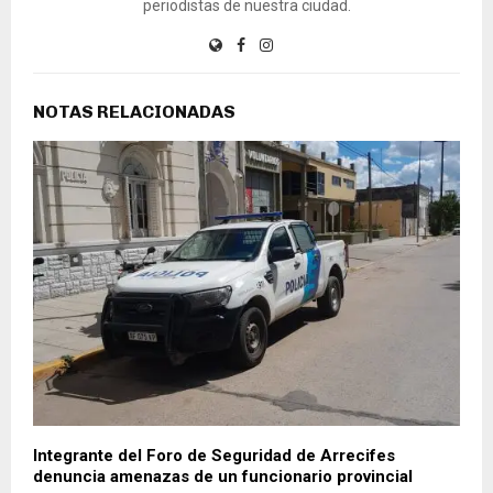
periodistas de nuestra ciudad.
NOTAS RELACIONADAS
Integrante del Foro de Seguridad de Arrecifes
denuncia amenazas de un funcionario provincial