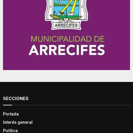
SECCIONES
Portada
Interés general
Política