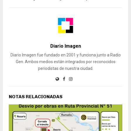
Diario Imagen
Diario Imagen fue fundado en 2001 y funciona junto a Radio
Gen. Ambos medios están integrados por reconocidos
periodistas de nuestra ciudad.
NOTAS RELACIONADAS