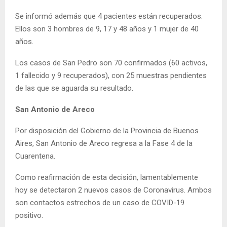
Se informó además que 4 pacientes están recuperados.
Ellos son 3 hombres de 9, 17 y 48 años y 1 mujer de 40
años.
Los casos de San Pedro son 70 confirmados (60 activos,
1 fallecido y 9 recuperados), con 25 muestras pendientes
de las que se aguarda su resultado.
San Antonio de Areco
Por disposición del Gobierno de la Provincia de Buenos
Aires, San Antonio de Areco regresa a la Fase 4 de la
Cuarentena.
Como reafirmación de esta decisión, lamentablemente
hoy se detectaron 2 nuevos casos de Coronavirus. Ambos
son contactos estrechos de un caso de COVID-19
positivo.