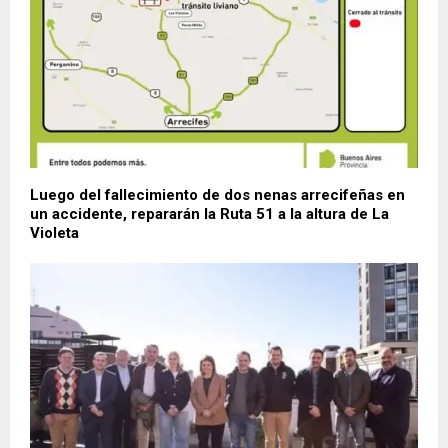
Luego del fallecimiento de dos nenas arrecifeñas en
un accidente, repararán la Ruta 51 a la altura de La
Violeta