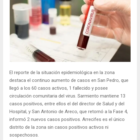
El reporte de la situación epidemiológica en la zona
destaca el continuo aumento de casos en San Pedro, que
llegó a los 60 casos activos, 1 fallecido y posee
circulación comunitaria del virus. Sarmiento mantiene 13
casos positivos, entre ellos el del director de Salud y del
Hospital, y San Antonio de Areco, que retornó a la Fase 4,
informó 2 nuevos casos positivos. Arrecifes es el único
distrito de la zona sin casos positivos activos ni
sospechosos.