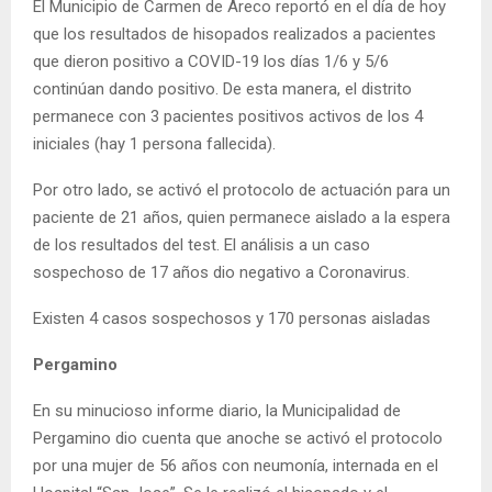
El Municipio de Carmen de Areco reportó en el día de hoy
que los resultados de hisopados realizados a pacientes
que dieron positivo a COVID-19 los días 1/6 y 5/6
continúan dando positivo. De esta manera, el distrito
permanece con 3 pacientes positivos activos de los 4
iniciales (hay 1 persona fallecida).
Por otro lado, se activó el protocolo de actuación para un
paciente de 21 años, quien permanece aislado a la espera
de los resultados del test. El análisis a un caso
sospechoso de 17 años dio negativo a Coronavirus.
Existen 4 casos sospechosos y 170 personas aisladas
Pergamino
En su minucioso informe diario, la Municipalidad de
Pergamino dio cuenta que anoche se activó el protocolo
por una mujer de 56 años con neumonía, internada en el