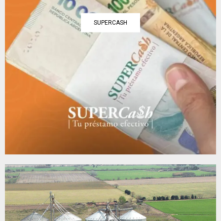
SUPERCASH