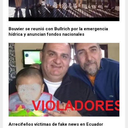
Bouvier se reunió con Bullrich por la emergencia
hídrica y anuncian fondos nacionales
Arrecifeños víctimas de fake news en Ecuador