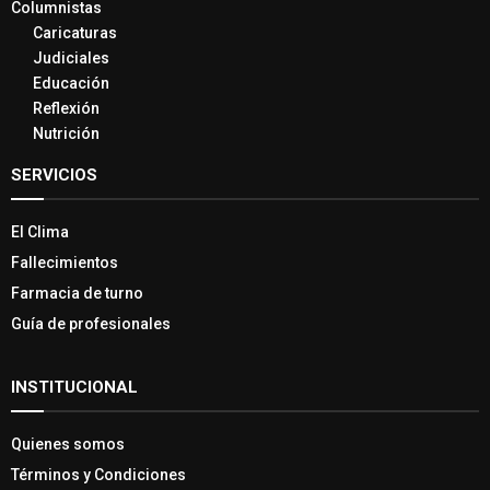
Columnistas
Caricaturas
Judiciales
Educación
Reflexión
Nutrición
SERVICIOS
El Clima
Fallecimientos
Farmacia de turno
Guía de profesionales
INSTITUCIONAL
Quienes somos
Términos y Condiciones