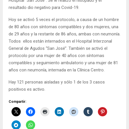
Hospital “San Jose”. Se le realizó el hisopado y el
resultado dio negativo para Covid-19.
Hoy se activó 5 veces el protocolo, a causa de un hombre
de 80 años con síntomas compatibles y dos mujeres, una
de 29 años y la restante de 86 años, ambas con neumonía.
Todos ellos están internados en el Hospital Interzonal
General de Agudos “San José”. También se activó el
protocolo por una mujer de 40 años con síntomas
compatibles y seguimiento ambulatorio y una mujer de 81
años con neumonía, internada en la Clínica Centro.
Hay 121 personas aisladas y sólo 1 de los 3 casos
positivos es activo.
Compartir: