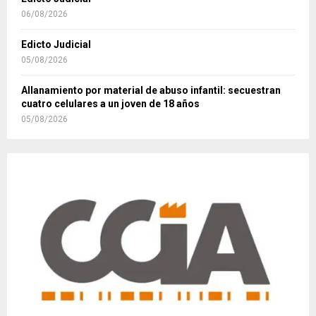
06/08/2026
Edicto Judicial
05/08/2026
Allanamiento por material de abuso infantil: secuestran
cuatro celulares a un joven de 18 años
05/08/2026