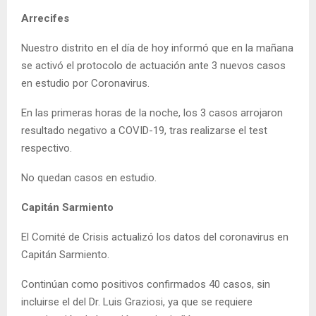
Arrecifes
Nuestro distrito en el día de hoy informó que en la mañana
se activó el protocolo de actuación ante 3 nuevos casos
en estudio por Coronavirus.
En las primeras horas de la noche, los 3 casos arrojaron
resultado negativo a COVID-19, tras realizarse el test
respectivo.
No quedan casos en estudio.
Capitán Sarmiento
El Comité de Crisis actualizó los datos del coronavirus en
Capitán Sarmiento.
Continúan como positivos confirmados 40 casos, sin
incluirse el del Dr. Luis Graziosi, ya que se requiere