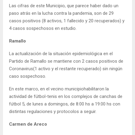
Las cifras de este Municipio, que parece haber dado un
paso atrás en la lucha contra la pandemia, son de 29
casos positivos (8 activos, 1 fallecido y 20 recuperados) y
4 casos sospechosos en estudio.
Ramallo
La actualización de la situación epidemiológica en el
Partido de Ramallo se mantiene con 2 casos positivos de
Coronavirus(1 activo y el restante recuperado) sin ningún
caso sospechoso.
En este marco, en el vecino municipiohabilitaron la
actividad de fútbol-tenis en los complejos de canchas de
fútbol 5, de lunes a domingos, de 8:00 hs a 19:00 hs con
distintas regulaciones y protocolos a seguir.
Carmen de Areco