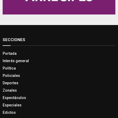
SECCIONES
Portada
Interés general
Política
Policiales
Deportes
Zonales
Espectáculos
Especiales
Edictos