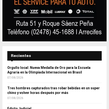
Recientes
Orgullo local: Nueva Medalla de Oro para la Escuela
Agraria en la Olimpíada Internacional en Brasil
07/08/2026
Tres hombres capturados tras robar bebidas en un super
chino y volver horas después por más
07/08/2026
Edicto Judicial