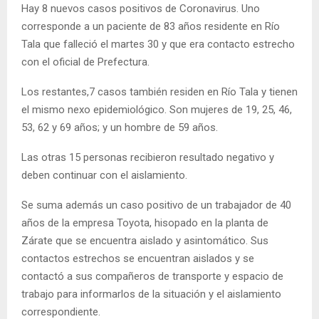
Hay 8 nuevos casos positivos de Coronavirus. Uno
corresponde a un paciente de 83 años residente en Río
Tala que falleció el martes 30 y que era contacto estrecho
con el oficial de Prefectura.
Los restantes,7 casos también residen en Río Tala y tienen
el mismo nexo epidemiológico. Son mujeres de 19, 25, 46,
53, 62 y 69 años; y un hombre de 59 años.
Las otras 15 personas recibieron resultado negativo y
deben continuar con el aislamiento.
Se suma además un caso positivo de un trabajador de 40
años de la empresa Toyota, hisopado en la planta de
Zárate que se encuentra aislado y asintomático. Sus
contactos estrechos se encuentran aislados y se
contactó a sus compañeros de transporte y espacio de
trabajo para informarlos de la situación y el aislamiento
correspondiente.