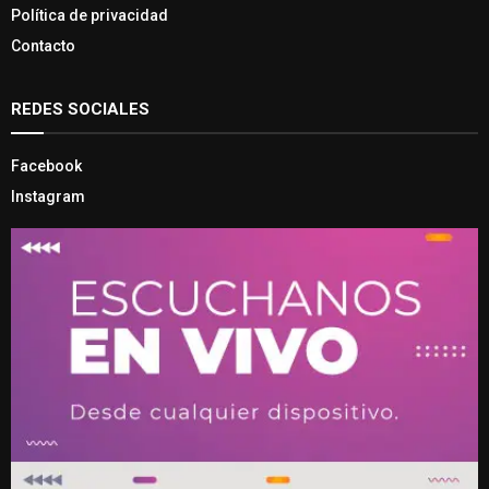
Política de privacidad
Contacto
REDES SOCIALES
Facebook
Instagram