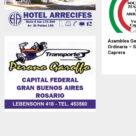
Asamblea Ge
Ordinaria – 
Caprera