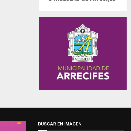
BUSCAR EN IMAGEN