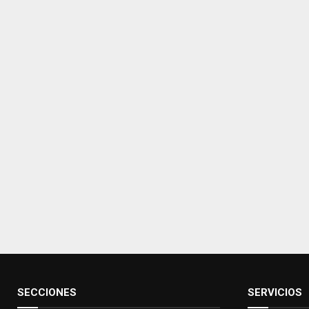
SECCIONES
SERVICIOS