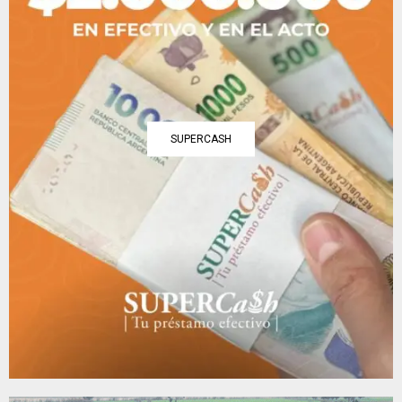
SUPERCASH