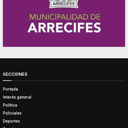
SECCIONES
Portada
Interés general
Política
Policiales
Deportes