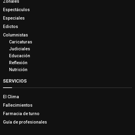
Zonales
Espectáculos
Especiales
Edictos
Columnistas
Caricaturas
Judiciales
Educación
Reflexión
Nutrición
SERVICIOS
El Clima
Fallecimientos
Farmacia de turno
Guía de profesionales