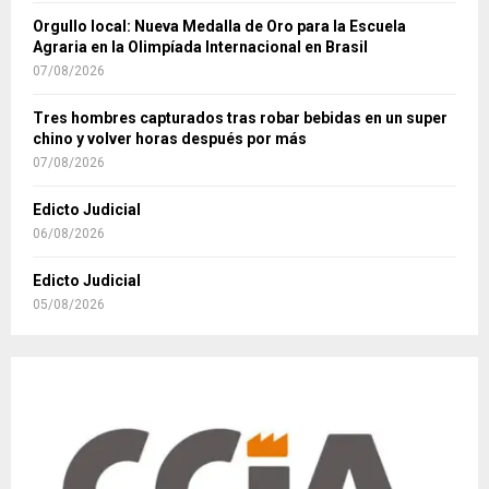
Orgullo local: Nueva Medalla de Oro para la Escuela
Agraria en la Olimpíada Internacional en Brasil
07/08/2026
Tres hombres capturados tras robar bebidas en un super
chino y volver horas después por más
07/08/2026
Edicto Judicial
06/08/2026
Edicto Judicial
05/08/2026