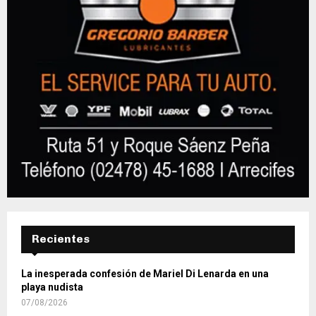
Recientes
La inesperada confesión de Mariel Di Lenarda en una
playa nudista
07/08/2026