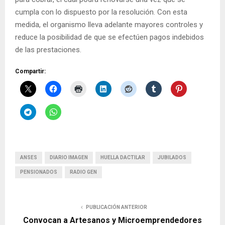
cumpla con lo dispuesto por la resolución. Con esta
medida, el organismo lleva adelante mayores controles y
reduce la posibilidad de que se efectúen pagos indebidos
de las prestaciones.
Compartir:
ANSES
DIARIO IMAGEN
HUELLA DACTILAR
JUBILADOS
PENSIONADOS
RADIO GEN
PUBLICACIÓN ANTERIOR
Convocan a Artesanos y Microemprendedores