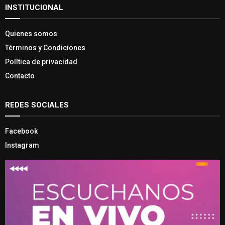
INSTITUCIONAL
Quienes somos
Términos y Condiciones
Política de privacidad
Contacto
REDES SOCIALES
Facebook
Instagram