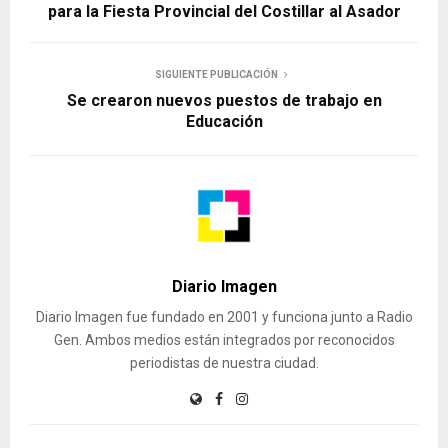
para la Fiesta Provincial del Costillar al Asador
SIGUIENTE PUBLICACIÓN
Se crearon nuevos puestos de trabajo en
Educación
Diario Imagen
Diario Imagen fue fundado en 2001 y funciona junto a Radio
Gen. Ambos medios están integrados por reconocidos
periodistas de nuestra ciudad.