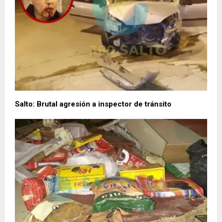
Salto: Brutal agresión a inspector de tránsito