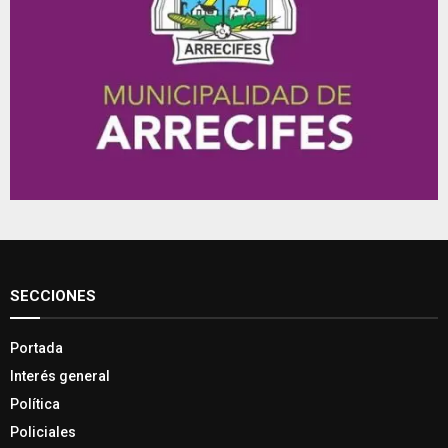
SECCIONES
Portada
Interés general
Política
Policiales