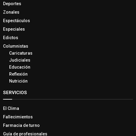
Deportes
Zonales
Espectáculos
Especiales
Edictos
Columnistas
Caricaturas
Judiciales
Educación
Reflexión
Nutrición
SERVICIOS
El Clima
Fallecimientos
Farmacia de turno
Guía de profesionales