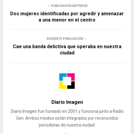
PUBLICACIÓN ANTERIOR
Dos mujeres identificadas por agredir y amenazar
a una menor en el centro
SIGUIENTE PUBLICACIÓN
Cae una banda delictiva que operaba en nuestra
ciudad
Diario Imagen
Diario Imagen fue fundado en 2001 y funciona junto a Radio
Gen. Ambos medios están integrados por reconocidos
periodistas de nuestra ciudad.