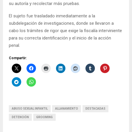
su autoría y recolectar más pruebas.
El sujeto fue trasladado inmediatamente a la
subdelegación de investigaciones, donde se llevaron a
cabo los trámites de rigor que exige la fiscalía interviniente
para su correcta identificación y el inicio de la acción
penal.
Compartir:
ABUSO SEXUAL INFANTIL
ALLANAMIENTO
DESTACADAS
DETENCIÓN
GROOMING