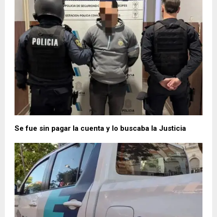
Se fue sin pagar la cuenta y lo buscaba la Justicia