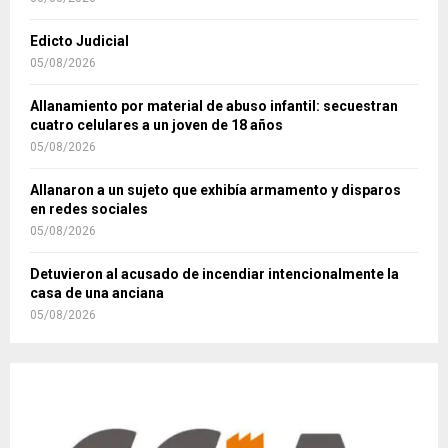
Edicto Judicial
05/08/2026
Allanamiento por material de abuso infantil: secuestran
cuatro celulares a un joven de 18 años
05/08/2026
Allanaron a un sujeto que exhibía armamento y disparos
en redes sociales
05/08/2026
Detuvieron al acusado de incendiar intencionalmente la
casa de una anciana
05/08/2026