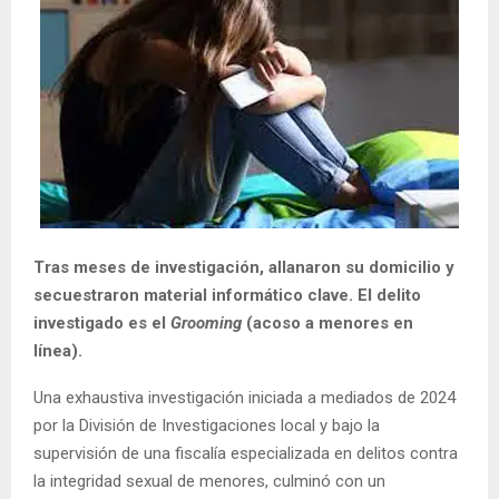
Tras meses de investigación, allanaron su domicilio y
secuestraron material informático clave. El delito
investigado es el
Grooming
(acoso a menores en
línea).
Una exhaustiva investigación iniciada a mediados de 2024
por la División de Investigaciones local y bajo la
supervisión de una fiscalía especializada en delitos contra
la integridad sexual de menores, culminó con un