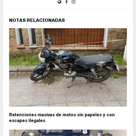
NOTAS RELACIONADAS
Retenciones masivas de motos sin papeles y con
escapes ilegales