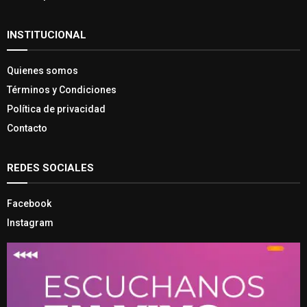
INSTITUCIONAL
Quienes somos
Términos y Condiciones
Política de privacidad
Contacto
REDES SOCIALES
Facebook
Instagram