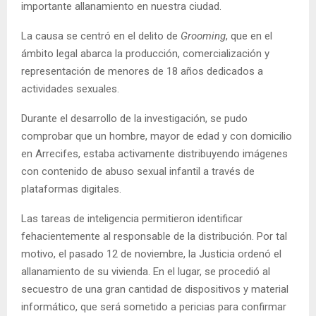
importante allanamiento en nuestra ciudad.
La causa se centró en el delito de
Grooming
, que en el
ámbito legal abarca la producción, comercialización y
representación de menores de 18 años dedicados a
actividades sexuales.
Durante el desarrollo de la investigación, se pudo
comprobar que un hombre, mayor de edad y con domicilio
en Arrecifes, estaba activamente distribuyendo imágenes
con contenido de abuso sexual infantil a través de
plataformas digitales.
Las tareas de inteligencia permitieron identificar
fehacientemente al responsable de la distribución. Por tal
motivo, el pasado 12 de noviembre, la Justicia ordenó el
allanamiento de su vivienda. En el lugar, se procedió al
secuestro de una gran cantidad de dispositivos y material
informático, que será sometido a pericias para confirmar