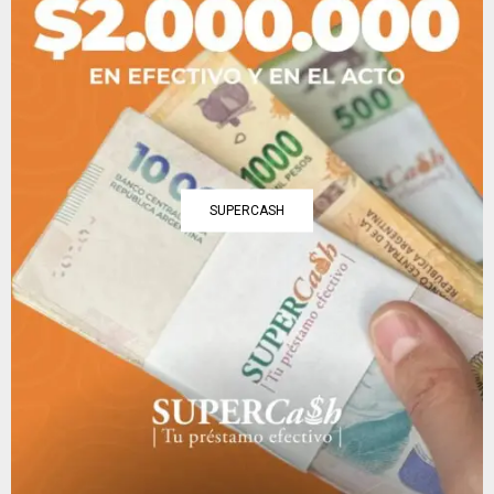
SUPERCASH