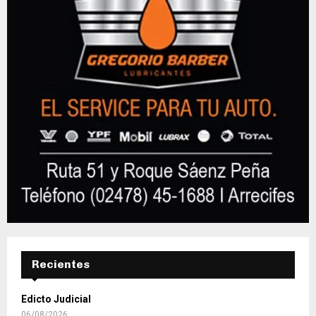
Recientes
Edicto Judicial
06/08/2026