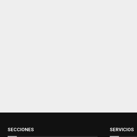
SECCIONES
SERVICIOS