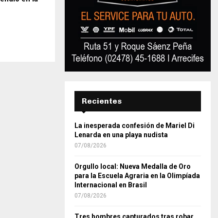
Recientes
La inesperada confesión de Mariel Di
Lenarda en una playa nudista
07/08/2026
Orgullo local: Nueva Medalla de Oro
para la Escuela Agraria en la Olimpíada
Internacional en Brasil
07/08/2026
Tres hombres capturados tras robar