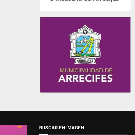
BUSCAR EN IMAGEN