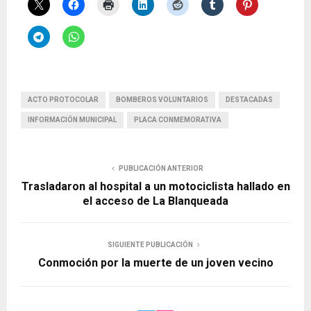
ACTO PROTOCOLAR
BOMBEROS VOLUNTARIOS
DESTACADAS
INFORMACIÓN MUNICIPAL
PLACA CONMEMORATIVA
PUBLICACIÓN ANTERIOR
Trasladaron al hospital a un motociclista hallado en
el acceso de La Blanqueada
SIGUIENTE PUBLICACIÓN
Conmoción por la muerte de un joven vecino