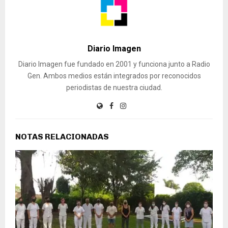
Diario Imagen
Diario Imagen fue fundado en 2001 y funciona junto a Radio
Gen. Ambos medios están integrados por reconocidos
periodistas de nuestra ciudad.
NOTAS RELACIONADAS