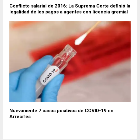
Conflicto salarial de 2016: La Suprema Corte definió la
legalidad de los pagos a agentes con licencia gremial
Nuevamente 7 casos positivos de COVID-19 en
Arrecifes