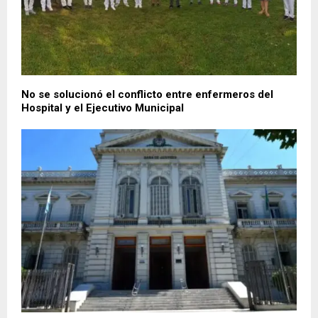
No se solucionó el conflicto entre enfermeros del
Hospital y el Ejecutivo Municipal