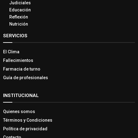
Judiciales
Educación
Reflexión
Nutrición
SERVICIOS
El Clima
Fallecimientos
Farmacia de turno
Guía de profesionales
INSTITUCIONAL
Quienes somos
Términos y Condiciones
Política de privacidad
Contacto