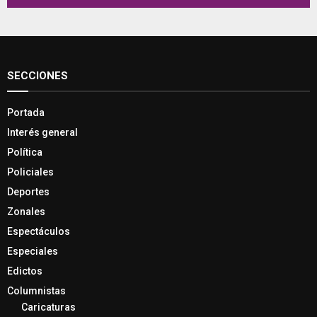
SECCIONES
Portada
Interés general
Política
Policiales
Deportes
Zonales
Espectáculos
Especiales
Edictos
Columnistas
Caricaturas