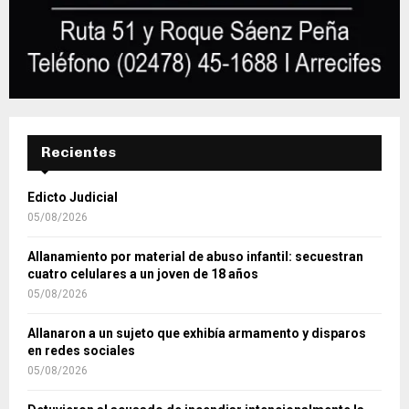
Recientes
Edicto Judicial
05/08/2026
Allanamiento por material de abuso infantil: secuestran
cuatro celulares a un joven de 18 años
05/08/2026
Allanaron a un sujeto que exhibía armamento y disparos
en redes sociales
05/08/2026