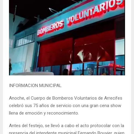
INFORMACION MUNICIPAL
Anoche, el Cuerpo de Bomberos Voluntarios de Arrecifes
celebró sus 75 años de servicio con una gran cena show
llena de emoción y reconocimiento.
Antes del festejo, se llevó a cabo el acto protocolar con la
presencia del intendente municipal Fernando Bouvier, quien