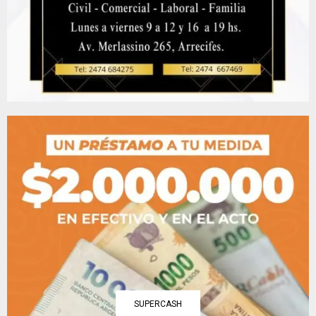
SUPERCASH