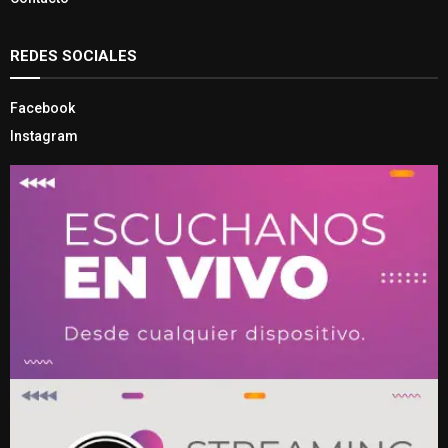
REDES SOCIALES
Facebook
Instagram