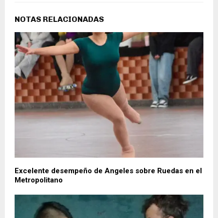
NOTAS RELACIONADAS
Excelente desempeño de Angeles sobre Ruedas en el
Metropolitano