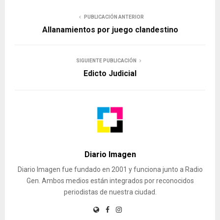
PUBLICACIÓN ANTERIOR
Allanamientos por juego clandestino
SIGUIENTE PUBLICACIÓN
Edicto Judicial
Diario Imagen
Diario Imagen fue fundado en 2001 y funciona junto a Radio
Gen. Ambos medios están integrados por reconocidos
periodistas de nuestra ciudad.