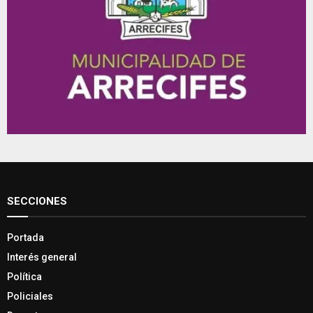
SECCIONES
Portada
Interés general
Política
Policiales