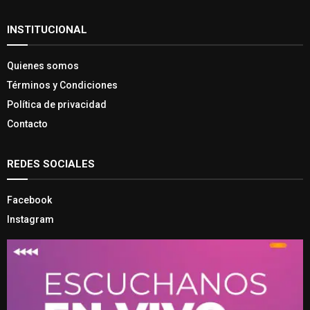
INSTITUCIONAL
Quienes somos
Términos y Condiciones
Política de privacidad
Contacto
REDES SOCIALES
Facebook
Instagram