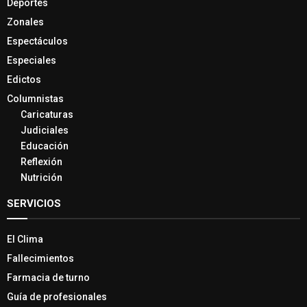
Deportes
Zonales
Espectáculos
Especiales
Edictos
Columnistas
Caricaturas
Judiciales
Educación
Reflexión
Nutrición
SERVICIOS
El Clima
Fallecimientos
Farmacia de turno
Guía de profesionales