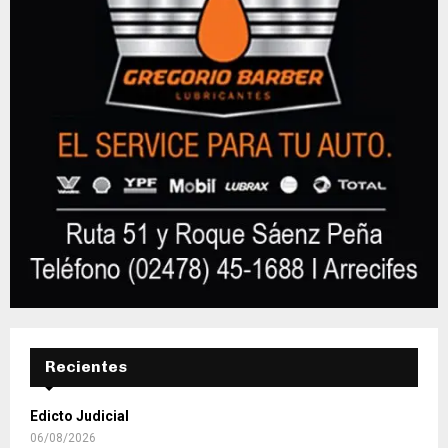
Recientes
Edicto Judicial
06/08/2026