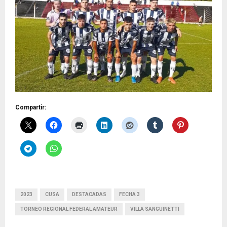
Compartir:
2023
CUSA
DESTACADAS
FECHA 3
TORNEO REGIONAL FEDERAL AMATEUR
VILLA SANGUINETTI