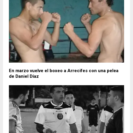
En marzo vuelve el boxeo a Arrecifes con una pelea
de Daniel Díaz