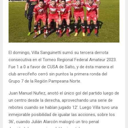
El domingo, Villa Sanguinetti sumó su tercera derrota
consecutiva en el Torneo Regional Federal Amateur 2023.
Fue 1 a 0 a favor de CUSA de Salto, y de ésta manera el
club arrecifeño cerró sin puntos la primera ronda del
Grupo 7 de la Región Pampeana Norte.
Juan Manuel Nuñez, anotó el único gol del partido luego de
un centro desde la derecha, aprovechando una serie de
rebotes cuando se habían jugado 12′. Luego Villa tuvo una
inmejorable posibilidad de igualar las acciones, sobre los
36′, cuando Julián Alarcón malogró un tiro penal