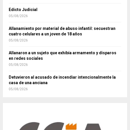
Edicto Judicial
05/08/2026
Allanamiento por material de abuso infantil: secuestran
cuatro celulares a un joven de 18 años
05/08/2026
Allanaron a un sujeto que exhibía armamento y disparos
en redes sociales
05/08/2026
Detuvieron al acusado de incendiar intencionalmente la
casa de una anciana
05/08/2026