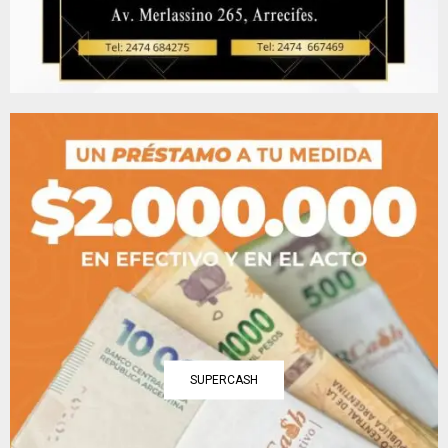
SUPERCASH