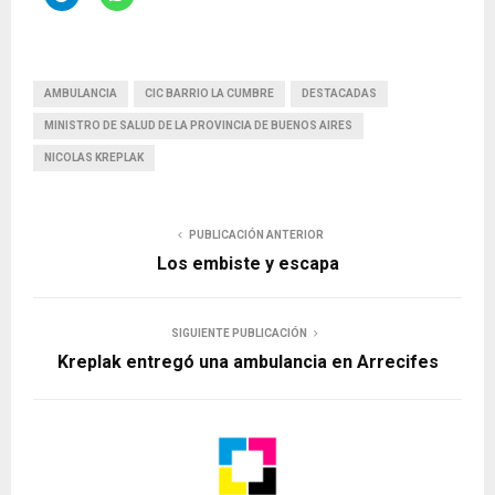
AMBULANCIA
CIC BARRIO LA CUMBRE
DESTACADAS
MINISTRO DE SALUD DE LA PROVINCIA DE BUENOS AIRES
NICOLAS KREPLAK
PUBLICACIÓN ANTERIOR
Los embiste y escapa
SIGUIENTE PUBLICACIÓN
Kreplak entregó una ambulancia en Arrecifes