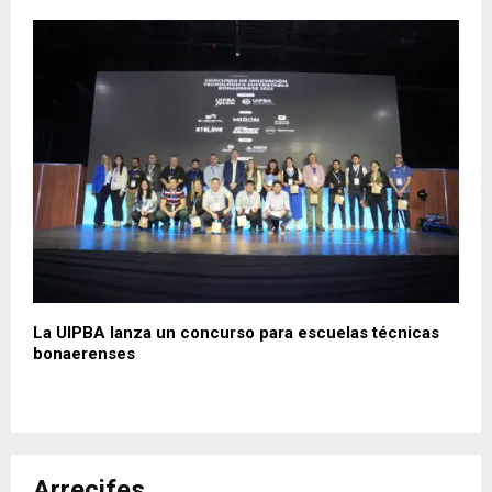
La UIPBA lanza un concurso para escuelas técnicas
bonaerenses
Arrecifes