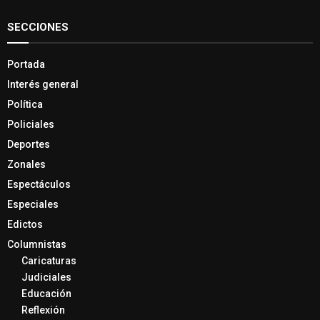
SECCIONES
Portada
Interés general
Política
Policiales
Deportes
Zonales
Espectáculos
Especiales
Edictos
Columnistas
Caricaturas
Judiciales
Educación
Reflexión