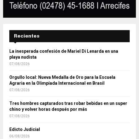
Recientes
La inesperada confesión de Mariel Di Lenarda en una
playa nudista
07/08/2026
Orgullo local: Nueva Medalla de Oro para la Escuela
Agraria en la Olimpíada Internacional en Brasil
07/08/2026
Tres hombres capturados tras robar bebidas en un super
chino y volver horas después por más
07/08/2026
Edicto Judicial
06/08/2026