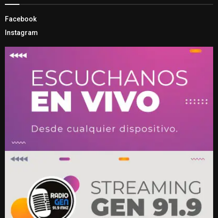
Facebook
Instagram