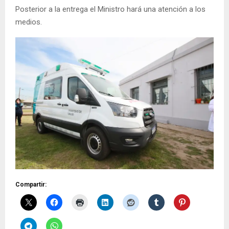
Posterior a la entrega el Ministro hará una atención a los
medios.
Compartir: