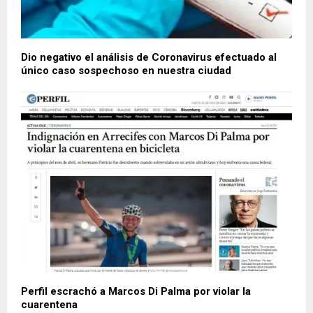
Dio negativo el análisis de Coronavirus efectuado al
único caso sospechoso en nuestra ciudad
Perfil escrachó a Marcos Di Palma por violar la
cuarentena