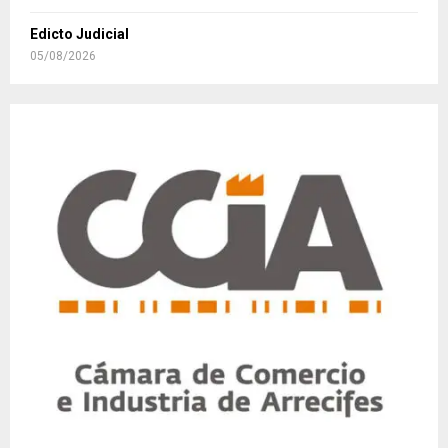
Edicto Judicial
05/08/2026