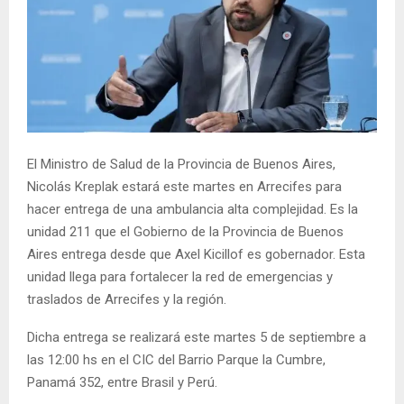
El Ministro de Salud de la Provincia de Buenos Aires,
Nicolás Kreplak estará este martes en Arrecifes para
hacer entrega de una ambulancia alta complejidad. Es la
unidad 211 que el Gobierno de la Provincia de Buenos
Aires entrega desde que Axel Kicillof es gobernador. Esta
unidad llega para fortalecer la red de emergencias y
traslados de Arrecifes y la región.
Dicha entrega se realizará este martes 5 de septiembre a
las 12:00 hs en el CIC del Barrio Parque la Cumbre,
Panamá 352, entre Brasil y Perú.