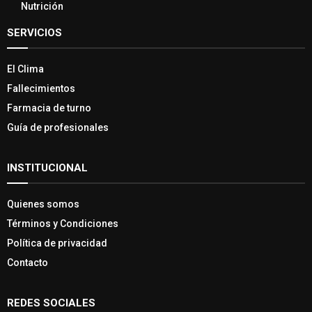
Nutrición
SERVICIOS
El Clima
Fallecimientos
Farmacia de turno
Guía de profesionales
INSTITUCIONAL
Quienes somos
Términos y Condiciones
Política de privacidad
Contacto
REDES SOCIALES