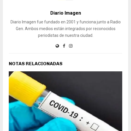
Diario Imagen
Diario Imagen fue fundado en 2001 y funciona junto a Radio
Gen. Ambos medios están integrados por reconocidos
periodistas de nuestra ciudad.
NOTAS RELACIONADAS