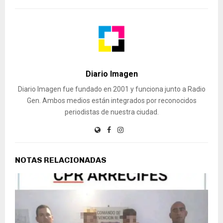
Diario Imagen
Diario Imagen fue fundado en 2001 y funciona junto a Radio
Gen. Ambos medios están integrados por reconocidos
periodistas de nuestra ciudad.
NOTAS RELACIONADAS