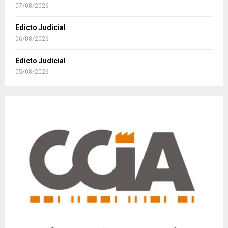
07/08/2026
Edicto Judicial
06/08/2026
Edicto Judicial
05/08/2026