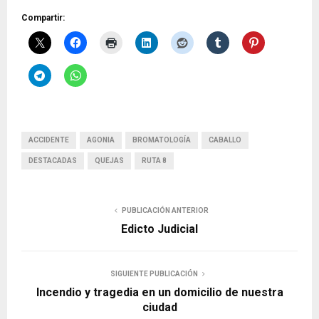
Compartir:
ACCIDENTE
AGONIA
BROMATOLOGÍA
CABALLO
DESTACADAS
QUEJAS
RUTA 8
PUBLICACIÓN ANTERIOR
Edicto Judicial
SIGUIENTE PUBLICACIÓN
Incendio y tragedia en un domicilio de nuestra
ciudad