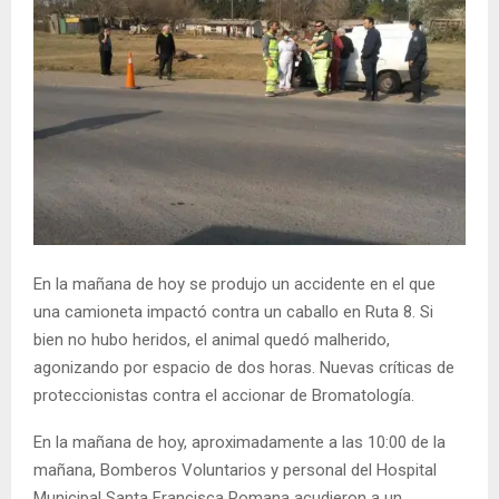
En la mañana de hoy se produjo un accidente en el que
una camioneta impactó contra un caballo en Ruta 8. Si
bien no hubo heridos, el animal quedó malherido,
agonizando por espacio de dos horas. Nuevas críticas de
proteccionistas contra el accionar de Bromatología.
En la mañana de hoy, aproximadamente a las 10:00 de la
mañana, Bomberos Voluntarios y personal del Hospital
Municipal Santa Francisca Romana acudieron a un