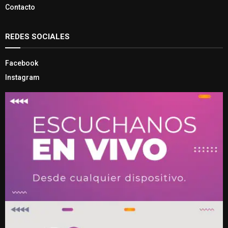
Contacto
REDES SOCIALES
Facebook
Instagram