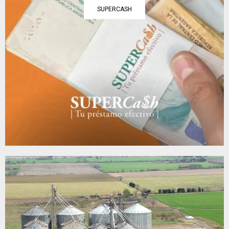
SUPERCASH