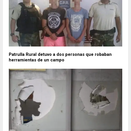
Patrulla Rural detuvo a dos personas que robaban
herramientas de un campo