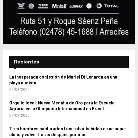
Recientes
La inesperada confesión de Mariel Di Lenarda en una
playa nudista
07/08/2026
Orgullo local: Nueva Medalla de Oro para la Escuela
Agraria en la Olimpíada Internacional en Brasil
07/08/2026
Tres hombres capturados tras robar bebidas en un super
chino y volver horas después por más