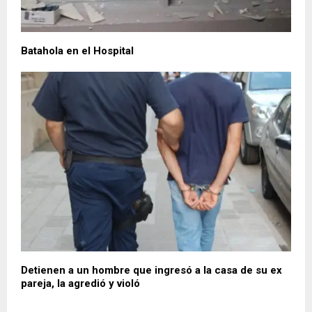
Batahola en el Hospital
Detienen a un hombre que ingresó a la casa de su ex
pareja, la agredió y violó