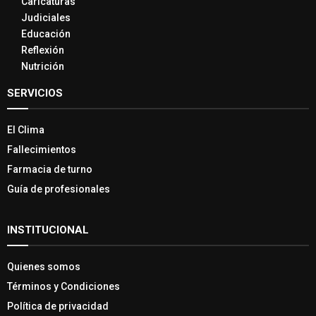
Caricaturas
Judiciales
Educación
Reflexión
Nutrición
SERVICIOS
El Clima
Fallecimientos
Farmacia de turno
Guía de profesionales
INSTITUCIONAL
Quienes somos
Términos y Condiciones
Política de privacidad