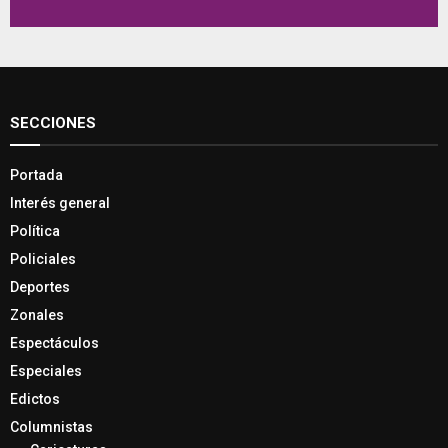
SECCIONES
Portada
Interés general
Política
Policiales
Deportes
Zonales
Espectáculos
Especiales
Edictos
Columnistas